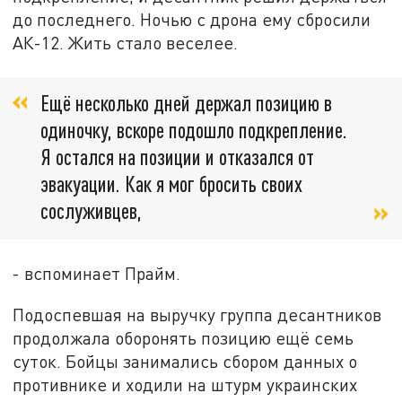
до последнего. Ночью с дрона ему сбросили
АК-12. Жить стало веселее.
Ещё несколько дней держал позицию в
одиночку, вскоре подошло подкрепление.
Я остался на позиции и отказался от
эвакуации. Как я мог бросить своих
сослуживцев,
- вспоминает Прайм.
Подоспевшая на выручку группа десантников
продолжала оборонять позицию ещё семь
суток. Бойцы занимались сбором данных о
противнике и ходили на штурм украинских