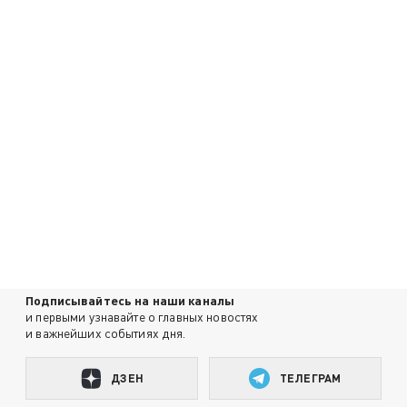
Подписывайтесь на наши каналы
и первыми узнавайте о главных новостях
и важнейших событиях дня.
ДЗЕН
ТЕЛЕГРАМ