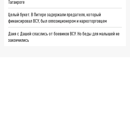
Таганроге
Целый букет. В Питере задержали предателя, который
финансировал ВСУ, был оппозиционером и наркоторговцем
Даня с Дашей спаслись от боевиков ВСУ. Но беды для малышей не
закончились