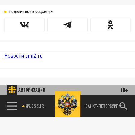
ПОДЕЛИТЬСЯ В СОЦСЕТЯХ:
Новости smi2.ru
18+
АВТОРИЗАЦИЯ
85.64 BRENT
САНКТ-ПЕТЕРБУРГ
89.93 EUR