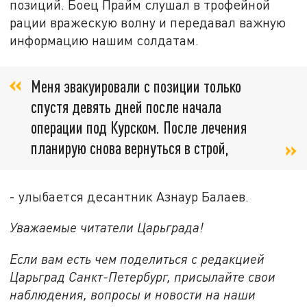
позиций. Боец Прайм слушал в трофейной
рации вражескую волну и передавал важную
информацию нашим солдатам.
Меня эвакуировали с позиции только
спустя девять дней после начала
операции под Курском. После лечения
планирую снова вернуться в строй,
- улыбается десантник Азнаур Балаев.
Уважаемые читатели Царьграда!
Если вам есть чем поделиться с редакцией
Царьград Санкт-Петербург, присылайте свои
наблюдения, вопросы и новости на наши