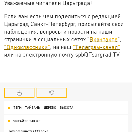
Уважаемые читатели Царьграда!
Если вам есть чем поделиться с редакцией
Царьград Санкт-Петербург, присылайте свои
наблюдения, вопросы и новости на наши
странички в социальных сетях "
Вконтакте
",
"Одноклассники"
, на наш
"Телеграм-канал"
или на электронную почту spb@Tsargrad.TV
ТЕГИ:
ТАЙВАНЬ
ДЕРЕВО
ВЫСОТА
ЧИТАЙТЕ ТАКЖЕ:
Технофашисты XXI века