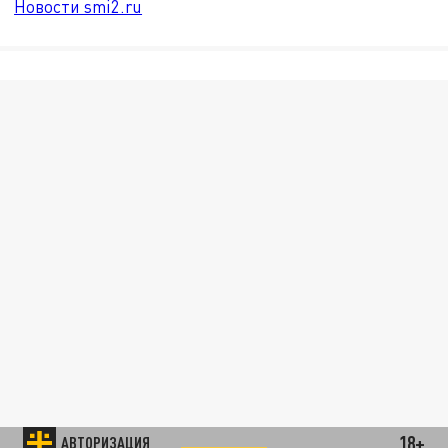
Новости smi2.ru
18+
АВТОРИЗАЦИЯ