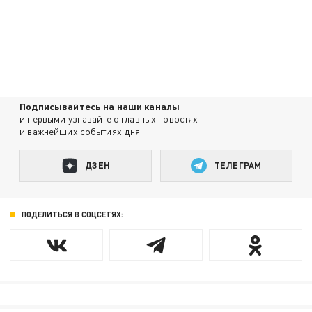
Подписывайтесь на наши каналы
и первыми узнавайте о главных новостях
и важнейших событиях дня.
ДЗЕН
ТЕЛЕГРАМ
ПОДЕЛИТЬСЯ В СОЦСЕТЯХ: