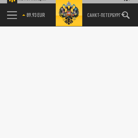
89.93 EUR
САНКТ-ПЕТЕРБУРГ