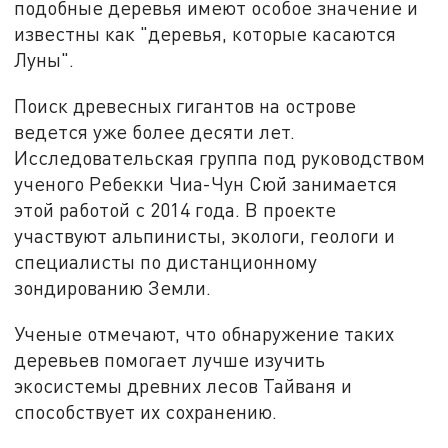
подобные деревья имеют особое значение и
известны как "деревья, которые касаются
Луны".
Поиск древесных гигантов на острове
ведется уже более десяти лет.
Исследовательская группа под руководством
ученого Ребекки Чиа-Чун Сюй занимается
этой работой с 2014 года. В проекте
участвуют альпинисты, экологи, геологи и
специалисты по дистанционному
зондированию Земли.
Ученые отмечают, что обнаружение таких
деревьев помогает лучше изучить
экосистемы древних лесов Тайваня и
способствует их сохранению.