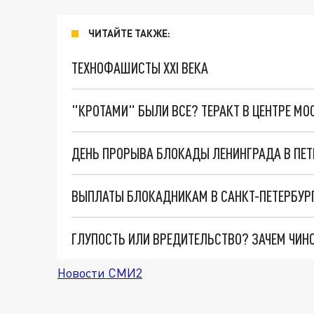
ЧИТАЙТЕ ТАКЖЕ:
ТЕХНОФАШИСТЫ XXI ВЕКА
"КРОТАМИ" БЫЛИ ВСЕ? ТЕРАКТ В ЦЕНТРЕ М
ВЫПЛАТЫ БЛОКАДНИКАМ В САНКТ-ПЕТЕРБУРГЕ
Новости СМИ2