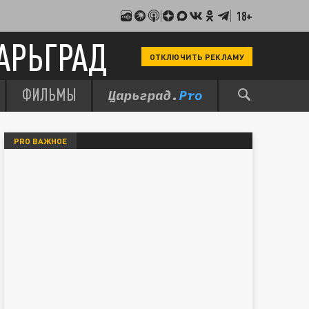
18+
АРЬГРАД
ОТКЛЮЧИТЬ РЕКЛАМУ
ФИЛЬМЫ
PRO ВАЖНОЕ