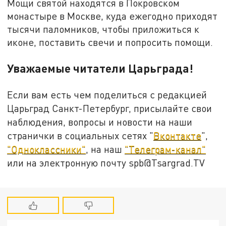
Мощи святой находятся в Покровском
монастыре в Москве, куда ежегодно приходят
тысячи паломников, чтобы приложиться к
иконе, поставить свечи и попросить помощи.
Уважаемые читатели Царьграда!
Если вам есть чем поделиться с редакцией
Царьград Санкт-Петербург, присылайте свои
наблюдения, вопросы и новости на наши
странички в социальных сетях "
Вконтакте
",
"Одноклассники"
, на наш
"Телеграм-канал"
или на электронную почту spb@Tsargrad.TV