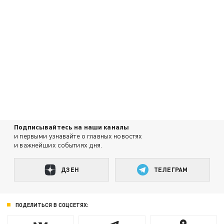
Подписывайтесь на наши каналы
и первыми узнавайте о главных новостях
и важнейших событиях дня.
ДЗЕН
ТЕЛЕГРАМ
ПОДЕЛИТЬСЯ В СОЦСЕТЯХ: