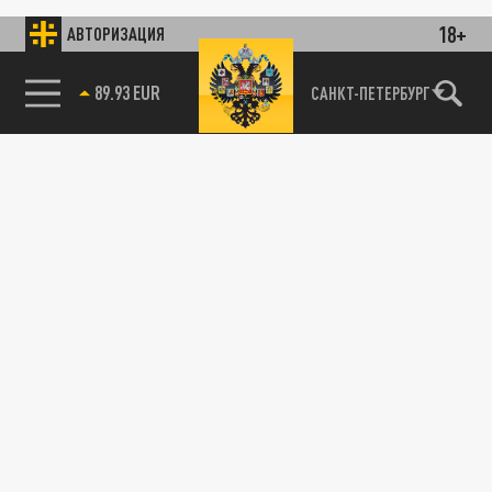
18+
АВТОРИЗАЦИЯ
89.93 EUR
САНКТ-ПЕТЕРБУРГ