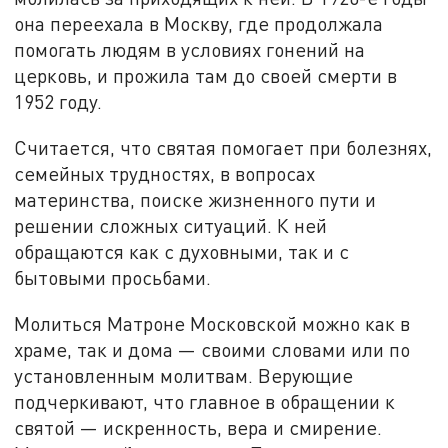
она переехала в Москву, где продолжала
помогать людям в условиях гонений на
церковь, и прожила там до своей смерти в
1952 году.
Считается, что святая помогает при болезнях,
семейных трудностях, в вопросах
материнства, поиске жизненного пути и
решении сложных ситуаций. К ней
обращаются как с духовными, так и с
бытовыми просьбами.
Молиться Матроне Московской можно как в
храме, так и дома — своими словами или по
установленным молитвам. Верующие
подчеркивают, что главное в обращении к
святой — искренность, вера и смирение.