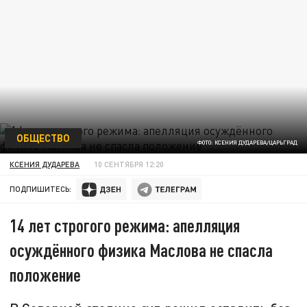
ОБЩЕСТВО
ФОТО: КСЕНИЯ ДУДАРЕВА/ЦАРЬГРАД
КСЕНИЯ ДУДАРЕВА
10 СЕНТЯБРЯ 12:20
ПОДПИШИТЕСЬ:
14 лет строгого режима: апелляция
осуждённого физика Маслова не спасла
положение