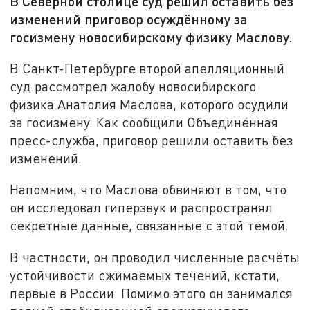
В Северной столице суд решил оставить без
изменений приговор осуждённому за
госизмену новосибирскому физику Маслову.
В Санкт-Петербурге второй апелляционный
суд рассмотрел жалобу новосибирского
физика Анатолия Маслова, которого осудили
за госизмену. Как сообщили Объединённая
пресс-служба, приговор решили оставить без
изменений.
Напомним, что Маслова обвиняют в том, что
он исследовал гиперзвук и распространял
секретные данные, связанные с этой темой.
В частности, он проводил численные расчёты
устойчивости сжимаемых течений, кстати,
первые в России. Помимо этого он занимался