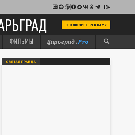
18+
АРЬГРАД
ОТКЛЮЧИТЬ РЕКЛАМУ
ФИЛЬМЫ
СВЯТАЯ ПРАВДА