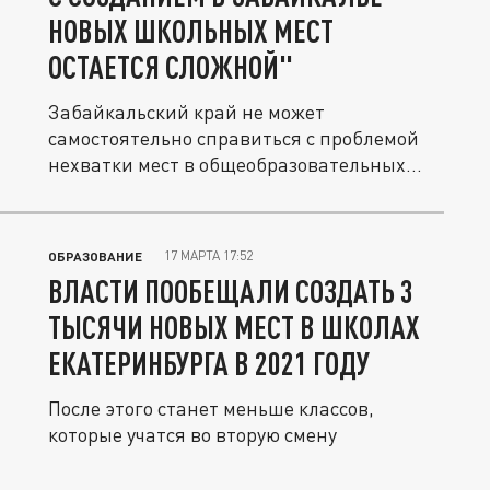
НОВЫХ ШКОЛЬНЫХ МЕСТ
ОСТАЕТСЯ СЛОЖНОЙ"
Забайкальский край не может
самостоятельно справиться с проблемой
нехватки мест в общеобразовательных...
17 МАРТА 17:52
ОБРАЗОВАНИЕ
ВЛАСТИ ПООБЕЩАЛИ СОЗДАТЬ 3
ТЫСЯЧИ НОВЫХ МЕСТ В ШКОЛАХ
ЕКАТЕРИНБУРГА В 2021 ГОДУ
После этого станет меньше классов,
которые учатся во вторую смену