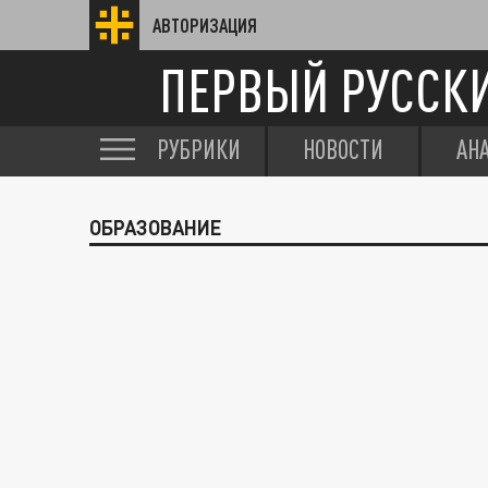
АВТОРИЗАЦИЯ
ПЕРВЫЙ РУССК
РУБРИКИ
НОВОСТИ
АН
ОБРАЗОВАНИЕ