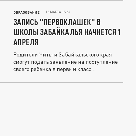
16 МАРТА 15:44
ОБРАЗОВАНИЕ
ЗАПИСЬ "ПЕРВОКЛАШЕК" В
ШКОЛЫ ЗАБАЙКАЛЬЯ НАЧНЕТСЯ 1
АПРЕЛЯ
Родители Читы и Забайкальского края
смогут подать заявление на поступление
своего ребенка в первый класс...