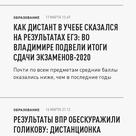
17 МАРТА 13:49
ОБРАЗОВАНИЕ
КАК ДИСТАНТ В УЧЕБЕ СКАЗАЛСЯ
НА РЕЗУЛЬТАТАХ ЕГЭ: ВО
ВЛАДИМИРЕ ПОДВЕЛИ ИТОГИ
СДАЧИ ЭКЗАМЕНОВ-2020
Почти по всем предметам средние баллы
оказались ниже, чем в последние годы
16 МАРТА 21:12
ОБРАЗОВАНИЕ
РЕЗУЛЬТАТЫ ВПР ОБЕСКУРАЖИЛИ
ГОЛИКОВУ: ДИСТАНЦИОНКА