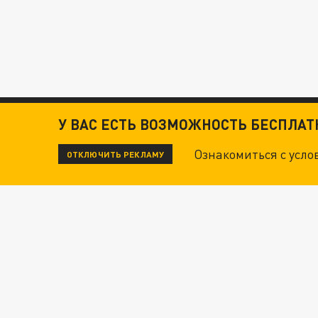
У ВАС ЕСТЬ ВОЗМОЖНОСТЬ БЕСПЛА
Ознакомиться с усл
ОТКЛЮЧИТЬ РЕКЛАМУ