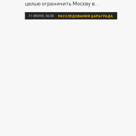
целью ограничить Москву в...
11 ИЮНЯ, 06:00
РАССЛЕДОВАНИЯ ЦАРЬГРАДА