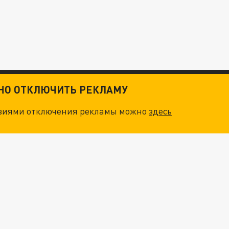
ТНО ОТКЛЮЧИТЬ РЕКЛАМУ
овиями отключения рекламы можно
здесь