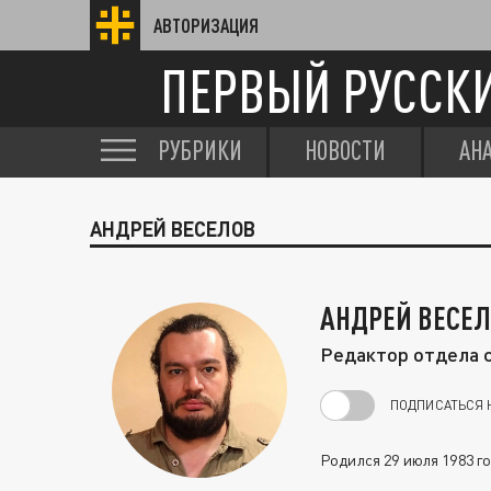
АВТОРИЗАЦИЯ
ПЕРВЫЙ РУССК
РУБРИКИ
НОВОСТИ
АН
АНДРЕЙ ВЕСЕЛОВ
АНДРЕЙ ВЕСЕ
Редактор отдела 
ПОДПИСАТЬСЯ 
Родился 29 июля 1983 го