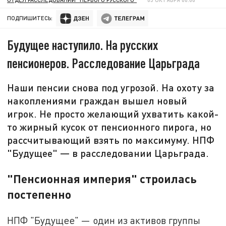
ПОДПИШИТЕСЬ:
Будущее наступило. На русских
пенсионеров. Расследование Царьграда
Наши пенсии снова под угрозой. На охоту за
накоплениями граждан вышел новый
игрок. Не просто желающий ухватить какой-
то жирный кусок от пенсионного пирога, но
рассчитывающий взять по максимуму. НПФ
"Будущее" — в расследовании Царьграда.
"Пенсионная империя" строилась
постепенно
НПФ "Будущее" — один из активов группы