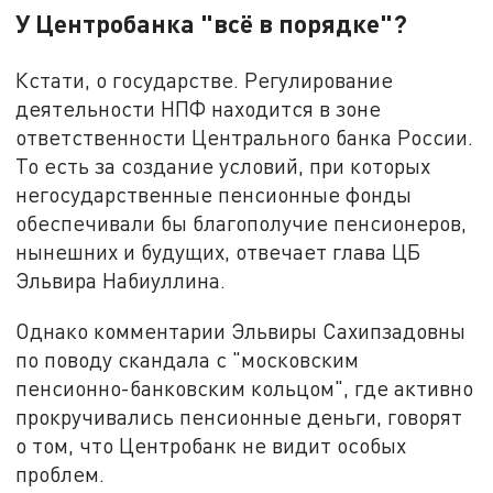
У Центробанка "всё в порядке"?
Кстати, о государстве. Регулирование
деятельности НПФ находится в зоне
ответственности Центрального банка России.
То есть за создание условий, при которых
негосударственные пенсионные фонды
обеспечивали бы благополучие пенсионеров,
нынешних и будущих, отвечает глава ЦБ
Эльвира Набиуллина.
Однако комментарии Эльвиры Сахипзадовны
по поводу скандала с "московским
пенсионно-банковским кольцом", где активно
прокручивались пенсионные деньги, говорят
о том, что Центробанк не видит особых
проблем.