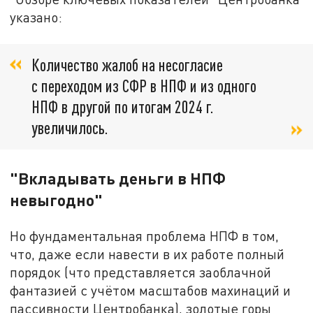
указано:
Количество жалоб на несогласие
с переходом из СФР в НПФ и из одного
НПФ в другой по итогам 2024 г.
увеличилось.
"Вкладывать деньги в НПФ
невыгодно"
Но фундаментальная проблема НПФ в том,
что, даже если навести в их работе полный
порядок (что представляется заоблачной
фантазией с учётом масштабов махинаций и
пассивности Центробанка), золотые горы