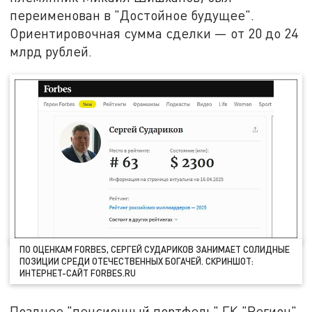
переименован в "Достойное будущее".
Ориентировочная сумма сделки — от 20 до 24
млрд рублей.
ПО ОЦЕНКАМ FORBES, СЕРГЕЙ СУДАРИКОВ ЗАНИМАЕТ СОЛИДНЫЕ
ПОЗИЦИИ СРЕДИ ОТЕЧЕСТВЕННЫХ БОГАЧЕЙ. СКРИНШОТ:
ИНТЕРНЕТ-САЙТ FORBES.RU
Позднее "пенсионный портфель" ГК "Регион"