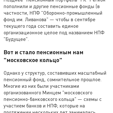
пополнили и другие пенсионные фонды (в
частности, НПФ "Оборонно-промышленный
фонд им. Ливанова" — чтобы в сентябре
текущего года составить единое
организационное целое под названием НПФ
"Будущее".
Вот и стало пенсионным нам
"московское кольцо"
Однако у структур, составивших масштабный
пенсионный фонд, сомнительное прошлое.
Многие из них были участниками
организованного Минцем "московского
пенсионно-банковского кольца" — схемы с
участием банков и НПФ, которые на
протяжении нескольких лет занимались