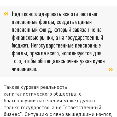
Надо консолидировать все эти частные
пенсионные фонды, создать единый
пенсионный фонд, который завязан не на
финансовые рынки, а на государственный
бюджет. Негосударственные пенсионные
фонды, прежде всего, используются для
того, чтобы обогащалась очень узкая кучка
чиновников.
Такова суровая реальность
капиталистического общества: о
благополучии населения может думать
только государство, а не "ответственный
бизнес". Ситуацию с явно вышедшими из-под