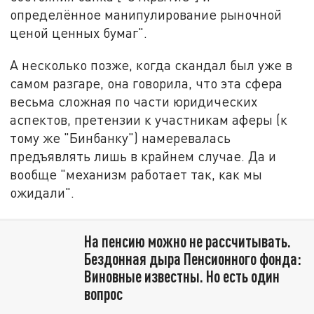
определённое манипулирование рыночной
ценой ценных бумаг".
А несколько позже, когда скандал был уже в
самом разгаре, она говорила, что эта сфера
весьма сложная по части юридических
аспектов, претензии к участникам аферы (к
тому же "Бинбанку") намеревалась
предъявлять лишь в крайнем случае. Да и
вообще "механизм работает так, как мы
ожидали".
На пенсию можно не рассчитывать.
Бездонная дыра Пенсионного фонда:
Виновные известны. Но есть один
вопрос