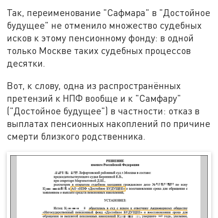
Так, переименование "Сафмара" в "Достойное
будущее" не отменило множество судебных
исков к этому пенсионному фонду: в одной
только Москве таких судебных процессов
десятки.
Вот, к слову, одна из распространённых
претензий к НПФ вообще и к "Самфару"
("Достойное будущее") в частности: отказ в
выплатах пенсионных накоплений по причине
смерти близкого родственника.