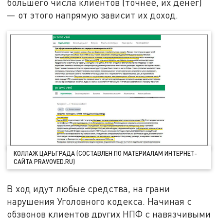
большего числа клиентов (точнее, их денег)
— от этого напрямую зависит их доход.
КОЛЛАЖ ЦАРЬГРАДА (СОСТАВЛЕН ПО МАТЕРИАЛАМ ИНТЕРНЕТ-
САЙТА PRAVOVED.RU)
В ход идут любые средства, на грани
нарушения Уголовного кодекса. Начиная с
обзвонов клиентов других НПФ с навязчивыми