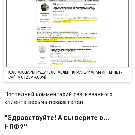
КОЛЛАЖ ЦАРЬГРАДА (СОСТАВЛЕН ПО МАТЕРИАЛАМ ИНТЕРНЕТ-
САЙТА OTZOVIK.COM)
Последний комментарий разгневанного
клиента весьма показателен.
"Здравствуйте! А вы верите в…
НПФ?"