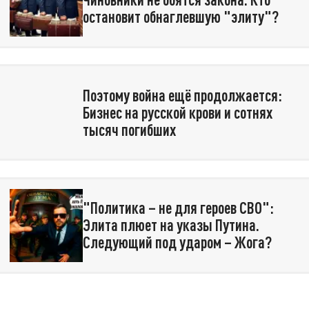
остановит обнаглевшую "элиту"?
Поэтому война ещё продолжается:
Бизнес на русской крови и сотнях
тысяч погибших
"Политика – не для героев СВО":
Элита плюет на указы Путина.
Следующий под ударом – Жога?