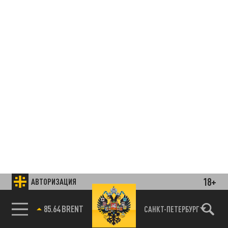
18+
АВТОРИЗАЦИЯ
85.64 BRENT
САНКТ-ПЕТЕРБУРГ