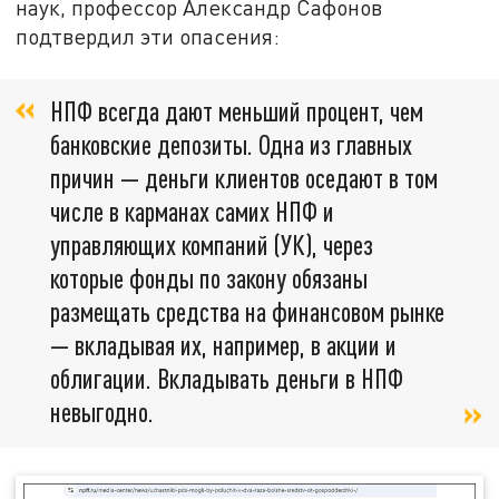
наук, профессор Александр Сафонов
подтвердил эти опасения:
НПФ всегда дают меньший процент, чем
банковские депозиты. Одна из главных
причин — деньги клиентов оседают в том
числе в карманах самих НПФ и
управляющих компаний (УК), через
которые фонды по закону обязаны
размещать средства на финансовом рынке
— вкладывая их, например, в акции и
облигации. Вкладывать деньги в НПФ
невыгодно.