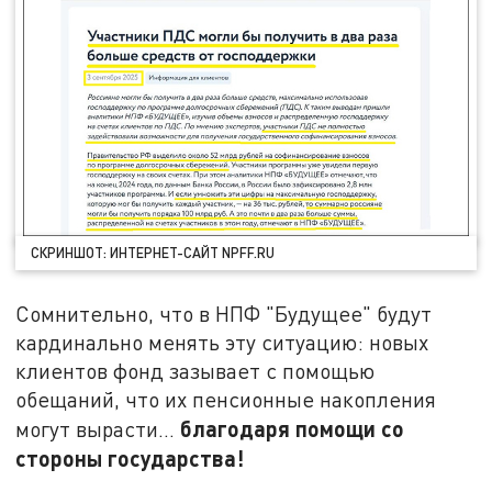
СКРИНШОТ: ИНТЕРНЕТ-САЙТ NPFF.RU
Сомнительно, что в НПФ "Будущее" будут
кардинально менять эту ситуацию: новых
клиентов фонд зазывает с помощью
обещаний, что их пенсионные накопления
благодаря помощи со
могут вырасти…
стороны государства!