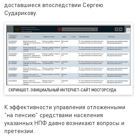
доставшиеся впоследствии Сергею
Сударикову.
СКРИНШОТ: ОФИЦИАЛЬНЫЙ ИНТЕРНЕТ-САЙТ МОСГОРСУДА
К эффективности управления отложенными
"на пенсию" средствами населения
указанных НПФ давно возникают вопросы и
претензии.