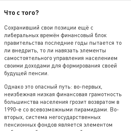
Что с того?
Сохранивший свои позиции ещё с
либеральных времён финансовый блок
правительства последние годы пытается то
ли внедрить, то ли навязать элементы
самостоятельного управления населением
своими доходами для формирования своей
будущей пенсии.
Однако это опасный путь: во-первых,
неизбежная низкая финансовая грамотность
большинства населения грозит возвратом в
1990-е со всевозможными пирамидами. Во-
вторых, система негосударственных
пенсионных фондов является элементом