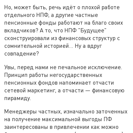
Но, может быть, речь идёт о плохой работе
отдельного НПФ, а другие частные
пенсионные фонды работают на благо своих
вкладчиков? А то, что НПФ "Будущее"
сконструировали из финансовых структур с
сомнительной историей… Ну а вдруг
совпадение?
Увы, перед нами не печальное исключение.
Принцип работы негосударственных
пенсионных фондов напоминает отчасти
сетевой маркетинг, а отчасти — финансовую
пирамиду.
Менеджеры частных, изначально заточенных
на получение максимальной выгоды ПФ
заинтересованы в привлечении как можно