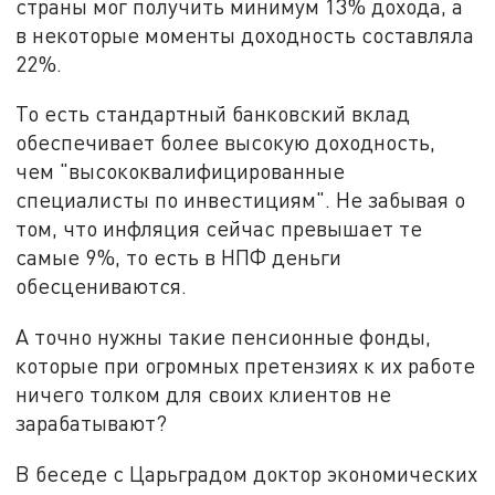
страны мог получить минимум 13% дохода, а
в некоторые моменты доходность составляла
22%.
То есть стандартный банковский вклад
обеспечивает более высокую доходность,
чем "высококвалифицированные
специалисты по инвестициям". Не забывая о
том, что инфляция сейчас превышает те
самые 9%, то есть в НПФ деньги
обесцениваются.
А точно нужны такие пенсионные фонды,
которые при огромных претензиях к их работе
ничего толком для своих клиентов не
зарабатывают?
В беседе с Царьградом доктор экономических