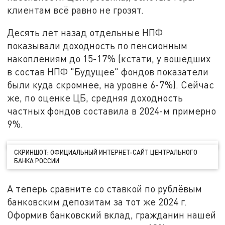
клиентам всё равно не грозят.
Десять лет назад отдельные НПФ
показывали доходность по пенсионным
накоплениям до 15-17% (кстати, у вошедших
в состав НПФ "Будущее" фондов показатели
были куда скромнее, на уровне 6-7%). Сейчас
же, по оценке ЦБ, средняя доходность
частных фондов составила в 2024-м примерно
9%.
СКРИНШОТ: ОФИЦИАЛЬНЫЙ ИНТЕРНЕТ-САЙТ ЦЕНТРАЛЬНОГО
БАНКА РОССИИ
А теперь сравните со ставкой по рублёвым
банковским депозитам за тот же 2024 г.
Оформив банковский вклад, гражданин нашей