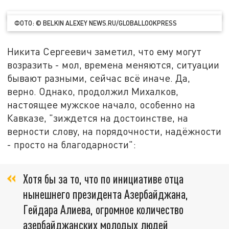
ФОТО: © BELKIN ALEXEY NEWS.RU/GLOBALLOOKPRESS
Никита Сергеевич заметил, что ему могут
возразить - мол, времена меняются, ситуации
бывают разными, сейчас всё иначе. Да,
верно. Однако, продолжил Михалков,
настоящее мужское начало, особенно на
Кавказе, "зиждется на достоинстве, на
верности слову, на порядочности, надёжности
- просто на благодарности":
Хотя бы за то, что по инициативе отца
нынешнего президента Азербайджана,
Гейдара Алиева, огромное количество
азербайджанских молодых людей