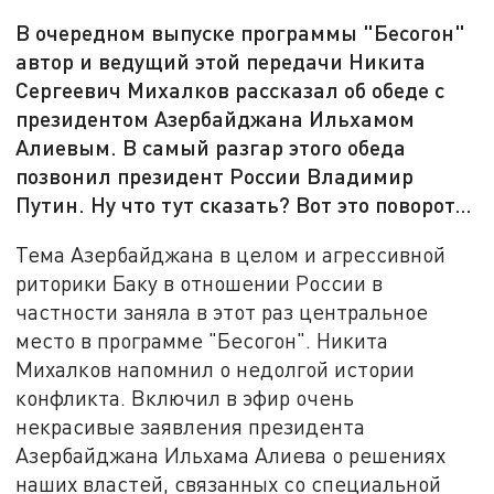
В очередном выпуске программы "Бесогон"
автор и ведущий этой передачи Никита
Сергеевич Михалков рассказал об обеде с
президентом Азербайджана Ильхамом
Алиевым. В самый разгар этого обеда
позвонил президент России Владимир
Путин. Ну что тут сказать? Вот это поворот…
Тема Азербайджана в целом и агрессивной
риторики Баку в отношении России в
частности заняла в этот раз центральное
место в программе "Бесогон". Никита
Михалков напомнил о недолгой истории
конфликта. Включил в эфир очень
некрасивые заявления президента
Азербайджана Ильхама Алиева о решениях
наших властей, связанных со специальной