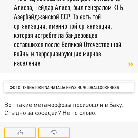
Алиева, Гейдар Алиев, был генералом КГБ
Азербайджанской ССР. То есть той
организации, именно той организации,
которая истребляла бандеровцев,
оставшихся после Великой Отечественной
войны и терроризирующих мирное
население.
ФОТО: © SHATOKHINA NATALIA NEWS.RU/GLOBALLOOKPRESS
Вот такие метаморфозы произошли в Баку.
Стыдно за соседей? Не то слово.