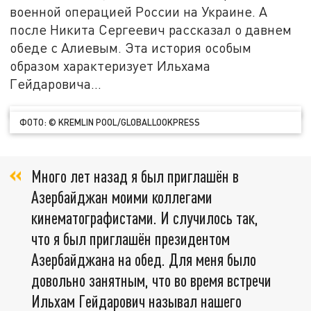
военной операцией России на Украине. А
после Никита Сергеевич рассказал о давнем
обеде с Алиевым. Эта история особым
образом характеризует Ильхама
Гейдаровича…
ФОТО: © KREMLIN POOL/GLOBALLOOKPRESS
Много лет назад я был приглашён в
Азербайджан моими коллегами
кинематографистами. И случилось так,
что я был приглашён президентом
Азербайджана на обед. Для меня было
довольно занятным, что во время встречи
Ильхам Гейдарович называл нашего