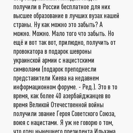
получили в России бесплатное для них
высшее образование в лучших вузах нашей
страны. Ну как можно это забыть? А
можно. Можно. Мало того что забыть. Но
ещё и вот так вот, прилюдно, получить от
провокатора в подарок шевроны
украинской армии с нацистскими
символами (подарок преподнесли
представители Киева на недавнем
информационном форуме. - Ред.). Это в то
время, как более 40 азербайджанцев во
время Великой Отечественной войны
получили звание Героя Советского Союза,
воюя с нацистами. Я уж не говорю о том,
что отец нынешнего президента Ильхама