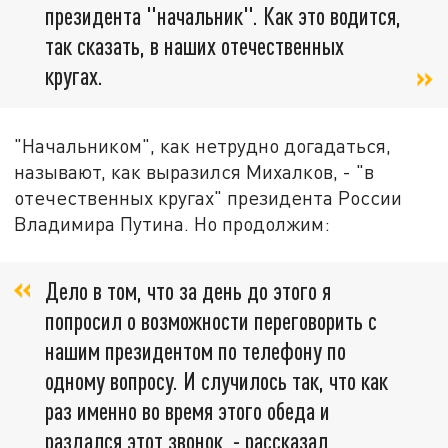
президента "начальник". Как это водится,
так сказать, в наших отечественных
кругах.
"Начальником", как нетрудно догадаться,
называют, как выразился Михалков, - "в
отечественных кругах" президента России
Владимира Путина. Но продолжим:
Дело в том, что за день до этого я
попросил о возможности переговорить с
нашим президентом по телефону по
одному вопросу. И случилось так, что как
раз именно во время этого обеда и
раздался этот звонок, - рассказал