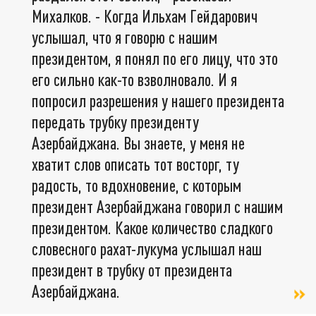
Михалков. - Когда Ильхам Гейдарович
услышал, что я говорю с нашим
президентом, я понял по его лицу, что это
его сильно как-то взволновало. И я
попросил разрешения у нашего президента
передать трубку президенту
Азербайджана. Вы знаете, у меня не
хватит слов описать тот восторг, ту
радость, то вдохновение, с которым
президент Азербайджана говорил с нашим
президентом. Какое количество сладкого
словесного рахат-лукума услышал наш
президент в трубку от президента
Азербайджана.