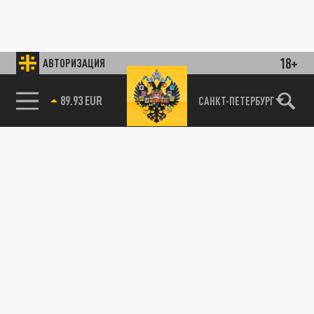
18+
АВТОРИЗАЦИЯ
89.93 EUR
САНКТ-ПЕТЕРБУРГ