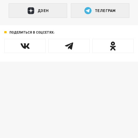
ДЗЕН
ТЕЛЕГРАМ
ПОДЕЛИТЬСЯ В СОЦСЕТЯХ: