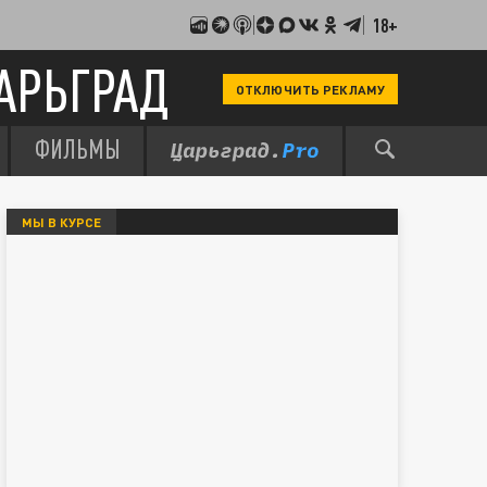
18+
АРЬГРАД
ОТКЛЮЧИТЬ РЕКЛАМУ
ФИЛЬМЫ
МЫ В КУРСЕ