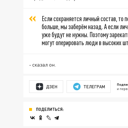
Если сохраняется личный состав, то п
больше, мы заберём назад. А если лич
уже будут не нужны. Поэтому зарекат
могут оперировать люди в высоких шт
- сказал он.
Подпи
ДЗЕН
ТЕЛЕГРАМ
и перв
ПОДЕЛИТЬСЯ: