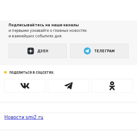
Подписывайтесь на наши каналы
и первыми узнавайте о главных новостях
и важнейших событиях дня.
ДЗЕН
ТЕЛЕГРАМ
ПОДЕЛИТЬСЯ В СОЦСЕТЯХ:
Новости smi2.ru