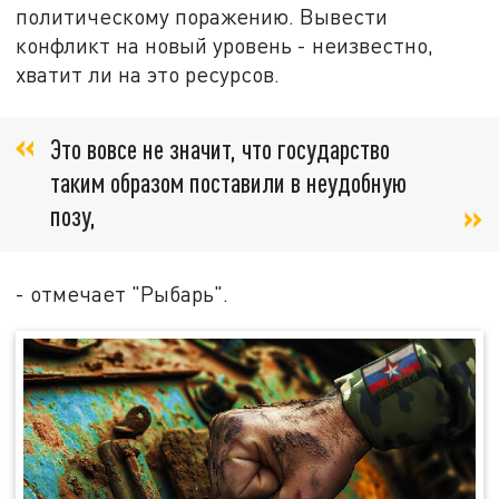
политическому поражению. Вывести
конфликт на новый уровень - неизвестно,
хватит ли на это ресурсов.
Это вовсе не значит, что государство
таким образом поставили в неудобную
позу,
- отмечает "Рыбарь".