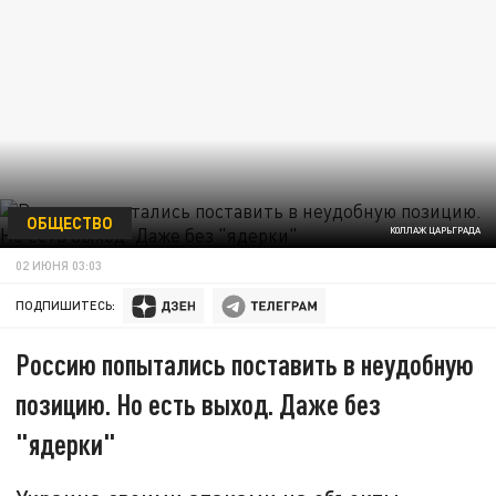
ОБЩЕСТВО
КОЛЛАЖ ЦАРЬГРАДА
02 ИЮНЯ 03:03
ПОДПИШИТЕСЬ:
Россию попытались поставить в неудобную
позицию. Но есть выход. Даже без
"ядерки"