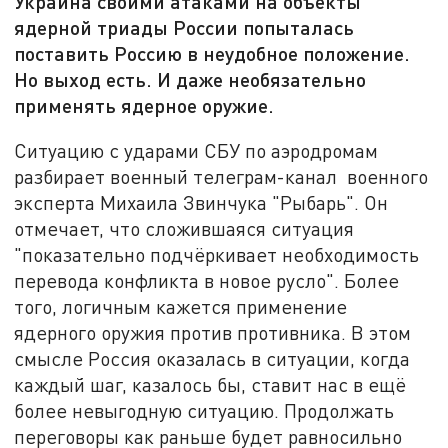
Украина своими атаками на объекты
ядерной триады России попыталась
поставить Россию в неудобное положение.
Но выход есть. И даже необязательно
применять ядерное оружие.
Ситуацию с ударами СБУ по аэродромам
разбирает военный телеграм-канал военного
эксперта Михаила Звинчука "Рыбарь". Он
отмечает, что сложившаяся ситуация
"показательно подчёркивает необходимость
перевода конфликта в новое русло". Более
того, логичным кажется применение
ядерного оружия против противника. В этом
смысле Россия оказалась в ситуации, когда
каждый шаг, казалось бы, ставит нас в ещё
более невыгодную ситуацию. Продолжать
переговоры как раньше будет равносильно