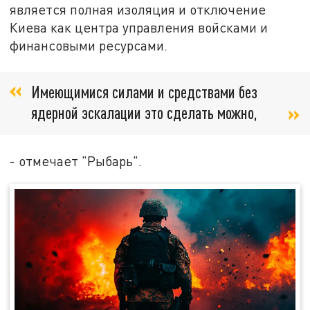
является полная изоляция и отключение
Киева как центра управления войсками и
финансовыми ресурсами.
Имеющимися силами и средствами без
ядерной эскалации это сделать можно,
- отмечает "Рыбарь".