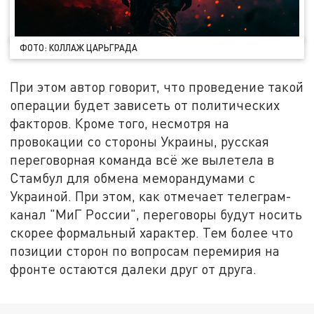
ФОТО: КОЛЛАЖ ЦАРЬГРАДА
При этом автор говорит, что проведение такой
операции будет зависеть от политических
факторов. Кроме того, несмотря на
провокации со стороны Украины, русская
переговорная команда всё же вылетела в
Стамбул для обмена меморандумами с
Украиной. При этом, как отмечает телеграм-
канал "МиГ России", переговоры будут носить
скорее формальный характер. Тем более что
позиции сторон по вопросам перемирия на
фронте остаются далеки друг от друга.