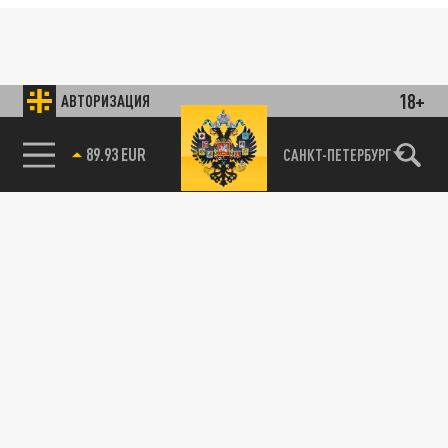
18+
АВТОРИЗАЦИЯ
89.93 EUR
САНКТ-ПЕТЕРБУРГ
85.64 BRENT