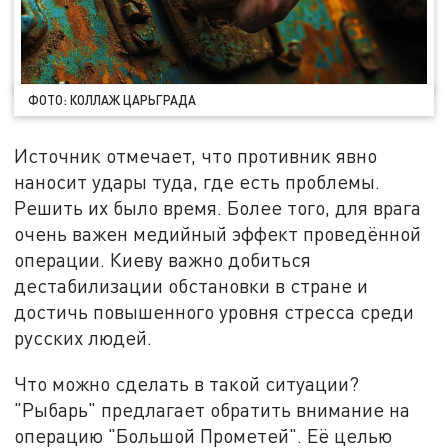
ФОТО: КОЛЛАЖ ЦАРЬГРАДА
Источник отмечает, что противник явно
наносит удары туда, где есть проблемы.
Решить их было время. Более того, для врага
очень важен медийный эффект проведённой
операции. Киеву важно добиться
дестабилизации обстановки в стране и
достичь повышенного уровня стресса среди
русских людей.
Что можно сделать в такой ситуации?
"Рыбарь" предлагает обратить внимание на
операцию "Большой Прометей". Её целью