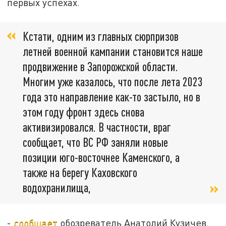
первых успехах.
Кстати, одним из главных сюрпризов
летней военной кампании становится наше
продвижение в Запорожской области.
Многим уже казалось, что после лета 2023
года это направление как-то застыло, но в
этом году фронт здесь снова
активизировался. В частности, враг
сообщает, что ВС РФ заняли новые
позиции юго-восточнее Каменского, а
также на берегу Каховского
водохранилища,
-
сообщает
обозреватель Анатолий Кузичев.