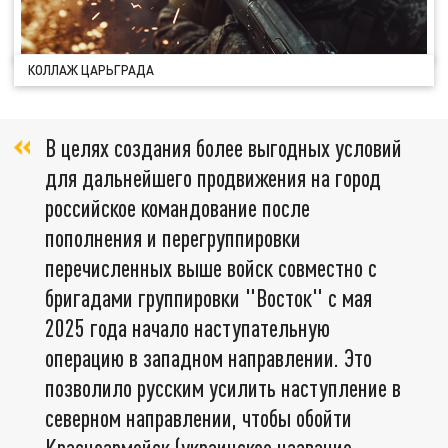
КОЛЛАЖ ЦАРЬГРАДА
В целях создания более выгодных условий
для дальнейшего продвижения на город
российское командование после
пополнения и перегруппировки
перечисленных выше войск совместно с
бригадами группировки "Восток" с мая
2025 года начало наступательную
операцию в западном направлении. Это
позволило русским усилить наступление в
северном направлении, чтобы обойти
Красноармейск (украинское название