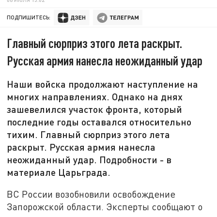
ПОДПИШИТЕСЬ:
Главный сюрприз этого лета раскрыт.
Русская армия нанесла неожиданный удар
Наши войска продолжают наступление на
многих направлениях. Однако на днях
зашевелился участок фронта, который
последние годы оставался относительно
тихим. Главный сюрприз этого лета
раскрыт. Русская армия нанесла
неожиданный удар. Подробности - в
материале Царьграда.
ВС России возобновили освобождение
Запорожской области. Эксперты сообщают о