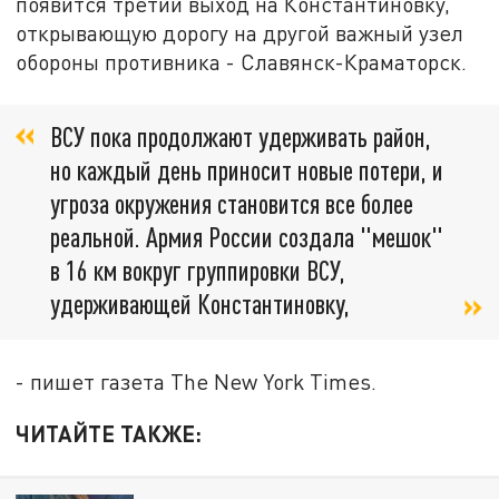
появится третий выход на Константиновку,
открывающую дорогу на другой важный узел
обороны противника - Славянск-Краматорск.
ВСУ пока продолжают удерживать район,
но каждый день приносит новые потери, и
угроза окружения становится все более
реальной. Армия России создала "мешок"
в 16 км вокруг группировки ВСУ,
удерживающей Константиновку,
- пишет газета The New York Times.
ЧИТАЙТЕ ТАКЖЕ: