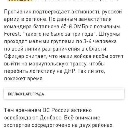
Противник подтверждает активность русской
армии в регионе. По данным заместителя
командира батальона 65-й ОМБр с позывным
Forest, "такого не было за три года". Штурмы
проходят малыми группами по 3-4 человека
по всей линии разграничения в области.
Офицер считает, что наши войска якобы хотят
выйти на мариупольскую трассу, чтобы
перебить логистику на ДНР. Так ли это,
покажет время.
КОЛЛАЖ ЦАРЬГРАДА
Тем временем ВС России активно
освобождают Донбасс. Всё внимание
экспертов сосредоточено на двух районах.