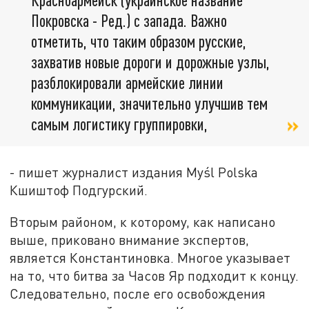
Покровска - Ред.) с запада. Важно
отметить, что таким образом русские,
захватив новые дороги и дорожные узлы,
разблокировали армейские линии
коммуникации, значительно улучшив тем
самым логистику группировки,
- пишет журналист издания Myśl Polska
Кшиштоф Подгурский.
Вторым районом, к которому, как написано
выше, приковано внимание экспертов,
является Константиновка. Многое указывает
на то, что битва за Часов Яр подходит к концу.
Следовательно, после его освобождения