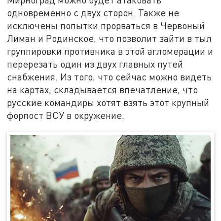
одновременно с двух сторон. Также не
исключены попытки прорваться в Червоный
Лиман и Родинское, что позволит зайти в тыл
группировки противника в этой агломерации и
перерезать один из двух главных путей
снабжения. Из того, что сейчас можно видеть
на картах, складывается впечатление, что
русские командиры хотят взять этот крупный
форпост ВСУ в окружение.