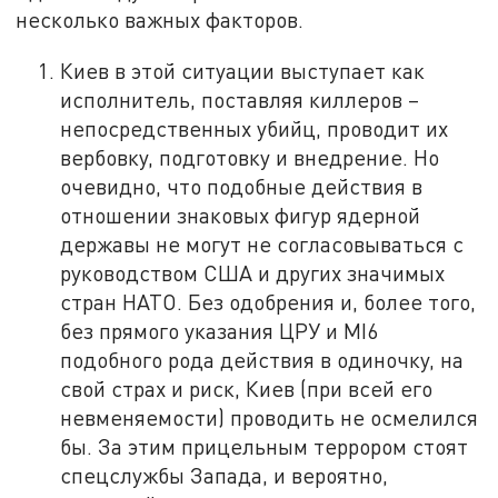
несколько важных факторов.
Киев в этой ситуации выступает как
исполнитель, поставляя киллеров –
непосредственных убийц, проводит их
вербовку, подготовку и внедрение. Но
очевидно, что подобные действия в
отношении знаковых фигур ядерной
державы не могут не согласовываться с
руководством США и других значимых
стран НАТО. Без одобрения и, более того,
без прямого указания ЦРУ и MI6
подобного рода действия в одиночку, на
свой страх и риск, Киев (при всей его
невменяемости) проводить не осмелился
бы. За этим прицельным террором стоят
спецслужбы Запада, и вероятно,