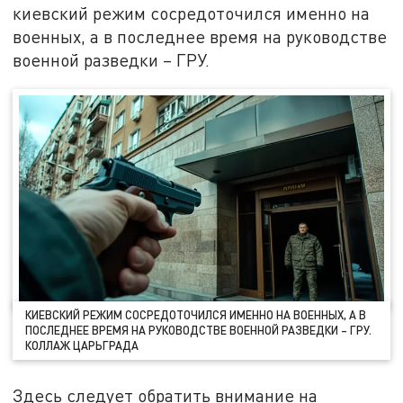
киевский режим сосредоточился именно на
военных, а в последнее время на руководстве
военной разведки – ГРУ.
КИЕВСКИЙ РЕЖИМ СОСРЕДОТОЧИЛСЯ ИМЕННО НА ВОЕННЫХ, А В
ПОСЛЕДНЕЕ ВРЕМЯ НА РУКОВОДСТВЕ ВОЕННОЙ РАЗВЕДКИ – ГРУ.
КОЛЛАЖ ЦАРЬГРАДА
Здесь следует обратить внимание на