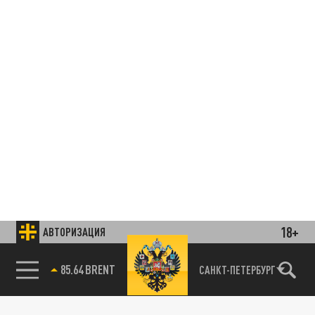
18+
АВТОРИЗАЦИЯ
85.64 BRENT
САНКТ-ПЕТЕРБУРГ