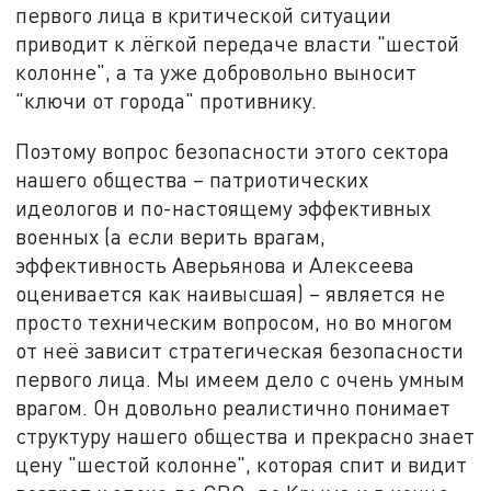
первого лица в критической ситуации
приводит к лёгкой передаче власти "шестой
колонне", а та уже добровольно выносит
"ключи от города" противнику.
Поэтому вопрос безопасности этого сектора
нашего общества – патриотических
идеологов и по-настоящему эффективных
военных (а если верить врагам,
эффективность Аверьянова и Алексеева
оценивается как наивысшая) – является не
просто техническим вопросом, но во многом
от неё зависит стратегическая безопасности
первого лица. Мы имеем дело с очень умным
врагом. Он довольно реалистично понимает
структуру нашего общества и прекрасно знает
цену "шестой колонне", которая спит и видит