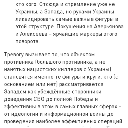
кто кого. Отсюда и стремление уже не
Украины, а Запада, но руками Украины
ликвидировать самые важные фигуры в
этой структуре. Покушения на Аверьянова
и Алексеева – ярчайшие маркеры этого
поворота.
Тревогу вызывает то, что объектом
противника (большого противника, а не
нанятых нацистских киллеров с Украины)
становятся именно те фигуры и круги, кто (с
основанием или нет) рассматривается
Западом как убеждённые сторонники
доведения СВО до полной Победы и
эффективны в этом в самых главных сферах –
от идеологии и информационной войны до
проведения наиболее эффективных операций