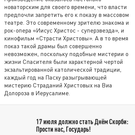
новаторским для своего времени, что власти
предпочли запретить его к показу в массовом
театре. Это современному зрителю знакома и
рок-опера «Иисус Христос - суперзвезда», и
кинофильм «Страсти Христовы». А в то время
показ такой драмы был совершенно
невозможен, поскольку подобные мистерии о
жизни Спасителя были характерной чертой
экзальтированной католической традиции,
каждый год на Пасху разыгрывающей
мистерию Страданий Христовых на Виа
Долороза в Иерусалиме.
17 июля должно стать Днём Скорби:
Прости нас, Государь!