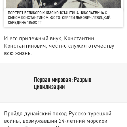
ПОРТРЕТ ВЕЛИКОГО КНЯЗЯ КОНСТАНТИНА НИКОЛАЕВИЧА С
СЫНОМ КОНСТАНТИНОМ. ФОТО: СЕРГЕЙ ЛЬВОВИЧ ЛЕВИЦКИЙ.
СЕРЕДИНА 1860Х ГГ
И его прилежный внук, Константин
Константинович, честно служил отечеству
всю жизнь.
Первая мировая: Разрыв
цивилизации
Пройдя дунайский поход Русско-турецкой
войны, возмужавший 24-летний морской