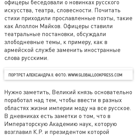
офицеры беседовали о новинках русского
искусства, театра, словесности. Почитать
стихи приходили прославленные поэты, такие
как Аполлон Майков. Офицеры ставили
театральные постановки, обсуждали
злободневные темы, к примеру, как в
армейской службе заменить иностранные
слова русскими.
ПОРТРЕТ АЛЕКСАНДРА II. ФОТО: WWW.GLOBALLOOKPRESS.COM
Нужно заметить, Великий князь основательно
поработал над тем, чтобы ввести в разных
областях жизни империи моду на все русское.
В дневниках есть заметки о том, что в
Императорскую Академию наук, которую
возглавил К.Р. и президентом которой