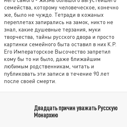
семейства, которому человеческое, конечно
же, было не чуждо. Тетради в кожаных
переплетах запирались на замок, никто не
знал, какие душевные терзания, муки
творчества, тайны русского двора и просто
картинки семейного быта оставил в них К.Р.
Его Императорское Высочество запретил
кому бы то ни было, даже ближайшим
любимым родственникам, читать и
публиковать эти записи в течение 90 лет
после своей смерти.
Двадцать причин уважать Русскую
Монархию