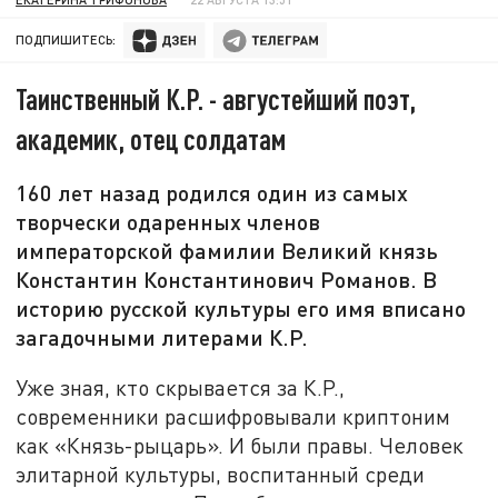
ПОДПИШИТЕСЬ:
Таинственный К.Р. - августейший поэт,
академик, отец солдатам
160 лет назад родился один из самых
творчески одаренных членов
императорской фамилии Великий князь
Константин Константинович Романов. В
историю русской культуры его имя вписано
загадочными литерами К.Р.
Уже зная, кто скрывается за К.Р.,
современники расшифровывали криптоним
как «Князь-рыцарь». И были правы. Человек
элитарной культуры, воспитанный среди