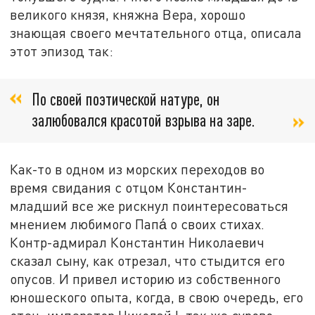
великого князя, княжна Вера, хорошо
знающая своего мечтательного отца, описала
этот эпизод так:
По своей поэтической натуре, он
залюбовался красотой взрыва на заре.
Как-то в одном из морских переходов во
время свидания с отцом Константин-
младший все же рискнул поинтересоваться
мнением любимого Папа́ о своих стихах.
Контр-адмирал Константин Николаевич
сказал сыну, как отрезал, что стыдится его
опусов. И привел историю из собственного
юношеского опыта, когда, в свою очередь, его