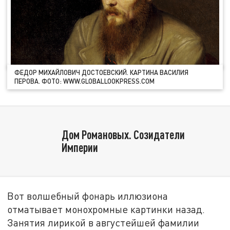
ФЕДОР МИХАЙЛОВИЧ ДОСТОЕВСКИЙ. КАРТИНА ВАСИЛИЯ
ПЕРОВА. ФОТО: WWW.GLOBALLOOKPRESS.COM
Дом Романовых. Созидатели
Империи
Вот волшебный фонарь иллюзиона
отматывает монохромные картинки назад.
Занятия лирикой в августейшей фамилии