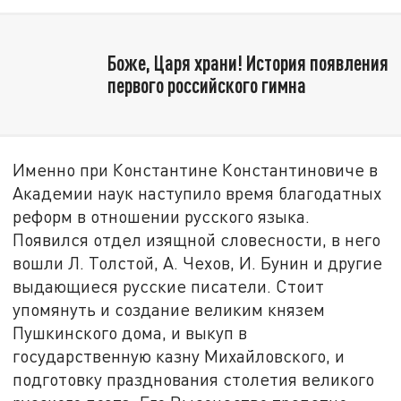
Боже, Царя храни! История появления
первого российского гимна
Именно при Константине Константиновиче в
Академии наук наступило время благодатных
реформ в отношении русского языка.
Появился отдел изящной словесности, в него
вошли Л. Толстой, А. Чехов, И. Бунин и другие
выдающиеся русские писатели. Стоит
упомянуть и создание великим князем
Пушкинского дома, и выкуп в
государственную казну Михайловского, и
подготовку празднования столетия великого