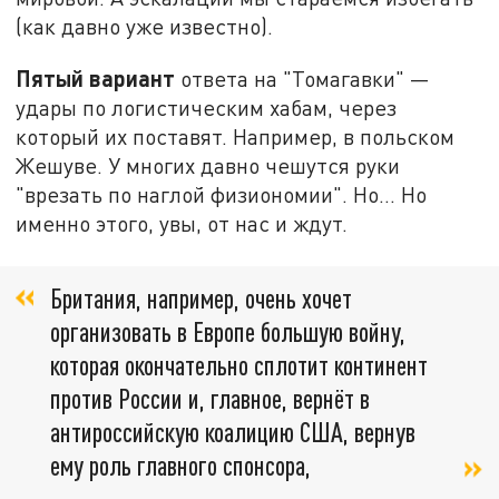
(как давно уже известно).
Пятый вариант
ответа на "Томагавки" —
удары по логистическим хабам, через
который их поставят. Например, в польском
Жешуве. У многих давно чешутся руки
"врезать по наглой физиономии". Но... Но
именно этого, увы, от нас и ждут.
Британия, например, очень хочет
организовать в Европе большую войну,
которая окончательно сплотит континент
против России и, главное, вернёт в
антироссийскую коалицию США, вернув
ему роль главного спонсора,