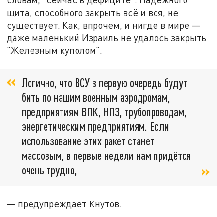
щита, способного закрыть всё и вся, не
существует. Как, впрочем, и нигде в мире —
даже маленький Израиль не удалось закрыть
"Железным куполом".
Логично, что ВСУ в первую очередь будут
бить по нашим военным аэродромам,
предприятиям ВПК, НПЗ, трубопроводам,
энергетическим предприятиям. Если
использование этих ракет станет
массовым, в первые недели нам придётся
очень трудно,
— предупреждает Кнутов.