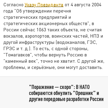
Согласно
Указу Президента
от 4 августа 2004
года "Об утверждении перечня
стратегических предприятий и
стратегических акционерных обществ", в
России сейчас 1063 таких объекта, не считая
вокзалов, аэропортов, воинских частей, НПЗ и
другой инфраструктуры (водоканалов, ГЭС,
ГРЭС и т. д.). То есть, с одной стороны,
"Томагавков", чтобы вернуть Россию в
"каменный век", точно не хватит. С другой же,
проблемы, и серьёзные, они могут доставить.
"Поражение — скоро": В НАТО
собираются обнулить "Орешник" и
другие передовые разработки России