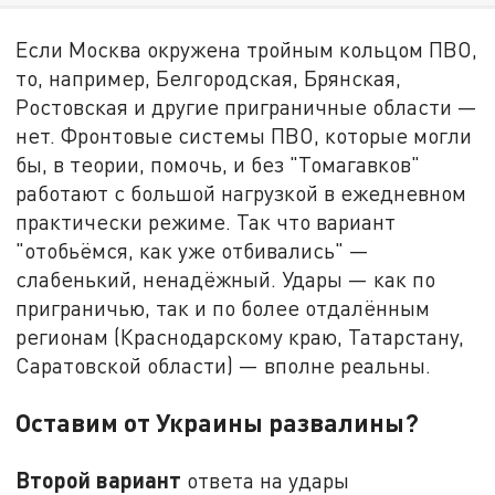
Если Москва окружена тройным кольцом ПВО,
то, например, Белгородская, Брянская,
Ростовская и другие приграничные области —
нет. Фронтовые системы ПВО, которые могли
бы, в теории, помочь, и без "Томагавков"
работают с большой нагрузкой в ежедневном
практически режиме. Так что вариант
"отобьёмся, как уже отбивались" —
слабенький, ненадёжный. Удары — как по
приграничью, так и по более отдалённым
регионам (Краснодарскому краю, Татарстану,
Саратовской области) — вполне реальны.
Оставим от Украины развалины?
Второй вариант
ответа на удары