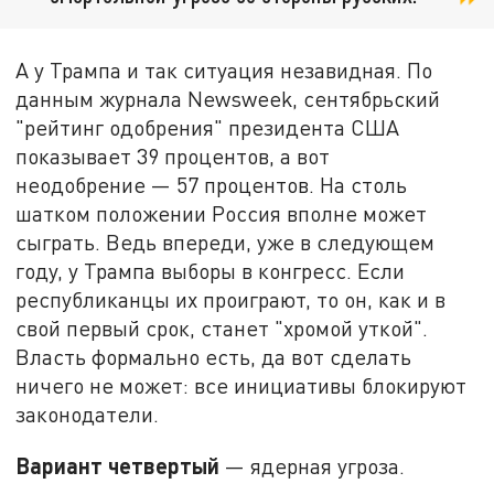
А у Трампа и так ситуация незавидная. По
данным журнала Newsweek, сентябрьский
"рейтинг одобрения" президента США
показывает 39 процентов, а вот
неодобрение — 57 процентов. На столь
шатком положении Россия вполне может
сыграть. Ведь впереди, уже в следующем
году, у Трампа выборы в конгресс. Если
республиканцы их проиграют, то он, как и в
свой первый срок, станет "хромой уткой".
Власть формально есть, да вот сделать
ничего не может: все инициативы блокируют
законодатели.
Вариант четвертый
— ядерная угроза.