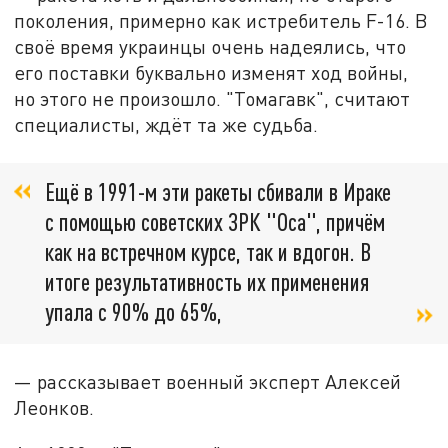
поколения, примерно как истребитель F-16. В
своё время украинцы очень надеялись, что
его поставки буквально изменят ход войны,
но этого не произошло. "Томагавк", считают
специалисты, ждёт та же судьба.
Ещё в 1991-м эти ракеты сбивали в Ираке
с помощью советских ЗРК "Оса", причём
как на встречном курсе, так и вдогон. В
итоге результативность их применения
упала с 90% до 65%,
— рассказывает военный эксперт Алексей
Леонков.