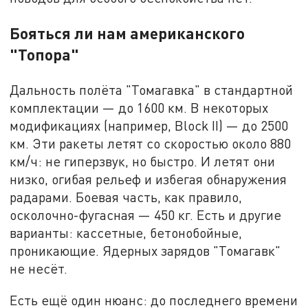
Бояться ли нам американского
"Топора"
Дальность полёта "Томагавка" в стандартной
комплектации — до 1600 км. В некоторых
модификациях (например, Block II) — до 2500
км. Эти ракеты летят со скоростью около 880
км/ч: не гиперзвук, но быстро. И летят они
низко, огибая рельеф и избегая обнаружения
радарами. Боевая часть, как правило,
осколочно-фугасная — 450 кг. Есть и другие
варианты: кассетные, бетонобойные,
проникающие. Ядерных зарядов "Томагавк"
не несёт.
Есть ещё один нюанс: до последнего времени