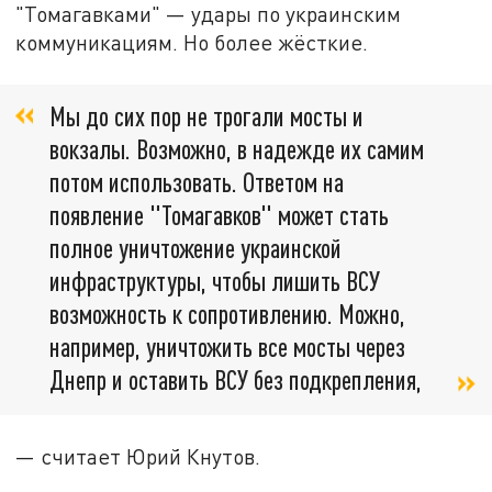
"Томагавками" — удары по украинским
коммуникациям. Но более жёсткие.
Мы до сих пор не трогали мосты и
вокзалы. Возможно, в надежде их самим
потом использовать. Ответом на
появление "Томагавков" может стать
полное уничтожение украинской
инфраструктуры, чтобы лишить ВСУ
возможность к сопротивлению. Можно,
например, уничтожить все мосты через
Днепр и оставить ВСУ без подкрепления,
— считает Юрий Кнутов.