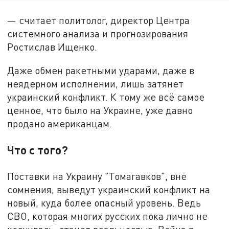
— считает политолог, директор Центра
системного анализа и прогнозирования
Ростислав Ищенко.
Даже обмен ракетными ударами, даже в
неядерном исполнении, лишь затянет
украинский конфликт. К тому же всё самое
ценное, что было на Украине, уже давно
продано американцам.
Что с того?
Поставки на Украину "Томагавков", вне
сомнения, выведут украинский конфликт на
новый, куда более опасный уровень. Ведь
СВО, которая многих русских пока лично не