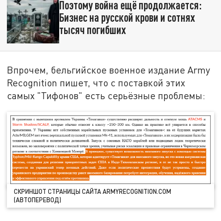
Поэтому война ещё продолжается:
Бизнес на русской крови и сотнях
тысяч погибших
Впрочем, бельгийское военное издание Army
Recognition пишет, что с поставкой этих
самых "Тифонов" есть серьёзные проблемы:
СКРИНШОТ СТРАНИЦЫ САЙТА ARMYRECOGNITION.COM
(АВТОПЕРЕВОД)