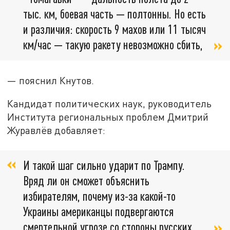
тыс. км, боевая часть — полтонны. Но есть
и различия: скорость 9 махов или 11 тысяч
км/час — такую ракету невозможно сбить,
— пояснил Кнутов.
Кандидат политических наук, руководитель
Института региональных проблем Дмитрий
Журавлёв добавляет:
И такой шаг сильно ударит по Трампу.
Вряд ли он сможет объяснить
избирателям, почему из-за какой-то
Украины американцы подвергаются
смертельной угрозе со стороны русских.