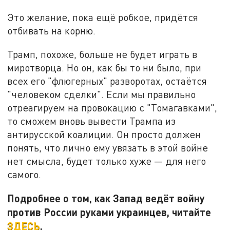
Это желание, пока ещё робкое, придётся
отбивать на корню.
Трамп, похоже, больше не будет играть в
миротворца. Но он, как бы то ни было, при
всех его "флюгерных" разворотах, остаётся
"человеком сделки". Если мы правильно
отреагируем на провокацию с "Томагавками",
то сможем вновь вывести Трампа из
антирусской коалиции. Он просто должен
понять, что лично ему увязать в этой войне
нет смысла, будет только хуже — для него
самого.
Подробнее о том, как Запад ведёт войну
против России руками украинцев, читайте
ЗДЕСЬ
.