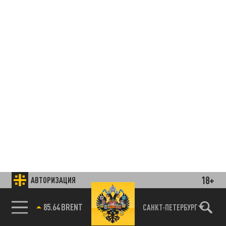
18+
АВТОРИЗАЦИЯ
85.64 BRENT
САНКТ-ПЕТЕРБУРГ