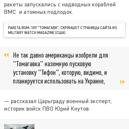
ракеты запускались с надводных кораблей
ВМС и атомных подлодок.
РАКЕТА BGM-109 "ТОМАГАВК", СКРИНШОТ СТРАНИЦЫ САЙТА ИЗ
MILITARY WATCH MAGAZINE (США)
Не так давно американцы изобрели для
"Томагавка" наземную пусковую
установку "Тифон", которую, видимо, и
планируется использовать на Украине,
— рассказал Царьграду военный эксперт,
историк войск ПВО Юрий Кнутов.