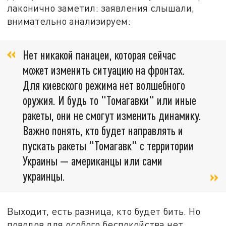
лаконично заметил: заявления слышали,
внимательно анализируем:
Нет никакой панацеи, которая сейчас
может изменить ситуацию на фронтах.
Для киевского режима нет волшебного
оружия. И будь то "Томагавки" или иные
ракеты, они не смогут изменить динамику.
Важно понять, кто будет направлять и
пускать ракеты "Томагавк" с территории
Украины — американцы или сами
украинцы.
Выходит, есть разница, кто будет бить. Но
поводов для особого беспокойства нет.