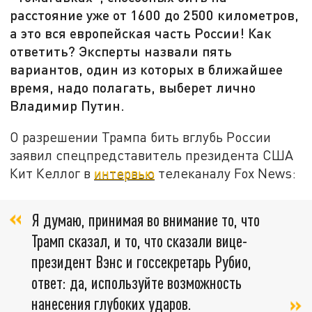
расстояние уже от 1600 до 2500 километров,
а это вся европейская часть России! Как
ответить? Эксперты назвали пять
вариантов, один из которых в ближайшее
время, надо полагать, выберет лично
Владимир Путин.
О разрешении Трампа бить вглубь России
заявил спецпредставитель президента США
Кит Келлог в
интервью
телеканалу Fox News:
Я думаю, принимая во внимание то, что
Трамп сказал, и то, что сказали вице-
президент Вэнс и госсекретарь Рубио,
ответ: да, используйте возможность
нанесения глубоких ударов.