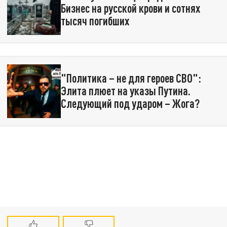
Бизнес на русской крови и сотнях
тысяч погибших
"Политика – не для героев СВО":
Элита плюет на указы Путина.
Следующий под ударом – Жога?