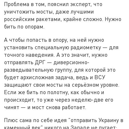
Проблема в том, пояснил эксперт, что
уничтожить мосты, даже лучшими
российским ракетами, крайне сложно. Нужно
бить по опорам.
А чтобы попасть в опору, на ней нужно
установить специальную радиометку — для
точного наведения. А это значит, нужно
отправлять ДРГ — диверсионно-
разведывательную группу, для которой это
будет архисложная задача, ведь и ВСУ
защищают свои мосты на серьёзном уровне.
Если же бить по полотну, как обычно и
происходит, то уже через неделю-две его
чинят — и мост снова работает.
Плюс сама по себе идея "отправить Украину в
каменный век" никого на Западе не пугает: