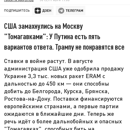
ПОДПИШИТЕСЬ:
США замахнулись на Москву
"Томагавками": У Путина есть пять
вариантов ответа. Трампу не понравятся все
Ставки в войне растут. В августе
администрация США уже одобрила продажу
Украине 3,3 тыс. новых ракет ERAM с
дальностью до 450 км — они способны
добить до Белгорода, Курска, Брянска,
Ростова-на-Дону. Поставки финансируются
европейскими странами, а первые партии
ожидаются в ближайшие дни. Теперь же
речь идёт о более дальнобойных и опасных
"Томагавках", способных бить на