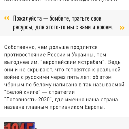
Пожалуйста — бомбите, тратьте свои
ресурсы, для этого-то мы с вами и воюем.
Собственно, чем дольше продлится
противостояние России и Украины, тем
выгоднее им, "европейским ястребам". Ведь
они и не скрывают, что готовятся к реальной
войне с русскими через пять лет: об этом
чёрным по белому написано в так называемой
"Белой книге" — стратегии
"Готовность-2030", где именно наша страна
названа главным противником Европы.