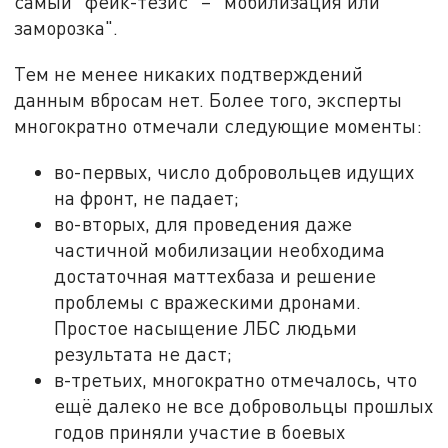
самый "фейк-тезис" – "мобилизация или
заморозка".
Тем не менее никаких подтверждений
данным вбросам нет. Более того, эксперты
многократно отмечали следующие моменты:
во-первых, число добровольцев идущих
на фронт, не падает;
во-вторых, для проведения даже
частичной мобилизации необходима
достаточная маттехбаза и решение
проблемы с вражескими дронами.
Простое насыщение ЛБС людьми
результата не даст;
в-третьих, многократно отмечалось, что
ещё далеко не все добровольцы прошлых
годов приняли участие в боевых