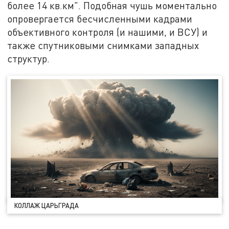
более 14 кв.км". Подобная чушь моментально
опровергается бесчисленными кадрами
объективного контроля (и нашими, и ВСУ) и
также спутниковыми снимками западных
структур.
КОЛЛАЖ ЦАРЬГРАДА