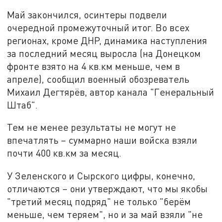
Май закончился, осинтеры подвели
очередной промежуточный итог. Во всех
регионах, кроме ДНР, динамика наступления
за последний месяц выросла (на Донецком
фронте взято на 4 кв.км меньше, чем в
апреле), сообщил военный обозреватель
Михаил Дегтярёв, автор канала "Генеральный
Штаб".
Тем не менее результаты не могут не
впечатлять – суммарно наши войска взяли
почти 400 кв.км за месяц.
У Зеленского и Сырского цифры, конечно,
отличаются – они утверждают, что мы якобы
"третий месяц подряд" не только "берём
меньше, чем теряем", но и за май взяли "не