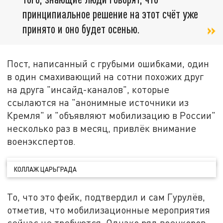
принципиальное решение на этот счёт уже
принято и оно будет осенью.
Пост, написанный с грубыми ошибками, один
в один смахивающий на сотни похожих друг
на друга "инсайд-каналов", которые
ссылаются на "анонимные источники из
Кремля" и "объявляют мобилизацию в России"
несколько раз в месяц, привлёк внимание
военэкспертов.
КОЛЛАЖ ЦАРЬГРАДА
То, что это фейк, подтвердил и сам Гурулёв,
отметив, что мобилизационные мероприятия
сейчас не требуются. Однако ряд военкоров