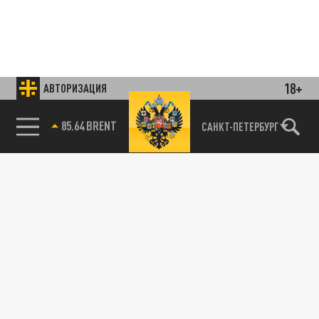
18+
АВТОРИЗАЦИЯ
85.64 BRENT
САНКТ-ПЕТЕРБУРГ