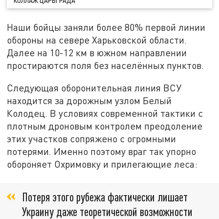
КОЛЛАЖ ЦАРЬГРАДА
Наши бойцы заняли более 80% первой линии
обороны на севере Харьковской области.
Далее на 10-12 км в южном направлении
простираются поля без населённых пунктов.
Следующая оборонительная линия ВСУ
находится за дорожным узлом Белый
Колодец. В условиях современной тактики с
плотным дроновым контролем преодоление
этих участков сопряжено с огромными
потерями. Именно поэтому враг так упорно
обороняет Охримовку и прилегающие леса:
Потеря этого рубежа фактически лишает
Украину даже теоретической возможности