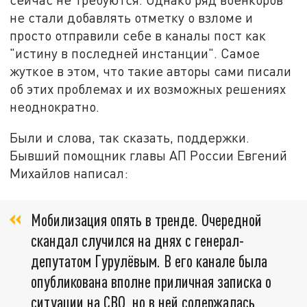
не стали добавлять отметку о взломе и
просто отправили себе в каналы пост как
"истину в последней инстанции". Самое
жуткое в этом, что такие авторы сами писали
об этих проблемах и их возможных решениях
неоднократно.
Были и слова, так сказать, поддержки.
Бывший помощник главы АП России Евгений
Михайлов написал:
Мобилизация опять в тренде. Очередной
скандал случился на днях с генерал-
депутатом Гурулёвым. В его канале была
опубликована вполне приличная записка о
ситуации на СВО, но в ней содержалась