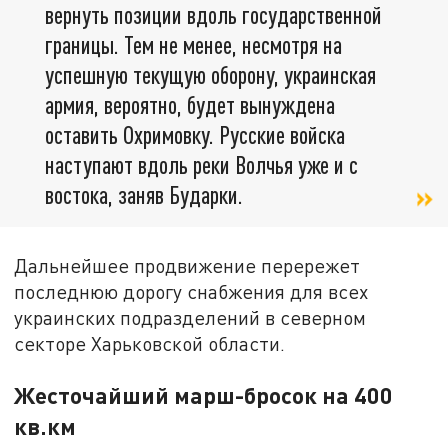
вернуть позиции вдоль государственной
границы. Тем не менее, несмотря на
успешную текущую оборону, украинская
армия, вероятно, будет вынуждена
оставить Охримовку. Русские войска
наступают вдоль реки Волчья уже и с
востока, заняв Бударки.
Дальнейшее продвижение перережет
последнюю дорогу снабжения для всех
украинских подразделений в северном
секторе Харьковской области.
Жесточайший марш-бросок на 400
кв.км