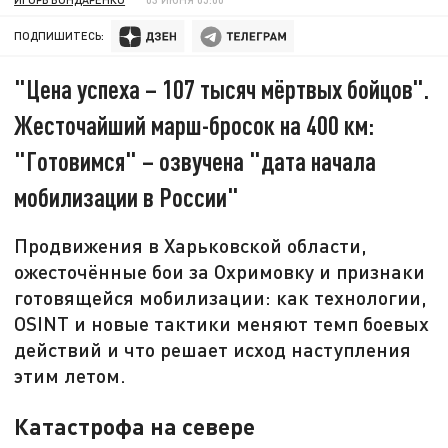
ПОДПИШИТЕСЬ:
"Цена успеха – 107 тысяч мёртвых бойцов".
Жесточайший марш-бросок на 400 км:
"Готовимся" – озвучена "дата начала
мобилизации в России"
Продвижения в Харьковской области,
ожесточённые бои за Охримовку и признаки
готовящейся мобилизации: как технологии,
OSINT и новые тактики меняют темп боевых
действий и что решает исход наступления
этим летом.
Катастрофа на севере