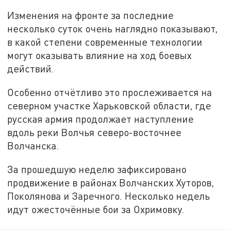
Изменения на фронте за последние
несколько суток очень наглядно показывают,
в какой степени современные технологии
могут оказывать влияние на ход боевых
действий.
Особенно отчётливо это прослеживается на
северном участке Харьковской области, где
русская армия продолжает наступление
вдоль реки Волчья северо-восточнее
Волчанска.
За прошедшую неделю зафиксировано
продвижение в районах Волчанских Хуторов,
Поколянова и Заречного. Несколько недель
идут ожесточённые бои за Охримовку.