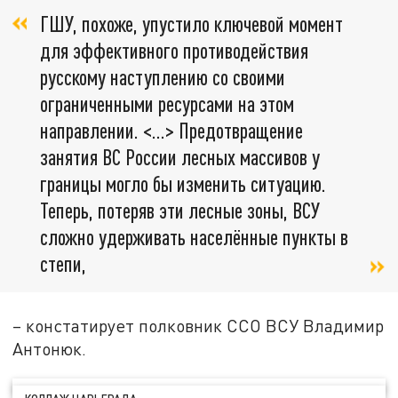
ГШУ, похоже, упустило ключевой момент
для эффективного противодействия
русскому наступлению со своими
ограниченными ресурсами на этом
направлении. <…> Предотвращение
занятия ВС России лесных массивов у
границы могло бы изменить ситуацию.
Теперь, потеряв эти лесные зоны, ВСУ
сложно удерживать населённые пункты в
степи,
– констатирует полковник ССО ВСУ Владимир
Антонюк.