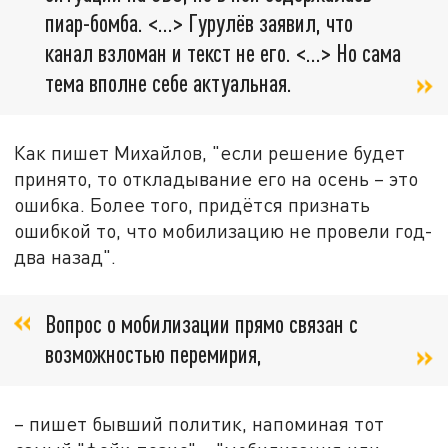
пиар-бомба. <…> Гурулёв заявил, что
канал взломан и текст не его. <…> Но сама
тема вполне себе актуальная.
Как пишет Михайлов, "если решение будет
принято, то откладывание его на осень – это
ошибка. Более того, придётся признать
ошибкой то, что мобилизацию не провели год-
два назад".
Вопрос о мобилизации прямо связан с
возможностью перемирия,
– пишет бывший политик, напоминая тот