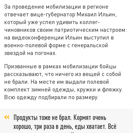
За проведение мобилизации в регионе
отвечает вице-губернатор Михаил Ильин,
который уже успел удивить коллег-
чиновников своим патриотическим настроем:
на видеоконференции Ильин выступил в
военно-полевой форме с генеральской
звездой на погонах.
Призванные в рамках мобилизации бойцы
рассказывают, что ничего из вещей с собой
не брали. На месте им выдали полевой
комплект зимней одежды, кружки и фляжку.
Всю одежду подбирали по размеру.
Продукты тоже не брал. Кормят очень
хорошо, три раза в день, еды хватает. Всё