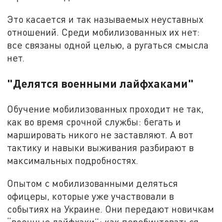
Это касается и так называемых неуставных
отношений. Среди мобилизованных их нет:
все связаны одной целью, а ругаться смысла
нет.
"Делятся военными лайфхаками"
Обучение мобилизованных проходит не так,
как во время срочной службы: бегать и
маршировать никого не заставляют. А вот
тактику и навыки выживания разбирают в
максимальных подробностях.
Опытом с мобилизованными деляться
офицеры, которые уже участвовали в
событиях на Украине. Они передают новичкам
“военные лайфхаки”: как перебинтоваться,