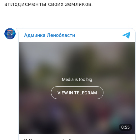
аплодисменты своих земляков.