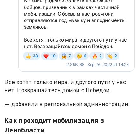
Все хотят только мира, и другого пути у нас
нет. Возвращайтесь домой с Победой,
— добавили в региональной администрации.
Как проходит мобилизация в
Ленобласти