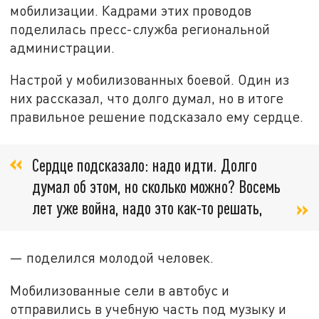
мобилизации. Кадрами этих проводов
поделилась пресс-служба региональной
администрации.
Настрой у мобилизованных боевой. Один из
них рассказал, что долго думал, но в итоге
правильное решение подсказало ему сердце.
Сердце подсказало: надо идти. Долго
думал об этом, но сколько можно? Восемь
лет уже война, надо это как-то решать,
— поделился молодой человек.
Мобилизованные сели в автобус и
отправились в учебную часть под музыку и