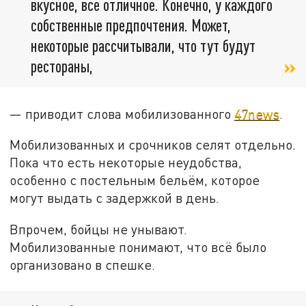
вкусное, все отличное. Конечно, у каждого
собственные предпочтения. Может,
некоторые рассчитывали, что тут будут
рестораны,
— приводит слова мобилизованного
47news
.
Мобилизованных и срочников селят отдельно.
Пока что есть некоторые неудобства,
особенно с постельным бельём, которое
могут выдать с задержкой в день.
Впрочем, бойцы не унывают.
Мобилизованные понимают, что всё было
организовано в спешке.