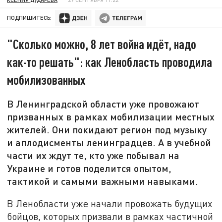
ПОДПИШИТЕСЬ:
"Сколько можно, 8 лет война идёт, надо
как-то решать": как Ленобласть проводила
мобилизованных
В Ленинградской области уже провожают
призванных в рамках мобилизации местных
жителей. Они покидают регион под музыку
и аплодисменты ленинградцев. А в учебной
части их ждут те, кто уже побывал на
Украине и готов поделится опытом,
тактикой и самыми важными навыками.
В Ленобласти уже начали провожать будущих
бойцов, которых призвали в рамках частичной