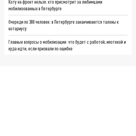
Коту на фронт нельзя: кто присмотрит за любимцами
мобилизованных в Петербурге
Очереди по 300 человек: в Петербурге заканчиваются талоны к
нотариусу
Главные вопросы о мобилизации: что будет с работой, ипотекой и
куда идти, если призвали по ошибке