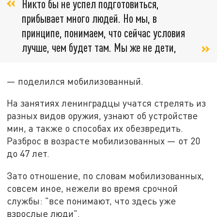
Никто бы не успел подготовиться,
прибывает много людей. Но мы, в
принципе, понимаем, что сейчас условия
лучше, чем будет там. Мы же не дети,
— поделился мобилизованный.
На занятиях ленинградцы учатся стрелять из
разных видов оружия, узнают об устройстве
мин, а также о способах их обезвредить.
Разброс в возрасте мобилизованных — от 20
до 47 лет.
Зато отношение, по словам мобилизованных,
совсем иное, нежели во время срочной
службы: "все понимают, что здесь уже
взрослые люди".