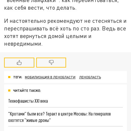
как себя вести, что делать.
И настоятельно рекомендуют не стесняться и
переспрашивать всё хоть по сто раз. Ведь все
хотят вернуться домой целыми и
невредимыми.
ТЕГИ:
МОБИЛИЗАЦИЯ В ЛЕНОБЛАСТИ
ЛЕНОБЛАСТЬ
ЧИТАЙТЕ ТАКЖЕ:
Технофашисты XXI века
"Кротами" были все? Теракт в центре Москвы: На генералов
охотятся "живые дроны"