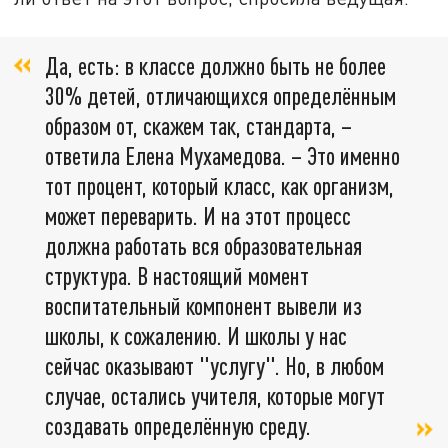
Да, есть: в классе должно быть не более
30% детей, отличающихся определённым
образом от, скажем так, стандарта, –
ответила Елена Мухамедова. – Это именно
тот процент, который класс, как организм,
может переварить. И на этот процесс
должна работать вся образовательная
структура. В настоящий момент
воспитательный компонент вывели из
школы, к сожалению. И школы у нас
сейчас оказывают "услугу". Но, в любом
случае, остались учителя, которые могут
создавать определённую среду.