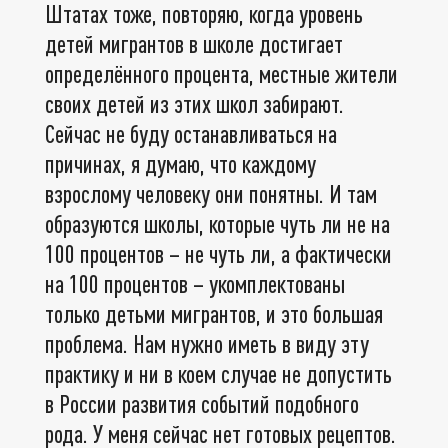
Штатах тоже, повторяю, когда уровень
детей мигрантов в школе достигает
определённого процента, местные жители
своих детей из этих школ забирают.
Сейчас не буду останавливаться на
причинах, я думаю, что каждому
взрослому человеку они понятны. И там
образуются школы, которые чуть ли не на
100 процентов – не чуть ли, а фактически
на 100 процентов – укомплектованы
только детьми мигрантов, и это большая
проблема. Нам нужно иметь в виду эту
практику и ни в коем случае не допустить
в России развития событий подобного
рода. У меня сейчас нет готовых рецептов.