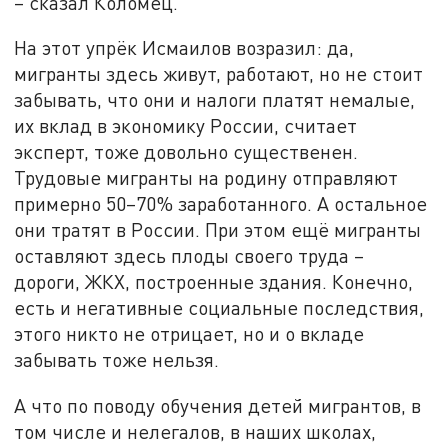
– сказал Коломец.
На этот упрёк Исмаилов возразил: да,
мигранты здесь живут, работают, но не стоит
забывать, что они и налоги платят немалые,
их вклад в экономику России, считает
эксперт, тоже довольно существенен.
Трудовые мигранты на родину отправляют
примерно 50–70% заработанного. А остальное
они тратят в России. При этом ещё мигранты
оставляют здесь плоды своего труда –
дороги, ЖКХ, построенные здания. Конечно,
есть и негативные социальные последствия,
этого никто не отрицает, но и о вкладе
забывать тоже нельзя.
А что по поводу обучения детей мигрантов, в
том числе и нелегалов, в наших школах,