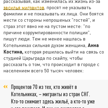
рассказывая, как изменилась их жизнь из-за
засилья мигрантов
, просят не указывать
фамилии и не показывать их лица. Они боятся
мести со стороны непрошеных "гостей", и
страх этот явно не на пустом месте: "по
причине коррумпированности полиции",
пишут люди. Тем не менее нашлась в
Анна
Котельниках сильная духом женщина,
Костина,
которая решилась выйти на связь со
студией Царьграда по скайпу, чтобы
рассказать о том, что происходит в городе с
населением всего 50 тысяч человек:
Процентов 70 из тех, кто живёт в
Котельниках, – мигранты из стран СНГ.
Кто-то снимает здесь жильё, а кто-то уже