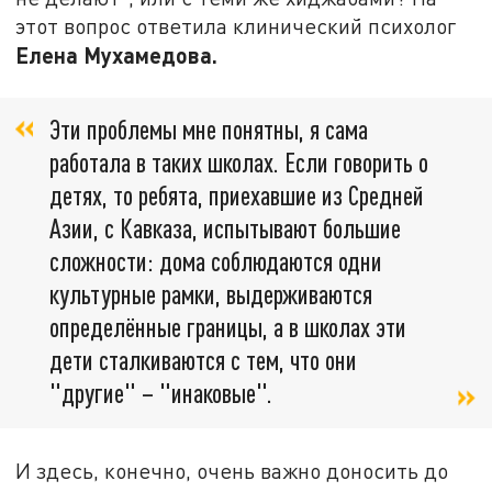
этот вопрос ответила клинический психолог
Елена Мухамедова.
Эти проблемы мне понятны, я сама
работала в таких школах. Если говорить о
детях, то ребята, приехавшие из Средней
Азии, с Кавказа, испытывают большие
сложности: дома соблюдаются одни
культурные рамки, выдерживаются
определённые границы, а в школах эти
дети сталкиваются с тем, что они
"другие" – "инаковые".
И здесь, конечно, очень важно доносить до