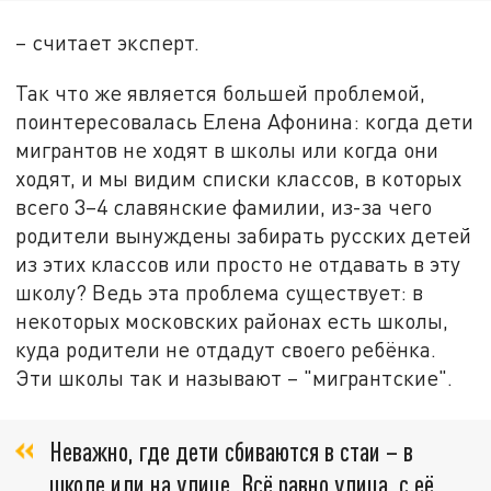
– считает эксперт.
Так что же является большей проблемой,
поинтересовалась Елена Афонина: когда дети
мигрантов не ходят в школы или когда они
ходят, и мы видим списки классов, в которых
всего 3–4 славянские фамилии, из-за чего
родители вынуждены забирать русских детей
из этих классов или просто не отдавать в эту
школу? Ведь эта проблема существует: в
некоторых московских районах есть школы,
куда родители не отдадут своего ребёнка.
Эти школы так и называют – "мигрантские".
Неважно, где дети сбиваются в стаи – в
школе или на улице. Всё равно улица, с её