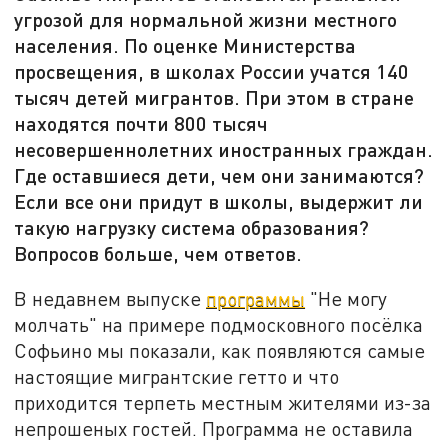
угрозой для нормальной жизни местного
населения. По оценке Министерства
просвещения, в школах России учатся 140
тысяч детей мигрантов. При этом в стране
находятся почти 800 тысяч
несовершеннолетних иностранных граждан.
Где оставшиеся дети, чем они занимаются?
Если все они придут в школы, выдержит ли
такую нагрузку система образования?
Вопросов больше, чем ответов.
В недавнем выпуске
программы
"Не могу
молчать" на примере подмосковного посёлка
Софьино мы показали, как появляются самые
настоящие мигрантские гетто и что
приходится терпеть местным жителями из-за
непрошеных гостей. Программа не оставила