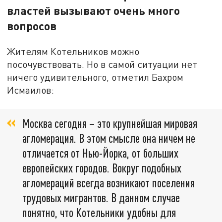
властей вызывают очень много
вопросов
Жителям Котельников можно
посочувствовать. Но в самой ситуации нет
ничего удивительного, отметил Бахром
Исмаилов:
Москва сегодня – это крупнейшая мировая
агломерация. В этом смысле она ничем не
отличается от Нью-Йорка, от больших
европейских городов. Вокруг подобных
агломераций всегда возникают поселения
трудовых мигрантов. В данном случае
понятно, что Котельники удобны для