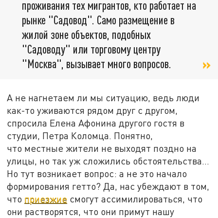
проживания тех мигрантов, кто работает на
рынке "Садовод". Само размещение в
жилой зоне объектов, подобных
"Садоводу" или торговому центру
"Москва", вызывает много вопросов.
А не нагнетаем ли мы ситуацию, ведь люди
как-то уживаются рядом друг с другом,
спросила Елена Афонина другого гостя в
студии, Петра Коломца. Понятно,
что местные жители не выходят поздно на
улицы, но так уж сложились обстоятельства…
Но тут возникает вопрос: а не это начало
формирования гетто? Да, нас убеждают в том,
что
приезжие
смогут ассимилироваться, что
они растворятся, что они примут нашу