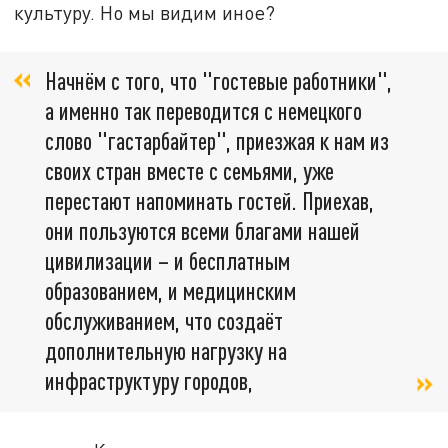
культуру. Но мы видим иное?
Начнём с того, что "гостевые работники",
а именно так переводится с немецкого
слово "гастарбайтер", приезжая к нам из
своих стран вместе с семьями, уже
перестают напоминать гостей. Приехав,
они пользуются всеми благами нашей
цивилизации – и бесплатным
образованием, и медицинским
обслуживанием, что создаёт
дополнительную нагрузку на
инфраструктуру городов,