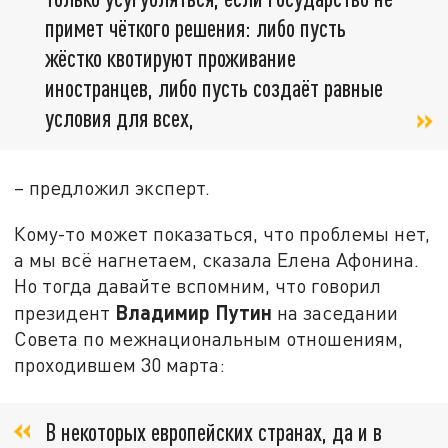
примет чёткого решения: либо пусть
жёстко квотируют проживание
иностранцев, либо пусть создаёт равные
условия для всех,
– предложил эксперт.
Кому-то может показаться, что проблемы нет,
а мы всё нагнетаем, сказала Елена Афонина.
Но тогда давайте вспомним, что говорил
Владимир Путин
президент
на заседании
Совета по межнациональным отношениям,
проходившем 30 марта:
В некоторых европейских странах, да и в