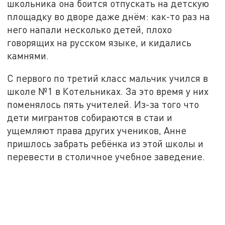
школьника она боится отпускать на детскую
площадку во дворе даже днём: как-то раз на
него напали несколько детей, плохо
говорящих на русском языке, и кидались
камнями.
С первого по третий класс мальчик учился в
школе №1 в Котельниках. За это время у них
поменялось пять учителей. Из-за того что
дети мигрантов собираются в стаи и
ущемляют права других учеников, Анне
пришлось забрать ребёнка из этой школы и
перевести в столичное учебное заведение.