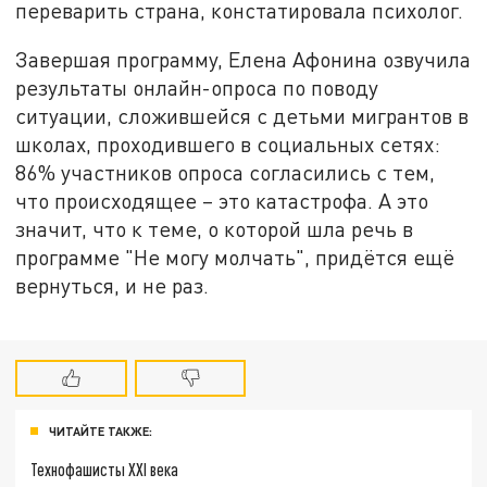
переварить страна, констатировала психолог.
Завершая программу, Елена Афонина озвучила
результаты онлайн-опроса по поводу
ситуации, сложившейся с детьми мигрантов в
школах, проходившего в социальных сетях:
86% участников опроса согласились с тем,
что происходящее – это катастрофа. А это
значит, что к теме, о которой шла речь в
программе "Не могу молчать", придётся ещё
вернуться, и не раз.
ЧИТАЙТЕ ТАКЖЕ:
Технофашисты XXI века