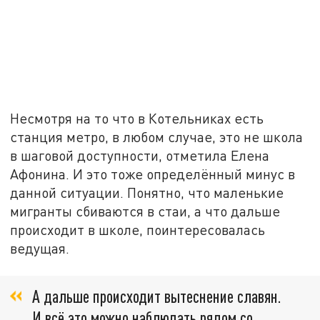
Несмотря на то что в Котельниках есть
станция метро, в любом случае, это не школа
в шаговой доступности, отметила Елена
Афонина. И это тоже определённый минус в
данной ситуации. Понятно, что маленькие
мигранты сбиваются в стаи, а что дальше
происходит в школе, поинтересовалась
ведущая.
А дальше происходит вытеснение славян.
И всё это можно наблюдать рядом со