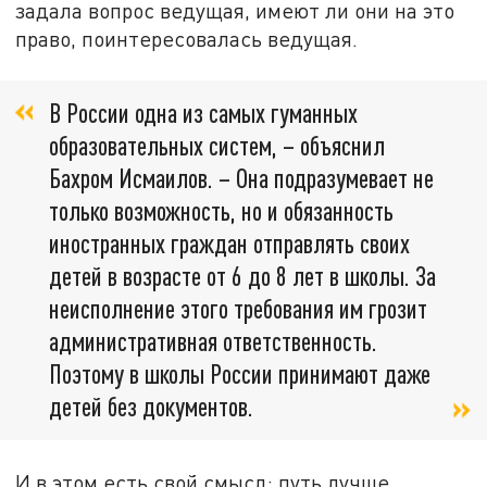
задала вопрос ведущая, имеют ли они на это
право, поинтересовалась ведущая.
В России одна из самых гуманных
образовательных систем, – объяснил
Бахром Исмаилов. – Она подразумевает не
только возможность, но и обязанность
иностранных граждан отправлять своих
детей в возрасте от 6 до 8 лет в школы. За
неисполнение этого требования им грозит
административная ответственность.
Поэтому в школы России принимают даже
детей без документов.
И в этом есть свой смысл: путь лучше