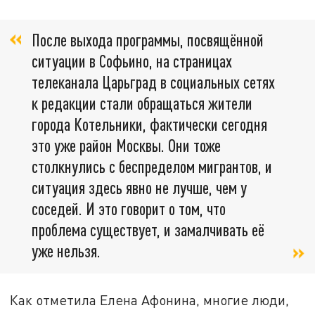
После выхода программы, посвящённой
ситуации в Софьино, на страницах
телеканала Царьград в социальных сетях
к редакции стали обращаться жители
города Котельники, фактически сегодня
это уже район Москвы. Они тоже
столкнулись с беспределом мигрантов, и
ситуация здесь явно не лучше, чем у
соседей. И это говорит о том, что
проблема существует, и замалчивать её
уже нельзя.
Как отметила Елена Афонина, многие люди,