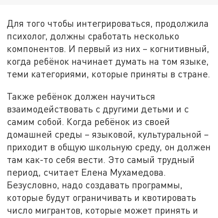
Для того чтобы интегрироваться, продолжила
психолог, должны сработать несколько
компонентов. И первый из них – когнитивный,
когда ребёнок начинает думать на том языке,
теми категориями, которые приняты в стране.
Также ребёнок должен научиться
взаимодействовать с другими детьми и с
самим собой. Когда ребёнок из своей
домашней среды – языковой, культуральной –
приходит в общую школьную среду, он должен
там как-то себя вести. Это самый трудный
период, считает Елена Мухамедова.
Безусловно, надо создавать программы,
которые будут ограничивать и квотировать
число мигрантов, которые может принять и