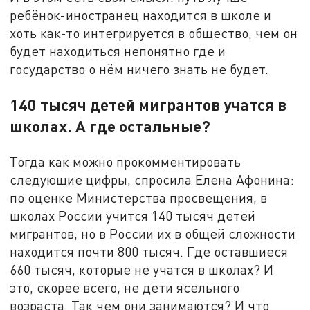
ребёнок-иностранец находится в школе и
хоть как-то интегрируется в общество, чем он
будет находиться непонятно где и
государство о нём ничего знать не будет.
140 тысяч детей мигрантов учатся в
школах. А где остальные?
Тогда как можно прокомментировать
следующие цифры, спросила Елена Афонина:
по оценке Министерства просвещения, в
школах России учится 140 тысяч детей
мигрантов, но в России их в общей сложности
находится почти 800 тысяч. Где оставшиеся
660 тысяч, которые не учатся в школах? И
это, скорее всего, не дети ясельного
возраста. Так чем они занимаются? И что