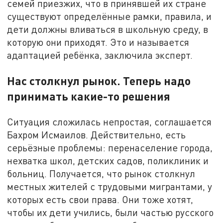
семей приезжих, что в принявшей их стране
существуют определённые рамки, правила, и
дети должны вливаться в школьную среду, в
которую они приходят. Это и называется
адаптацией ребёнка, заключила эксперт.
Нас столкнул рынок. Теперь надо
принимать какие-то решения
Ситуация сложилась непростая, соглашается
Бахром Исмаилов. Действительно, есть
серьёзные проблемы: перенаселение города,
нехватка школ, детских садов, поликлиник и
больниц. Получается, что рынок столкнул
местных жителей с трудовыми мигрантами, у
которых есть свои права. Они тоже хотят,
чтобы их дети учились, были частью русского