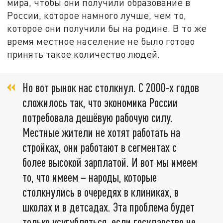
мира, чтобы они получили образование в
России, которое намного лучше, чем то,
которое они получили бы на родине. В то же
время местное население не было готово
принять такое количество людей.
Но вот рынок нас столкнул. С 2000-х годов
сложилось так, что экономика России
потребовала дешёвую рабочую силу.
Местные жители не хотят работать на
стройках, они работают в сегментах с
более высокой зарплатой. И вот мы имеем
то, что имеем – народы, которые
столкнулись в очередях в клиниках, в
школах и в детсадах. Эта проблема будет
только усугубляться, если государство не