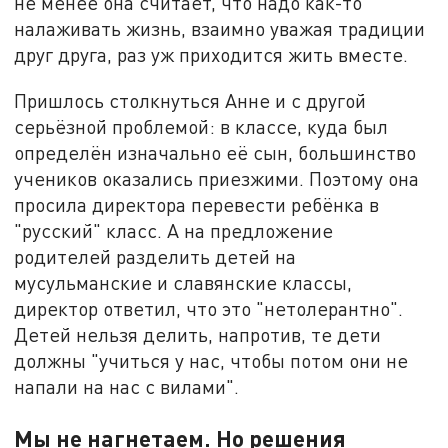
не менее она считает, что надо как-то
налаживать жизнь, взаимно уважая традиции
друг друга, раз уж приходится жить вместе.
Пришлось столкнуться Анне и с другой
серьёзной проблемой: в классе, куда был
определён изначально её сын, большинство
учеников оказались приезжими. Поэтому она
просила директора перевести ребёнка в
"русский" класс. А на предложение
родителей разделить детей на
мусульманские и славянские классы,
директор ответил, что это "нетолерантно".
Детей нельзя делить, напротив, те дети
должны "учиться у нас, чтобы потом они не
напали на нас с вилами".
Мы не нагнетаем. Но решения