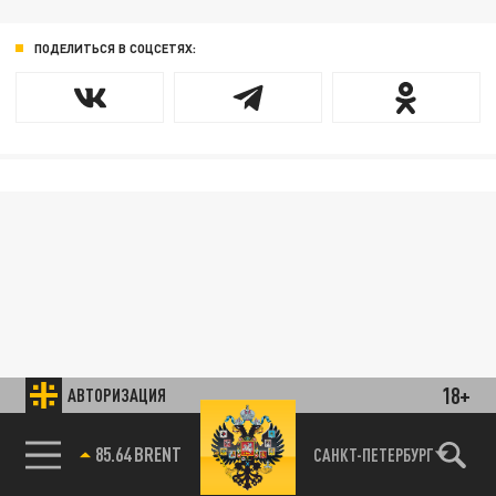
ПОДЕЛИТЬСЯ В СОЦСЕТЯХ:
18+
АВТОРИЗАЦИЯ
85.64 BRENT
САНКТ-ПЕТЕРБУРГ