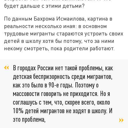
будет дальше с этими детьми?
По данным Бахрома Исмаилова, картина в
реальности несколько иная: в основном
трудовые мигранты стараются устроить своих
детей в школу хотя бы потому, что за ними
некому смотреть, пока родители работают.
В городах России нет такой проблемы, как
детская беспризорность среди мигрантов,
как это было в 90-е годы. Поэтому о
массовости говорить не приходится. Но я
соглашусь с тем, что, скорее всего, около
10% детей мигрантов не ходят в школу. И
это проблема,