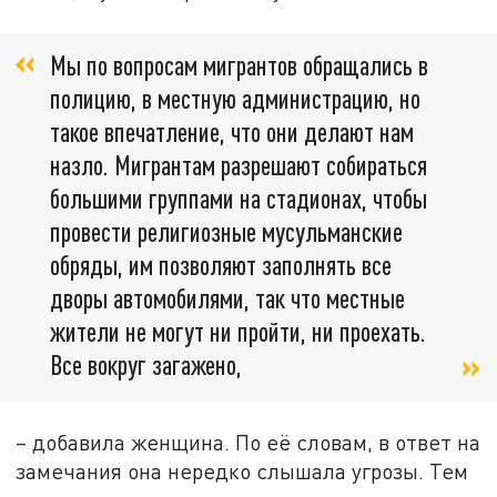
Мы по вопросам мигрантов обращались в
полицию, в местную администрацию, но
такое впечатление, что они делают нам
назло. Мигрантам разрешают собираться
большими группами на стадионах, чтобы
провести религиозные мусульманские
обряды, им позволяют заполнять все
дворы автомобилями, так что местные
жители не могут ни пройти, ни проехать.
Все вокруг загажено,
– добавила женщина. По её словам, в ответ на
замечания она нередко слышала угрозы. Тем