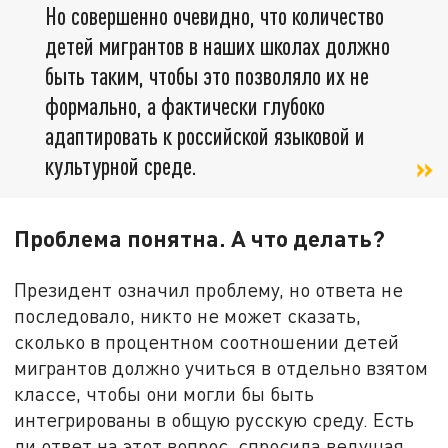
Но совершенно очевидно, что количество
детей мигрантов в наших школах должно
быть таким, чтобы это позволяло их не
формально, а фактически глубоко
адаптировать к российской языковой и
культурной среде.
Проблема понятна. А что делать?
Президент означил проблему, но ответа не
последовало, никто не может сказать,
сколько в процентном соотношении детей
мигрантов должно учиться в отдельно взятом
классе, чтобы они могли бы быть
интегрированы в общую русскую среду. Есть
ли ответ на этот вопрос, спросила ведущая.