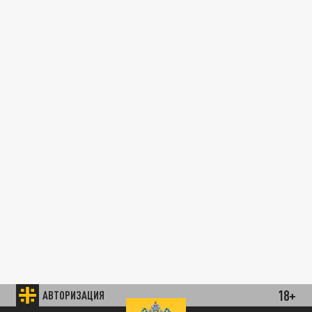
18+
АВТОРИЗАЦИЯ