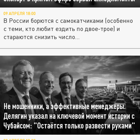
09 АПРЕЛЯ 18:00
В России борются с самокатчиками (особенно
с теми, кто любит ездить по двое-трое) и
стараются снизить число...
Не мошенники, а эффективные менеджеры.
Делягин указал на ключевой момент истории с
Чубайсом: "Остаётся только развести руками"