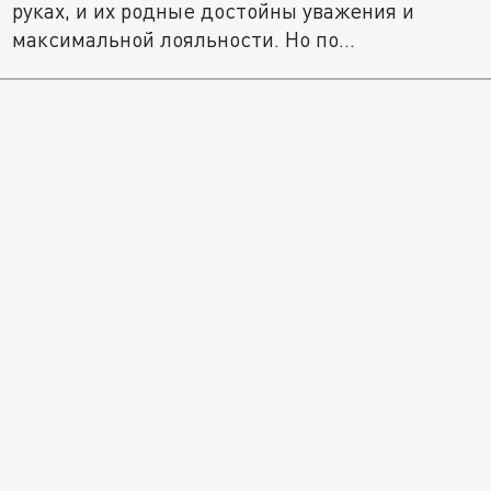
руках, и их родные достойны уважения и
максимальной лояльности. Но по...