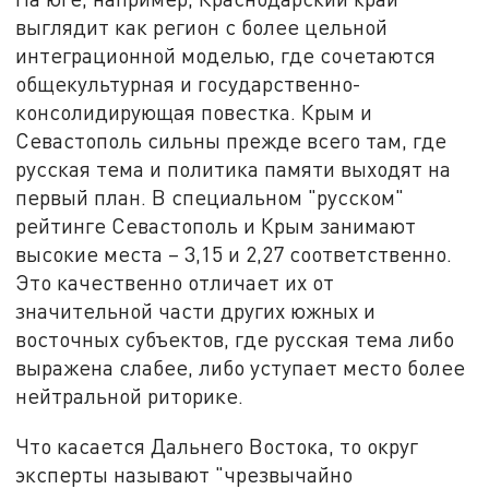
выглядит как регион с более цельной
интеграционной моделью, где сочетаются
общекультурная и государственно-
консолидирующая повестка. Крым и
Севастополь сильны прежде всего там, где
русская тема и политика памяти выходят на
первый план. В специальном "русском"
рейтинге Севастополь и Крым занимают
высокие места – 3,15 и 2,27 соответственно.
Это качественно отличает их от
значительной части других южных и
восточных субъектов, где русская тема либо
выражена слабее, либо уступает место более
нейтральной риторике.
Что касается Дальнего Востока, то округ
эксперты называют "чрезвычайно