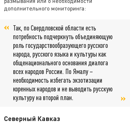
размывания или о необходимости
дополнительного мониторинга:
Так, по Свердловской области есть
потребность подчеркнуть объединяющую
роль государствообразующего русского
народа, русского языка и культуры как
общенационального основания диалога
всех народов России. По Ямалу –
необходимость избегать экзотизации
коренных народов и не выводить русскую
культуру на второй план.
Северный Кавказ