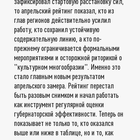
зафиксировал стартовую расстановку сил,
то апрельский рейтинг показал, кто из
глав регионов действительно усилил
работу, кто сохранил устойчивую
содержательную линию, а кто по-
прежнему ограничивается формальными
мероприятиями и осторожной риторикой о
"культурном многообразии". Именно это
стало главным новым результатом
апрельского замера. Рейтинг перестал
быть разовым снимком и начал работать
как инструмент регулярной оценки
губернаторской эффективности. Теперь он
показывает не только то, кто оказался
выше или ниже в таблице, но и то, как