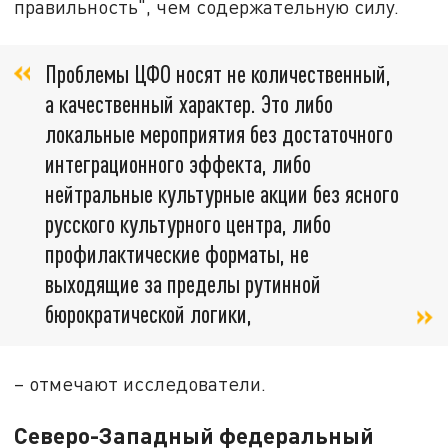
правильность", чем содержательную силу.
Проблемы ЦФО носят не количественный,
а качественный характер. Это либо
локальные мероприятия без достаточного
интеграционного эффекта, либо
нейтральные культурные акции без ясного
русского культурного центра, либо
профилактические форматы, не
выходящие за пределы рутинной
бюрократической логики,
– отмечают исследователи.
Северо-Западный федеральный