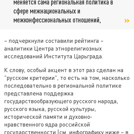
меняется сама региональная политика в
сфере межнациональных и
межконфессиональных отношений,
– подчеркнули составили рейтинга –
аналитики Центра этнорелигиозных
исследований Института Царьграда.
К слову, особый акцент в этот раз сделан на
"русском критерии", то есть на том, насколько
последовательно в региональной политике
представлена поддержка
государствообразующего русского народа,
русского языка, русской культуры,
исторической памяти и духовно-
нравственного ядра российской
государственности (см. инфографику ниже – в