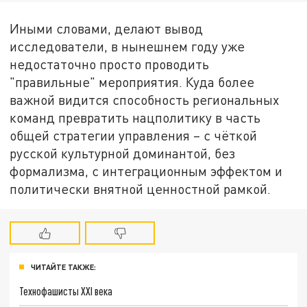
Иными словами, делают вывод
исследователи, в нынешнем году уже
недостаточно просто проводить
"правильные" мероприятия. Куда более
важной видится способность региональных
команд превратить нацполитику в часть
общей стратегии управления – с чёткой
русской культурной доминантой, без
формализма, с интеграционным эффектом и
политически внятной ценностной рамкой.
ЧИТАЙТЕ ТАКЖЕ:
Технофашисты XXI века