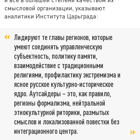
смысловой организации, указывают
аналитики Института Царьграда:
Лидируют те главы регионов, которые
умеют соединять управленческую
субъектность, политику памяти,
взаимодействие с традиционными
религиями, профилактику экстремизма и
ясное русское культурно-историческое
ядро. Аутсайдеры – это, как правило,
регионы формализма, нейтральной
этнокультурной риторики, размытых
смыслов и локализованной повестки без
интеграционного центра.