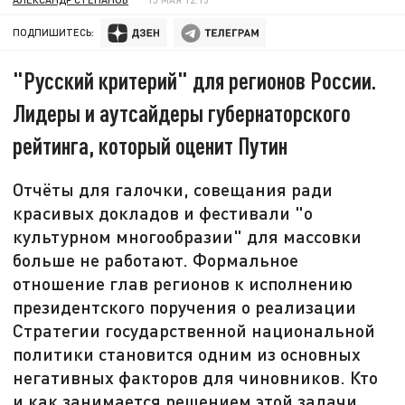
ПОДПИШИТЕСЬ:
"Русский критерий" для регионов России.
Лидеры и аутсайдеры губернаторского
рейтинга, который оценит Путин
Отчёты для галочки, совещания ради
красивых докладов и фестивали "о
культурном многообразии" для массовки
больше не работают. Формальное
отношение глав регионов к исполнению
президентского поручения о реализации
Стратегии государственной национальной
политики становится одним из основных
негативных факторов для чиновников. Кто
и как занимается решением этой задачи,