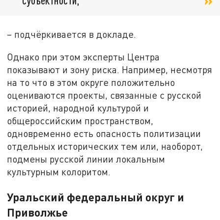
– подчёркивается в докладе.
Однако при этом эксперты Центра
показывают и зону риска. Например, несмотря
на то что в этом округе положительно
оцениваются проекты, связанные с русской
историей, народной культурой и
общероссийским пространством,
одновременно есть опасность политизации
отдельных исторических тем или, наоборот,
подмены русской линии локальным
культурным колоритом.
Уральский федеральный округ и
Приволжье