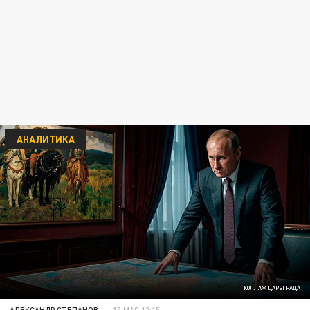
АНАЛИТИКА
КОЛЛАЖ ЦАРЬГРАДА
АЛЕКСАНДР СТЕПАНОВ
15 МАЯ 12:15