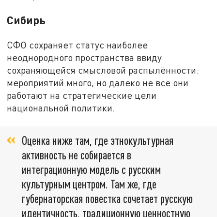
Сибирь
СФО сохраняет статус наиболее
неоднородного пространства ввиду
сохраняющейся смысловой распылённости:
мероприятий много, но далеко не все они
работают на стратегические цели
национальной политики.
Оценка ниже там, где этнокультурная
активность не собирается в
интеграционную модель с русским
культурным центром. Там же, где
губернаторская повестка сочетает русскую
идентичность, традиционную ценностную