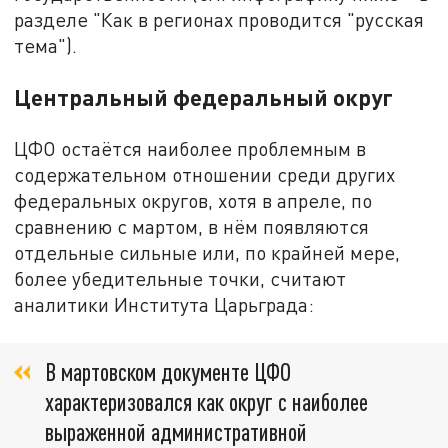
разделе "Как в регионах проводится "русская
тема").
Центральный федеральный округ
ЦФО остаётся наиболее проблемным в
содержательном отношении среди других
федеральных округов, хотя в апреле, по
сравнению с мартом, в нём появляются
отдельные сильные или, по крайней мере,
более убедительные точки, считают
аналитики Института Царьграда:
В мартовском документе ЦФО
характеризовался как округ с наиболее
выраженной административной