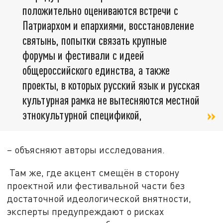
положительно оцениваются встречи с
Патриархом и епархиями, восстановление
святынь, попытки связать крупные
форумы и фестивали с идеей
общероссийского единства, а также
проекты, в которых русский язык и русская
культурная рамка не вытесняются местной
этнокультурной спецификой,
– объясняют авторы исследования.
Там же, где акцент смещён в сторону
проектной или фестивальной части без
достаточной идеологической внятности,
эксперты предупреждают о рисках