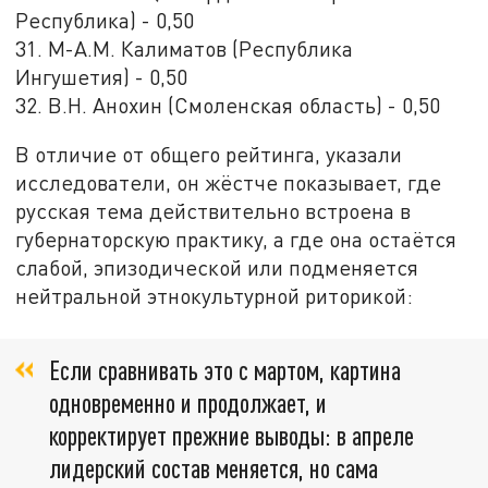
Республика) - 0,50
31. М-А.М. Калиматов (Республика
Ингушетия) - 0,50
32. В.Н. Анохин (Смоленская область) - 0,50
В отличие от общего рейтинга, указали
исследователи, он жёстче показывает, где
русская тема действительно встроена в
губернаторскую практику, а где она остаётся
слабой, эпизодической или подменяется
нейтральной этнокультурной риторикой:
Если сравнивать это с мартом, картина
одновременно и продолжает, и
корректирует прежние выводы: в апреле
лидерский состав меняется, но сама