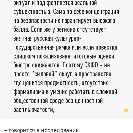
ритуал и подкрепляется реальной
субъектностью. Сама по себе концентрация
на безопасности не гарантирует высокого
балла. Если же у региона отсутствует
внятная русская культурно-
государственная рамка или если повестка
слишком локализована, итоговые оценки
быстро снижаются. Поэтому СКФО – не
просто "силовой" округ, а пространство,
где ценится предметность, отсутствие
формализма и умение работать в сложной
общественной среде без ценностной
расплывчатости,
– говорится в исследовании.