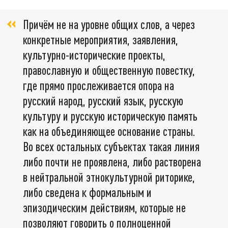
Причём не на уровне общих слов, а через
конкретные мероприятия, заявления,
культурно-исторические проекты,
православную и общественную повестку,
где прямо прослеживается опора на
русский народ, русский язык, русскую
культуру и русскую историческую память
как на объединяющее основание страны.
Во всех остальных субъектах такая линия
либо почти не проявлена, либо растворена
в нейтральной этнокультурной риторике,
либо сведена к формальным и
эпизодическим действиям, которые не
позволяют говорить о полноценной