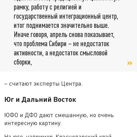
рамку, работу с религией и
государственный интеграционный центр,
итог поднимается значительно выше.
Иначе говоря, апрель снова показывает,
что проблема Сибири – не недостаток
активности, а недостаток смысловой
сборки,
– считают эксперты Центра.
Юг и Дальний Восток
ЮФО и ДФО дают смешанную, но очень
интересную картину.
На юге, например, Краснодарский край