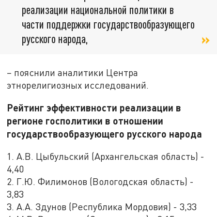
реализации национальной политики в
части поддержки государствообразующего
русского народа,
– пояснили аналитики Центра
этнорелигиозных исследований.
Рейтинг эффективности реализации в
регионе госполитики в отношении
государствообразующего русского народа
1. А.В. Цыбульский (Архангельская область) -
4,40
2. Г.Ю. Филимонов (Вологодская область) -
3,83
3. А.А. Здунов (Республика Мордовия) - 3,33