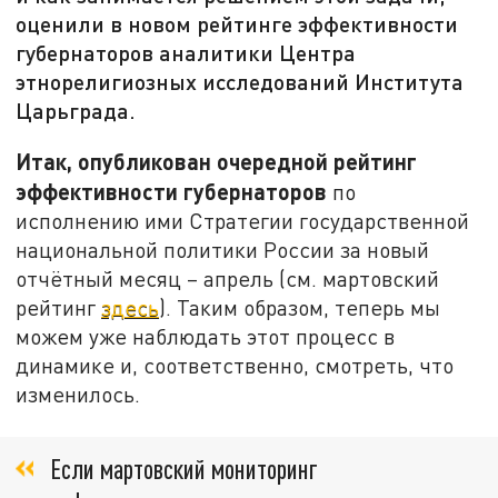
оценили в новом рейтинге эффективности
губернаторов аналитики Центра
этнорелигиозных исследований Института
Царьграда.
Итак, опубликован очередной рейтинг
эффективности губернаторов
по
исполнению ими Стратегии государственной
национальной политики России за новый
отчётный месяц – апрель (см. мартовский
рейтинг
здесь
). Таким образом, теперь мы
можем уже наблюдать этот процесс в
динамике и, соответственно, смотреть, что
изменилось.
Если мартовский мониторинг