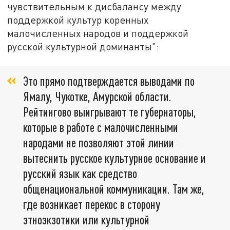
чувствительным к дисбалансу между
поддержкой культур коренных
малочисленных народов и поддержкой
русской культурной доминанты":
Это прямо подтверждается выводами по
Ямалу, Чукотке, Амурской области.
Рейтингово выигрывают те губернаторы,
которые в работе с малочисленными
народами не позволяют этой линии
вытеснить русское культурное основание и
русский язык как средство
общенациональной коммуникации. Там же,
где возникает перекос в сторону
этноэкзотики или культурной