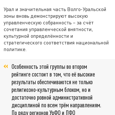
Урал и значительная часть Волго-Уральской
зоны вновь демонстрируют высокую
управленческую собранность – за счёт
сочетания управленческой внятности,
культурной определённости и
стратегического соответствия национальной
политике.
Особенность этой группы во втором
рейтинге состоит в том, что её высокие
результаты обеспечиваются не только
религиозно-культурным блоком, но и
достаточно ровной административной
дисциплиной по всем трём направлениям.
По ряду регионов УрФО и ПФО