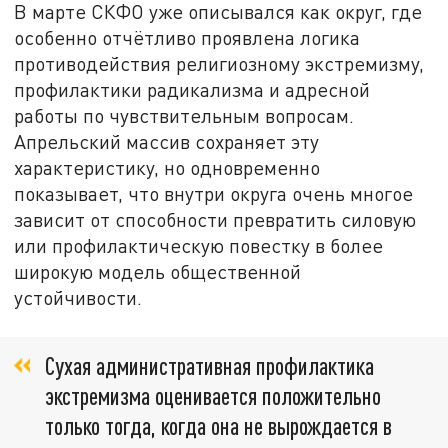
В марте СКФО уже описывался как округ, где
особенно отчётливо проявлена логика
противодействия религиозному экстремизму,
профилактики радикализма и адресной
работы по чувствительным вопросам.
Апрельский массив сохраняет эту
характеристику, но одновременно
показывает, что внутри округа очень многое
зависит от способности превратить силовую
или профилактическую повестку в более
широкую модель общественной
устойчивости.
Сухая административная профилактика
экстремизма оценивается положительно
только тогда, когда она не вырождается в