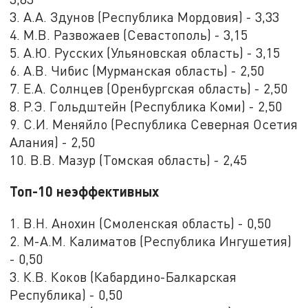
3. А.А. Здунов (Республика Мордовия) - 3,33
4. М.В. Развожаев (Севастополь) - 3,15
5. А.Ю. Русских (Ульяновская область) - 3,15
6. А.В. Чибис (Мурманская область) - 2,50
7. Е.А. Солнцев (Оренбургская область) - 2,50
8. Р.Э. Гольдштейн (Республика Коми) - 2,50
9. С.И. Меняйло (Республика Северная Осетия
Алания) - 2,50
10. В.В. Мазур (Томская область) - 2,45
Топ-10 неэффективных
1. В.Н. Анохин (Смоленская область) - 0,50
2. М-А.М. Калиматов (Республика Ингушетия)
- 0,50
3. К.В. Коков (Кабардино-Балкарская
Республика) - 0,50