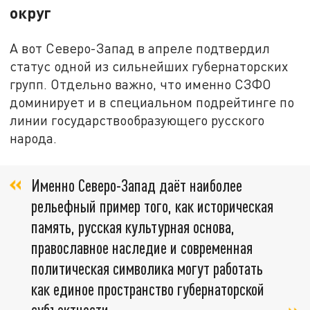
округ
А вот Северо-Запад в апреле подтвердил
статус одной из сильнейших губернаторских
групп. Отдельно важно, что именно СЗФО
доминирует и в специальном подрейтинге по
линии государствообразующего русского
народа.
Именно Северо-Запад даёт наиболее
рельефный пример того, как историческая
память, русская культурная основа,
православное наследие и современная
политическая символика могут работать
как единое пространство губернаторской
субъектности,