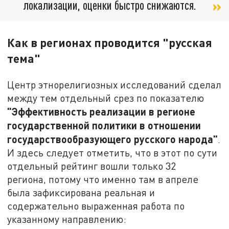
локализации, оценки быстро снижаются.
Как в регионах проводится "русская
тема"
Центр этнорелигиозных исследований сделал
между тем отдельный срез по показателю
"Эффективность реализации в регионе
государственной политики в отношении
государствообразующего русского народа"
.
И здесь следует отметить, что в этот по сути
отдельный рейтинг вошли только 32
региона, потому что именно там в апреле
была зафиксирована реальная и
содержательно выраженная работа по
указанному направлению: