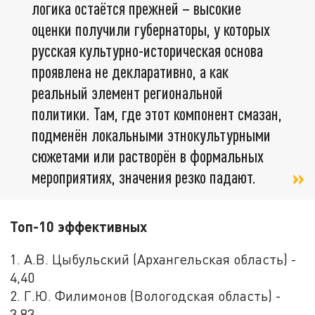
логика остаётся прежней – высокие
оценки получили губернаторы, у которых
русская культурно-историческая основа
проявлена не декларативно, а как
реальный элемент региональной
политики. Там, где этот компонент смазан,
подменён локальными этнокультурными
сюжетами или растворён в формальных
мероприятиях, значения резко падают.
Топ-10 эффективных
1. А.В. Цыбульский (Архангельская область) -
4,40
2. Г.Ю. Филимонов (Вологодская область) -
3,83