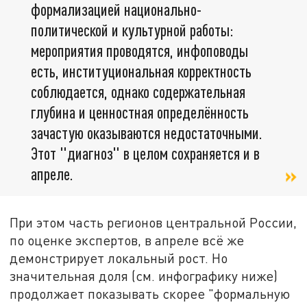
формализацией национально-
политической и культурной работы:
мероприятия проводятся, инфоповоды
есть, институциональная корректность
соблюдается, однако содержательная
глубина и ценностная определённость
зачастую оказываются недостаточными.
Этот "диагноз" в целом сохраняется и в
апреле.
При этом часть регионов центральной России,
по оценке экспертов, в апреле всё же
демонстрирует локальный рост. Но
значительная доля (см. инфографику ниже)
продолжает показывать скорее "формальную