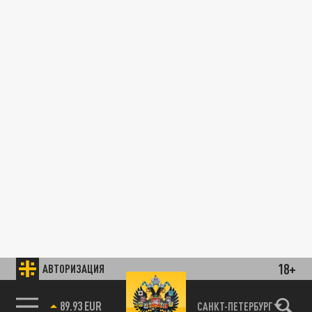
18+
АВТОРИЗАЦИЯ
89.93 EUR
САНКТ-ПЕТЕРБУРГ