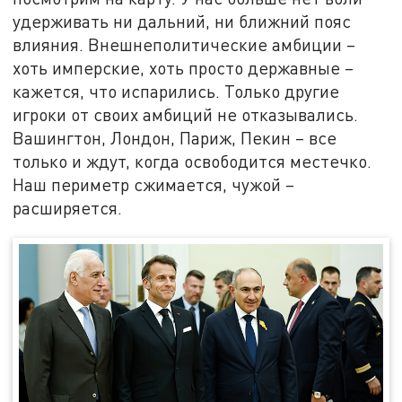
удерживать ни дальний, ни ближний пояс
влияния. Внешнеполитические амбиции –
хоть имперские, хоть просто державные –
кажется, что испарились. Только другие
игроки от своих амбиций не отказывались.
Вашингтон, Лондон, Париж, Пекин – все
только и ждут, когда освободится местечко.
Наш периметр сжимается, чужой –
расширяется.