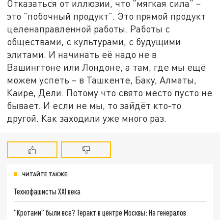
Отказаться от иллюзии, что "мягкая сила" –
это "побочный продукт". Это прямой продукт
целенаправленной работы. Работы с
обществами, с культурами, с будущими
элитами. И начинать её надо не в
Вашингтоне или Лондоне, а там, где мы ещё
можем успеть – в Ташкенте, Баку, Алматы,
Каире, Дели. Потому что свято место пусто не
бывает. И если не мы, то зайдёт кто-то
другой. Как заходили уже много раз.
ЧИТАЙТЕ ТАКЖЕ:
Технофашисты XXI века
"Кротами" были все? Теракт в центре Москвы: На генералов