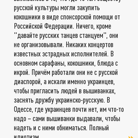
русской культуры могли закупить
кокошники в виде спонсорской помощи от
Российской Федерации. Ничего, кроме
"давайте русских танцев станцуем", они
не организовывали. Никаких концертов
известных эстрадных исполнителей. В
основном сарафаны, кокошники, блюда с
икрой. Причём работали они не с русской
диаспорой, а искали именно украинцев,
чтобы пригласить людей в вышиванках,
заснять дружбу украинско-русскую. В
Одессе, где украинцев почти нет, им что-то
надо – сами вышиванки выдавали, чтобы
надеть и с ними обниматься. Полный
идиотизм.