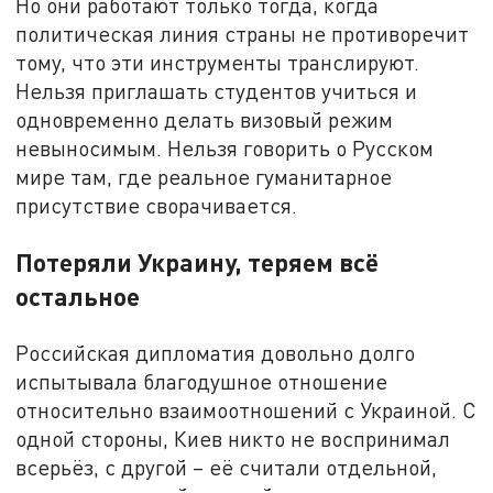
Но они работают только тогда, когда
политическая линия страны не противоречит
тому, что эти инструменты транслируют.
Нельзя приглашать студентов учиться и
одновременно делать визовый режим
невыносимым. Нельзя говорить о Русском
мире там, где реальное гуманитарное
присутствие сворачивается.
Потеряли Украину, теряем всё
остальное
Российская дипломатия довольно долго
испытывала благодушное отношение
относительно взаимоотношений с Украиной. С
одной стороны, Киев никто не воспринимал
всерьёз, с другой – её считали отдельной,