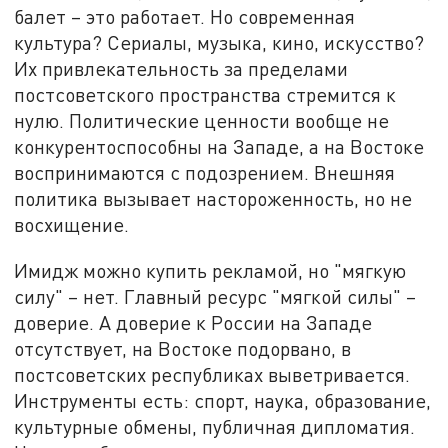
балет – это работает. Но современная
культура? Сериалы, музыка, кино, искусство?
Их привлекательность за пределами
постсоветского пространства стремится к
нулю. Политические ценности вообще не
конкурентоспособны на Западе, а на Востоке
воспринимаются с подозрением. Внешняя
политика вызывает настороженность, но не
восхищение.
Имидж можно купить рекламой, но "мягкую
силу" – нет. Главный ресурс "мягкой силы" –
доверие. А доверие к России на Западе
отсутствует, на Востоке подорвано, в
постсоветских республиках выветривается.
Инструменты есть: спорт, наука, образование,
культурные обмены, публичная дипломатия.