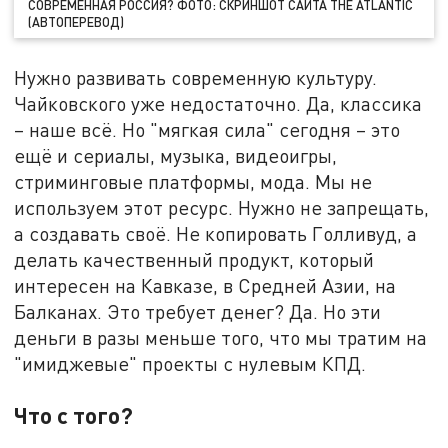
СОВРЕМЕННАЯ РОССИЯ? ФОТО: СКРИНШОТ САЙТА THE ATLANTIC
(АВТОПЕРЕВОД)
Нужно развивать современную культуру.
Чайковского уже недостаточно. Да, классика
– наше всё. Но "мягкая сила" сегодня – это
ещё и сериалы, музыка, видеоигры,
стриминговые платформы, мода. Мы не
используем этот ресурс. Нужно не запрещать,
а создавать своё. Не копировать Голливуд, а
делать качественный продукт, который
интересен на Кавказе, в Средней Азии, на
Балканах. Это требует денег? Да. Но эти
деньги в разы меньше того, что мы тратим на
"имиджевые" проекты с нулевым КПД.
Что с того?