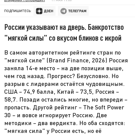
ПОДПИШИТЕСЬ:
России указывают на дверь. Банкротство
"мягкой силы" со вкусом блинов с икрой
В самом авторитетном рейтинге стран по
"мягкой силе" (Brand Finance, 2026) Россия
заняла 14-е место – на две позиции выше,
чем год назад. Прогресс? Безусловно. Но
разрыв с лидерами остаётся чудовищным.
США – 74,9 балла, Китай – 73,5, Россия –
58,7. Позади остались многие, но впереди –
пропасть. Другой рейтинг – The Soft Power
30 – и вовсе игнорирует Россию. Две
методики – два вердикта. Но оба сходятся:
"мягкая сила" у России есть, но её