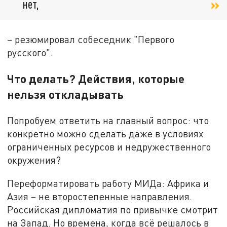
нет,
– резюмировал собеседник "Первого
русского".
Что делать? Действия, которые
нельзя откладывать
Попробуем ответить на главный вопрос: что
конкретно можно сделать даже в условиях
ограниченных ресурсов и недружественного
окружения?
Переформатировать работу МИДа: Африка и
Азия – не второстепенные направления.
Российская дипломатия по привычке смотрит
на Запад. Но времена, когда всё решалось в