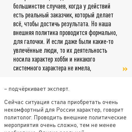
большинстве случаев, когда у действий
есть реальный заказчик, который делает
всё, чтобы достичь результата. Но наша
внешняя политика проводится формально,
для галочки. И если даже были какие-то
увлечённые люди, то их деятельность
носила характер хобби и никакого
системного характера не имела,
– подчёркивает эксперт.
Сейчас ситуация стала приобретать очень
некомфортный для России характер, говорит
политолог. Проводить внешние политические
мероприятия очень сложно, тем не менее