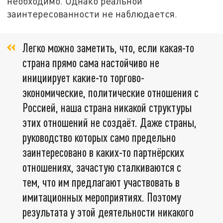
необходимо. Однако реальной
заинтересованности не наблюдается.
Легко можно заметить, что, если какая-то
страна прямо сама настойчиво не
инициирует какие-то торгово-
экономические, политические отношения с
Россией, наша страна никакой структуры
этих отношений не создаёт. Даже страны,
руководство которых само предельно
заинтересовано в каких-то партнёрских
отношениях, зачастую сталкиваются с
тем, что им предлагают участвовать в
имитационных мероприятиях. Поэтому
результата у этой деятельности никакого