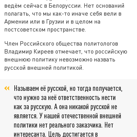
ведём сейчас в Белоруссии. Нет оснований
полагать, что мы как-то иначе себя вели в
Армении или в Грузии и в целом на
постсоветском пространстве.
Член Российского общества политологов
Владимир Киреев отмечает, что российскую
внешнюю политику невозможно назвать
русской внешней политикой.
Называем её русской, но тогда получается,
что нужно за неё ответственность нести
как за русскую. А она никакой русской не
является. У нашей отечественной внешней
политики нет реального заказчика. Нет
интересанта. Цель достигается в