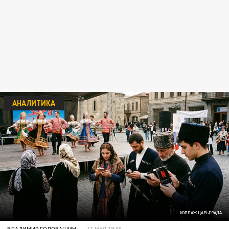
АНАЛИТИКА
КОЛЛАЖ ЦАРЬГРАДА
ВЛАДИМИР ГОЛОВАШИН
11 МАЯ 19:00