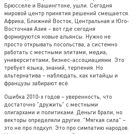
Брюсселе и Вашингтоне, ушли. Сегодня
мировой центр принятия решений смещается.
Африка, Ближний Восток, Центральная и Юго-
Восточная Азия – вот где сегодня
формируются новые альянсы. Нужно не
просто открывать посольства, а системно
работать с местными элитами, медиа,
университетами, бизнес-ассоциациями. Это
требует языка, знаний, терпения. Но
альтернатива – наблюдать, как китайцы и
французы забирают всё.
Ошибка 2010-х годов – уверенность, что
достаточно "дружить" с местными
олигархами и политиками. Деньги брали, но
векторы определяли другие. "Мягкая сила" –
это не про подкуп. Это про симпатию народов.