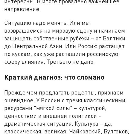
интересны. В итоге провалено важнейшее
направление.
Ситуацию надо менять. Или мы
возвращаемся на мировую сцену и начинаем
защищать собственные рубежи – от Балтики
до Центральной Азии. Или Россию растащат
по кускам, как уже растащили российскую
сферу влияния. Третьего не дано.
Краткий диагноз: что сломано
Прежде чем предлагать рецепты, признаем
очевидное. У России с тремя классическими
ресурсами "мягкой силы" – культурой,
ценностями и внешней политикой –
драматическая ситуация. Культура – да,
классическая, великая. Чайковский, Булгаков,