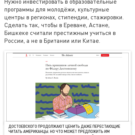
Нужно инвестировать в образовательные
программы для молодёжи, культурные
центры в регионах, стипендии, стажировки.
Сделать так, чтобы в Ереване, Астане,
Бишкеке считали престижным учиться в
России, а не в Британии или Китае.
ДОСТОЕВСКОГО ПРОДОЛЖАЮТ ЦЕНИТЬ ДАЖЕ ПЕРЕСТАЮЩИЕ
ЧИТАТЬ АМЕРИКАНЦЫ. НО ЧТО МОЖЕТ ПРЕДЛОЖИТЬ ИМ