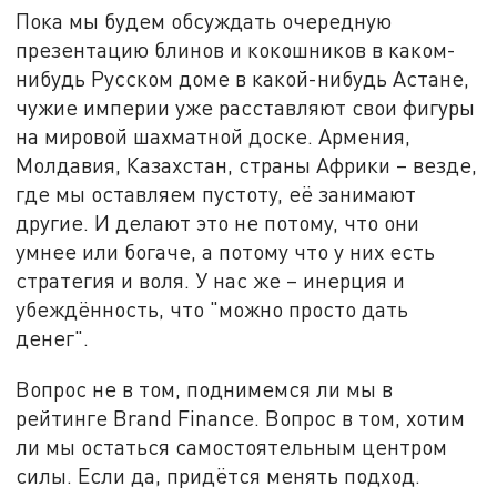
Пока мы будем обсуждать очередную
презентацию блинов и кокошников в каком-
нибудь Русском доме в какой-нибудь Астане,
чужие империи уже расставляют свои фигуры
на мировой шахматной доске. Армения,
Молдавия, Казахстан, страны Африки – везде,
где мы оставляем пустоту, её занимают
другие. И делают это не потому, что они
умнее или богаче, а потому что у них есть
стратегия и воля. У нас же – инерция и
убеждённость, что "можно просто дать
денег".
Вопрос не в том, поднимемся ли мы в
рейтинге Brand Finance. Вопрос в том, хотим
ли мы остаться самостоятельным центром
силы. Если да, придётся менять подход.