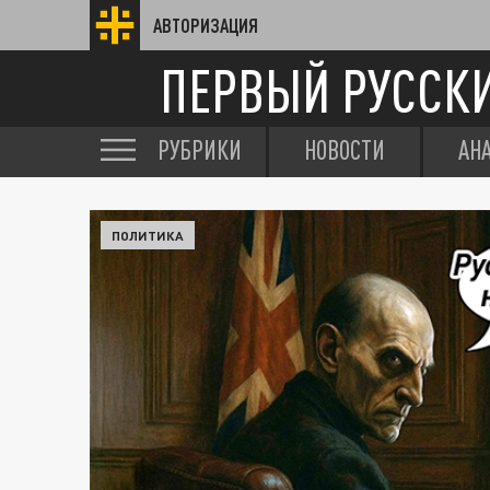
АВТОРИЗАЦИЯ
ПЕРВЫЙ РУССК
РУБРИКИ
НОВОСТИ
АН
ПОЛИТИКА