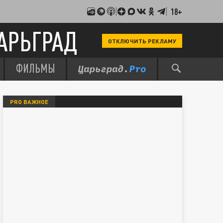
18+
АРЬГРАД
ОТКЛЮЧИТЬ РЕКЛАМУ
ФИЛЬМЫ
PRO ВАЖНОЕ