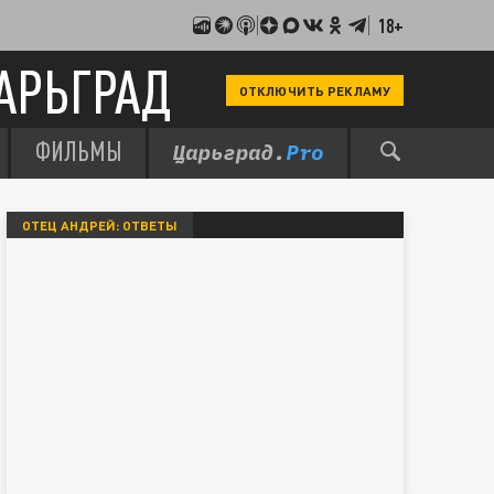
18+
АРЬГРАД
ОТКЛЮЧИТЬ РЕКЛАМУ
ФИЛЬМЫ
ОТЕЦ АНДРЕЙ: ОТВЕТЫ