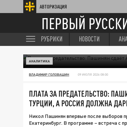
АВТОРИЗАЦИЯ
ПЕРВЫЙ РУССК
РУБРИКИ
НОВОСТИ
АН
АНАЛИТИКА
ВЛАДИМИР ГОЛОВАШИН
09 ИЮЛЯ 2026 08:00
ПЛАТА ЗА ПРЕДАТЕЛЬСТВО: ПАШ
ТУРЦИИ, А РОССИЯ ДОЛЖНА ДАРИ
Никол Пашинян впервые после выборов пр
Екатеринбург. В программе – встреча с