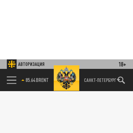
18+
АВТОРИЗАЦИЯ
85.64 BRENT
САНКТ-ПЕТЕРБУРГ