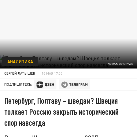
АНАЛИТИКА
КОЛЛАЖ ЦАРЬГРАДА
СЕРГЕЙ ЛАТЫШЕВ
10 МАЯ 17:00
ПОДПИШИТЕСЬ:
Петербург, Полтаву – шведам? Швеция
толкает Россию закрыть исторический
спор навсегда