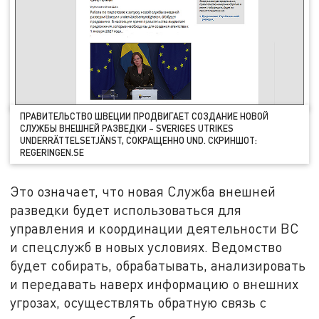
ПРАВИТЕЛЬСТВО ШВЕЦИИ ПРОДВИГАЕТ СОЗДАНИЕ НОВОЙ
СЛУЖБЫ ВНЕШНЕЙ РАЗВЕДКИ – SVERIGES UTRIKES
UNDERRÄTTELSETJÄNST, СОКРАЩЕННО UND. СКРИНШОТ:
REGERINGEN.SE
Это означает, что новая Служба внешней
разведки будет использоваться для
управления и координации деятельности ВС
и спецслужб в новых условиях. Ведомство
будет собирать, обрабатывать, анализировать
и передавать наверх информацию о внешних
угрозах, осуществлять обратную связь с