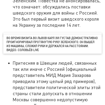
Зеленским. Повестка не анонсировалась,
что означает: обсуждались поставки
шведского оружия для войны с Россией.
Это был первый визит шведского короля
на Украину за последние 14 лет.
ВО ВРЕМЯ ВИЗИТА ВО ЛЬВОВ КАРЛ XVI ГУСТАВ ДЕМОНСТРАТИВНО
ПРОИГНОРИРОВАЛ ПРОТЯНУТУЮ РУКУ ЗЕЛЕНСКОГО. ОН ВЫШЕЛ
ИЗ МАШИНЫ, СЛОЖИЛ РУКИ И ДЕРЖАЛСЯ НА РАССТОЯНИИ.
ВИДЕО: СОЛОВЬЁВ LIVE
Притесняя в Швеции людей, связанных
так или иначе с Россией (официальный
представитель МИД Мария Захарова
приводила этому целый ряд примеров),
представители политической элиты этой
страны стали допускать в отношении
Москвы совершенно недопустимую