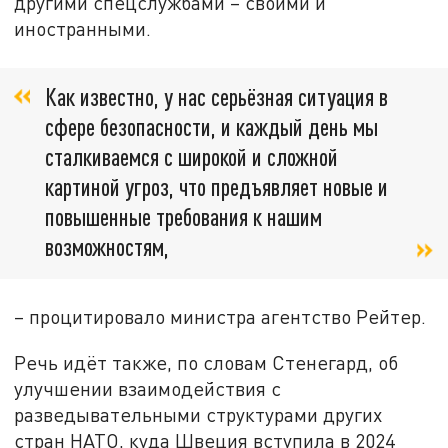
другими спецслужбами – своими и
иностранными.
Как известно, у нас серьёзная ситуация в
сфере безопасности, и каждый день мы
сталкиваемся с широкой и сложной
картиной угроз, что предъявляет новые и
повышенные требования к нашим
возможностям,
– процитировало министра агентство Рейтер.
Речь идёт также, по словам Стенегард, об
улучшении взаимодействия с
разведывательными структурами других
стран НАТО, куда Швеция вступила в 2024