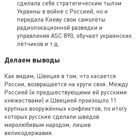
сделала себя стратегическим тылом
Украины в войне с Россией, но и
передала Киеву свои самолёты
радиолокационной разведки и
управления ASC 890, обучает украинских
лётчиков и т.д.
Делаем выводы
Как видим, Швеция в том, что касается
России, возвращается на круги своя. Между
Россией (и предшествующими ей русскими
княжествами) и Швецией произошло 11
крупных вооружённых конфликтов, по итогу
которых русские сделали шведов
миролюбивым народом, лишив
великодержавия.