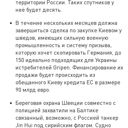
территории России. Таких спутников у
неё будет десять.
В течение нескольких месяцев должна
завершиться сделка по закупке Киевом у
шведов, имеющих сильную военную
промышленность и систему призыва,
которую хочет скопировать Германия, до
150 идеально подходящих для Украины
истребителей Gripen. Финансирование их
продажи будет происходить из
обещанного Киеву кредита ЕС в размере
90 млрд евро.
Береговая охрана Швеции совместно с
полицией захватили на Балтике
связанный, возможно, с Россией танкер
Jin Hui под сирийским флагом. Судно