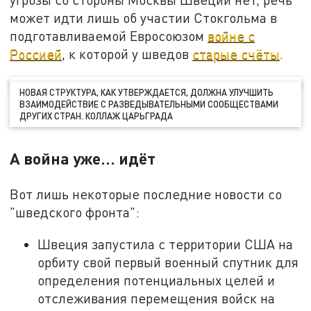
может идти лишь об участии Стокгольма в
подготавливаемой Евросоюзом
войне с
Россией
, к которой у шведов
старые счёты
.
НОВАЯ СТРУКТУРА, КАК УТВЕРЖДАЕТСЯ, ДОЛЖНА УЛУЧШИТЬ
ВЗАИМОДЕЙСТВИЕ С РАЗВЕДЫВАТЕЛЬНЫМИ СООБЩЕСТВАМИ
ДРУГИХ СТРАН. КОЛЛАЖ ЦАРЬГРАДА
А война уже… идёт
Вот лишь некоторые последние новости со
"шведского фронта":
Швеция запустила с территории США на
орбиту свой первый военный спутник для
определения потенциальных целей и
отслеживания перемещения войск на