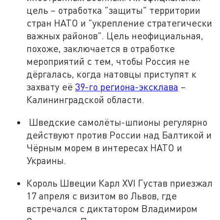
цель – отработка "защиты" территории
стран НАТО и "укрепление стратегически
важных районов". Цель неофициальная,
похоже, заключается в отработке
мероприятий с тем, чтобы Россия не
дёргалась, когда натовцы приступят к
захвату её
39-го региона-эксклава
–
Калининградской области.
Шведские самолёты-шпионы регулярно
действуют против России над Балтикой и
Чёрным морем в интересах НАТО и
Украины.
Король Швеции Карл XVI Густав приезжал
17 апреля с визитом во Львов, где
встречался с диктатором Владимиром