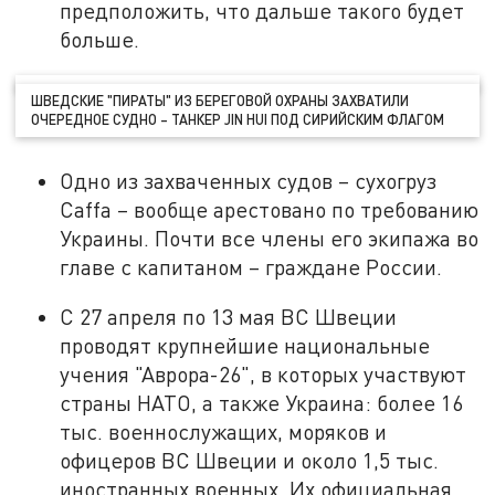
предположить, что дальше такого будет
больше.
ШВЕДСКИЕ "ПИРАТЫ" ИЗ БЕРЕГОВОЙ ОХРАНЫ ЗАХВАТИЛИ
ОЧЕРЕДНОЕ СУДНО – ТАНКЕР JIN HUI ПОД СИРИЙСКИМ ФЛАГОМ
Одно из захваченных судов – сухогруз
Caffa – вообще арестовано по требованию
Украины. Почти все члены его экипажа во
главе с капитаном – граждане России.
С 27 апреля по 13 мая ВС Швеции
проводят крупнейшие национальные
учения "Аврора-26", в которых участвуют
страны НАТО, а также Украина: более 16
тыс. военнослужащих, моряков и
офицеров ВС Швеции и около 1,5 тыс.
иностранных военных. Их официальная