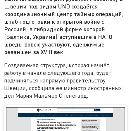
Швеции под видом UND создаётся
координационный центр тайных операций,
штаб подготовки к открытой войне с
Россией, в гибридной форме которой
(Балтика, Украина) вступившие в НАТО
шведы вовсю участвуют, одержимые
реваншем за XVIII век.
Создаваемая структура, которая начнёт
работу в начале следующего года, будет
подчиняться напрямую правительству
Швеции, сообщила её министр иностранных
дел Мария Мальмер Стенегард.