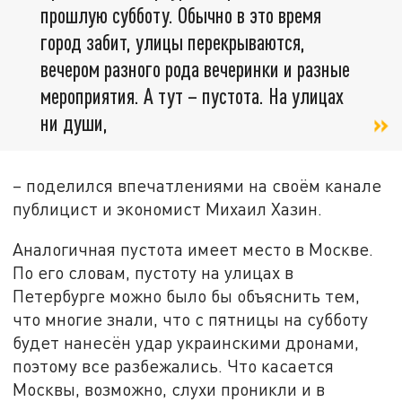
прошлую субботу. Обычно в это время
город забит, улицы перекрываются,
вечером разного рода вечеринки и разные
мероприятия. А тут – пустота. На улицах
ни души,
– поделился впечатлениями на своём канале
публицист и экономист Михаил Хазин.
Аналогичная пустота имеет место в Москве.
По его словам, пустоту на улицах в
Петербурге можно было бы объяснить тем,
что многие знали, что с пятницы на субботу
будет нанесён удар украинскими дронами,
поэтому все разбежались. Что касается
Москвы, возможно, слухи проникли и в