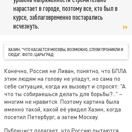
нарастает в городе, поэтому все, кто был в
курсе, заблаговременно постарались
исчезнуть.
ХАЗИН: "ЧТО КАСАЕТСЯ МОСКВЫ, ВОЗМОЖНО, СЛУХИ ПРОНИКЛИ И
СЮДА". ФОТО: ЦАРЬГРАД
Конечно, Россия не Ливан, понятно, что БПЛА
этим людям на голову не упадут, но сама по
себе ситуация, когда их вызовут и спросят: "А
что ты собираешься делать для борьбы?.." –
многим не нравится. Поэтому картина была
именно такой, какой её увидел Хазин, когда
посетил Петербург, а затем Москву.
Публицист полагает, что Россию пытаются