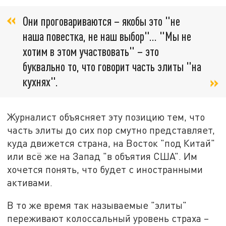
Они проговариваются – якобы это "не
наша повестка, не наш выбор"… "Мы не
хотим в этом участвовать" – это
буквально то, что говорит часть элиты "на
кухнях".
Журналист объясняет эту позицию тем, что
часть элиты до сих пор смутно представляет,
куда движется страна, на Восток "под Китай"
или всё же на Запад "в объятия США". Им
хочется понять, что будет с иностранными
активами.
В то же время так называемые "элиты"
переживают колоссальный уровень страха –