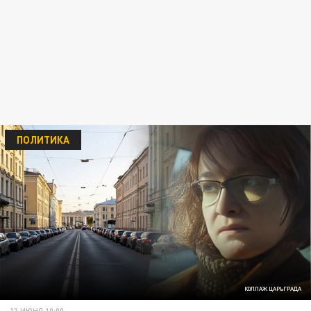
ПОЛИТИКА
КОЛЛАЖ ЦАРЬГРАДА
13 ИЮНЯ 10:00