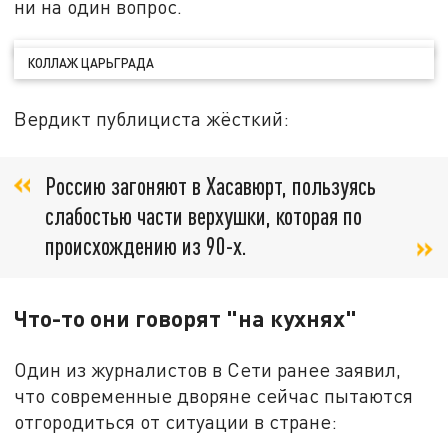
ни на один вопрос.
КОЛЛАЖ ЦАРЬГРАДА
Вердикт публициста жёсткий:
Россию загоняют в Хасавюрт, пользуясь
слабостью части верхушки, которая по
происхождению из 90-х.
Что-то они говорят "на кухнях"
Один из журналистов в Сети ранее заявил,
что современные дворяне сейчас пытаются
отгородиться от ситуации в стране: