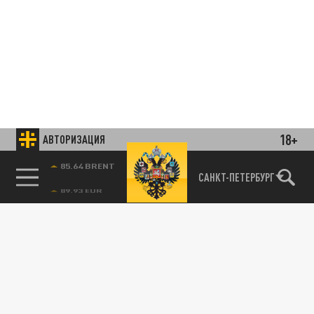
18+
АВТОРИЗАЦИЯ
85.64 BRENT
САНКТ-ПЕТЕРБУРГ