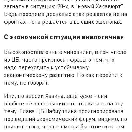
загнать в ситуацию 90-х, в "новый Хасавюрт".
Ведь проблема дроновых атак решается не на
фронтах – она решается в высших эшелонах.
С экономикой ситуация аналогичная
Высокопоставленные чиновники, в том числе
из ЦБ, часто произносят фразы о том, что
надо переходить к устойчивому
экономическому развитию. Но как перейти к
нему, не говорят.
Или, по версии Хазина, ещё хуже – они
вообще не в состоянии что-то сказать на эту
тему. Глава ЦБ Набиуллина проигнорировала
прошедший экономический форум, видимо, по
причине того, что не смогла бы ответить там