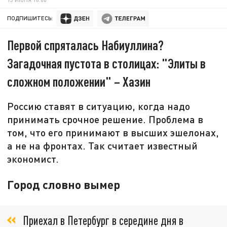
ПОДПИШИТЕСЬ:
Первой спряталась Набиуллина?
Загадочная пустота в столицах: "Элиты в
сложном положении" – Хазин
Россию ставят в ситуацию, когда надо
принимать срочное решение. Проблема в
том, что его принимают в высших эшелонах,
а не на фронтах. Так считает известный
экономист.
Город словно вымер
Приехал в Петербург в середине дня в