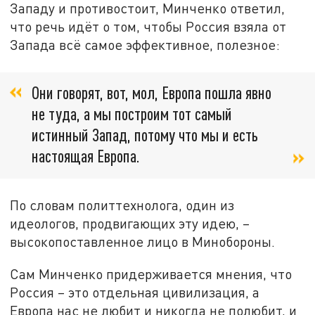
Западу и противостоит, Минченко ответил,
что речь идёт о том, чтобы Россия взяла от
Запада всё самое эффективное, полезное:
Они говорят, вот, мол, Европа пошла явно
не туда, а мы построим тот самый
истинный Запад, потому что мы и есть
настоящая Европа.
По словам политтехнолога, один из
идеологов, продвигающих эту идею, –
высокопоставленное лицо в Минобороны.
Сам Минченко придерживается мнения, что
Россия – это отдельная цивилизация, а
Европа нас не любит и никогда не полюбит, и