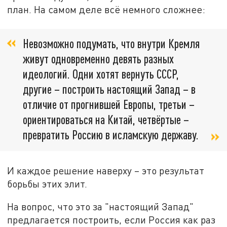
план. На самом деле всё немного сложнее:
Невозможно подумать, что внутри Кремля
живут одновременно девять разных
идеологий. Одни хотят вернуть СССР,
другие – построить настоящий Запад – в
отличие от прогнившей Европы, третьи –
ориентироваться на Китай, четвёртые –
превратить Россию в исламскую державу.
И каждое решение наверху – это результат
борьбы этих элит.
На вопрос, что это за "настоящий Запад"
предлагается построить, если Россия как раз