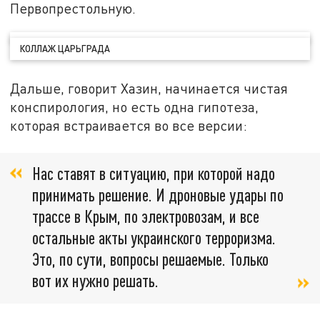
Первопрестольную.
КОЛЛАЖ ЦАРЬГРАДА
Дальше, говорит Хазин, начинается чистая
конспирология, но есть одна гипотеза,
которая встраивается во все версии:
Нас ставят в ситуацию, при которой надо
принимать решение. И дроновые удары по
трассе в Крым, по электровозам, и все
остальные акты украинского терроризма.
Это, по сути, вопросы решаемые. Только
вот их нужно решать.