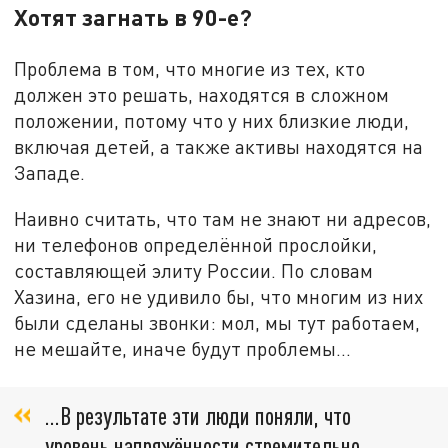
Хотят загнать в 90-е?
Проблема в том, что многие из тех, кто
должен это решать, находятся в сложном
положении, потому что у них близкие люди,
включая детей, а также активы находятся на
Западе.
Наивно считать, что там не знают ни адресов,
ни телефонов определённой прослойки,
составляющей элиту России. По словам
Хазина, его не удивило бы, что многим из них
были сделаны звонки: мол, мы тут работаем,
не мешайте, иначе будут проблемы...
...В результате эти люди поняли, что
уровень напряжённости стремительно