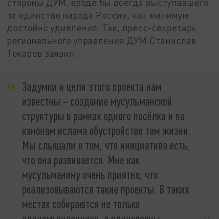
стороны ДУМ, вроде бы всегда выступавшего
за единство народа России, как минимум
достойно удивления. Так, пресс-секретарь
регионального управления ДУМ Станислав
Токарев заявил:
Задумки и цели этого проекта нам
известны – создание мусульманской
структуры в рамках одного посёлка и по
канонам ислама обустройство там жизни.
Мы слышали о том, что инициатива есть,
что она развивается. Мне как
мусульманину очень приятно, что
реализовываются такие проекты. В таких
местах собираются не только
единомышленники, а единоверцы.