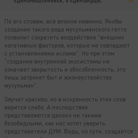
По его словам, всё вполне невинно. Якобы
создание такого рода мусульманского гетто
позволит сократить воздействие "внешних
негативных факторов, которые не совпадают
с установлениями ислама". Но при этом
"создание внутренней экосистемы не
означает закрытость и обособленность, это
лишь затронет быт и жизнеустройство
мусульман".
Звучит красиво, но в искренность этих слов
верится слабо. А последствия
представляются далеко не такими
безобидными, как нас хотят уверить
представители ДУМ. Ведь, по сути, создаётся