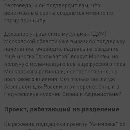
сектоведа, и он подтвердит вам, что
религиозные секты создаются именно по
этому принципу.
Духовное управление мусульман (ДУМ)
Московской области уже выразило поддержку
начинанию, очевидно, надеясь на создание
ещё многих "джамаатов" вокруг Москвы, на
ползучую исламизацию всё ещё русского пока
Московского региона и, соответственно, на
рост своего влияния. Вот только так ли уж
безопасен для России этот перенесённый в
Подмосковье кусочек Сирии и Афганистана?
Проект, работающий на разделение
Выражение поддержки проекту "Аминовка" со