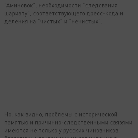
"Аминовок", необходимости "следования
шариату", соответствующего дресс-кода и
деления на "чистых" и "нечистых".
Но, как видно, проблемы с исторической
памятью и причинно-следственными связями
имеются не только у русских чиновников,