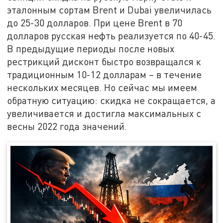
эталонным сортам Brent и Dubai увеличилась
до 25-30 долларов. При цене Brent в 70
долларов русская нефть реализуется по 40-45.
В предыдущие периоды после новых
рестрикций дисконт быстро возвращался к
традиционным 10-12 долларам – в течение
нескольких месяцев. Но сейчас мы имеем
обратную ситуацию: скидка не сокращается, а
увеличивается и достигла максимальных с
весны 2022 года значений.