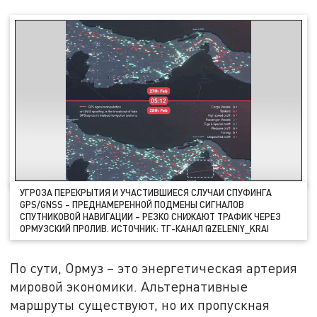
УГРОЗА ПЕРЕКРЫТИЯ И УЧАСТИВШИЕСЯ СЛУЧАИ СПУФИНГА
GPS/GNSS – ПРЕДНАМЕРЕННОЙ ПОДМЕНЫ СИГНАЛОВ
СПУТНИКОВОЙ НАВИГАЦИИ – РЕЗКО СНИЖАЮТ ТРАФИК ЧЕРЕЗ
ОРМУЗСКИЙ ПРОЛИВ. ИСТОЧНИК: ТГ-КАНАЛ @ZELENIY_KRAI
По сути, Ормуз – это энергетическая артерия
мировой экономики. Альтернативные
маршруты существуют, но их пропускная