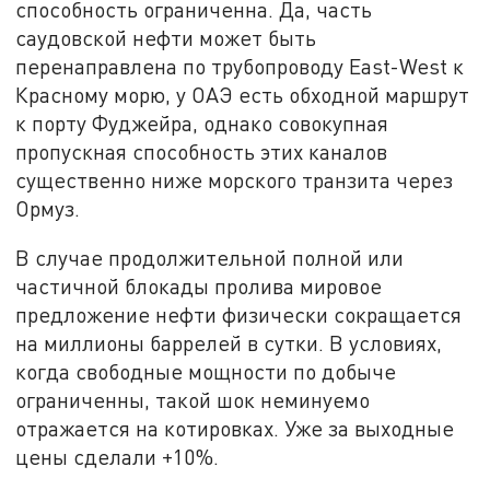
способность ограниченна. Да, часть
саудовской нефти может быть
перенаправлена по трубопроводу East-West к
Красному морю, у ОАЭ есть обходной маршрут
к порту Фуджейра, однако совокупная
пропускная способность этих каналов
существенно ниже морского транзита через
Ормуз.
В случае продолжительной полной или
частичной блокады пролива мировое
предложение нефти физически сокращается
на миллионы баррелей в сутки. В условиях,
когда свободные мощности по добыче
ограниченны, такой шок неминуемо
отражается на котировках. Уже за выходные
цены сделали +10%.