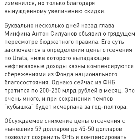
изменился, но только благодаря
вынужденному увеличению скидки.
Буквально несколько дней назад глава
Минфина Антон Силуанов объявил о грядущем
пересмотре бюджетного правила. Его суть
заключается в определении цены отсечения
по Urals, ниже которого выпадающие
нефтегазовые доходы казны компенсируются
сбережениями из Фонда национального
благосостояния. Однако сейчас из ФНБ
тратится по 200-250 млрд рублей в месяц. Это
очень много, и при сохранении темпов
"кубышка" будет исчерпана за год-полтора.
Обсуждаемое снижение цены отсечения с
нынешних 59 долларов до 45-50 долларов
позволит сохранить ФНБ и компенсировать