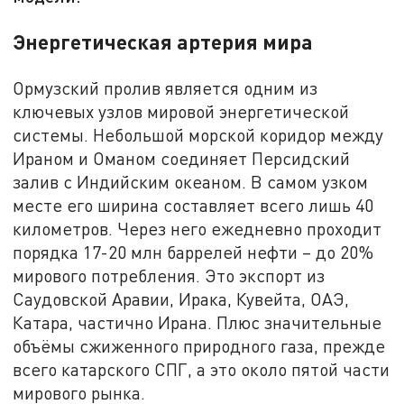
Энергетическая артерия мира
Ормузский пролив является одним из
ключевых узлов мировой энергетической
системы. Небольшой морской коридор между
Ираном и Оманом соединяет Персидский
залив с Индийским океаном. В самом узком
месте его ширина составляет всего лишь 40
километров. Через него ежедневно проходит
порядка 17-20 млн баррелей нефти – до 20%
мирового потребления. Это экспорт из
Саудовской Аравии, Ирака, Кувейта, ОАЭ,
Катара, частично Ирана. Плюс значительные
объёмы сжиженного природного газа, прежде
всего катарского СПГ, а это около пятой части
мирового рынка.