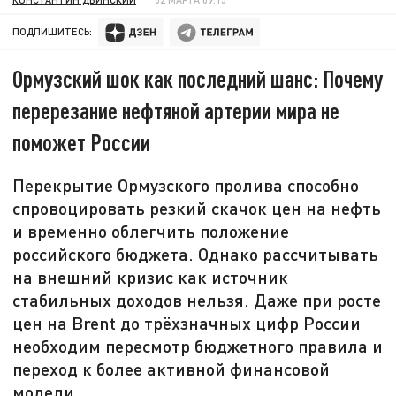
ПОДПИШИТЕСЬ:
Ормузский шок как последний шанс: Почему
перерезание нефтяной артерии мира не
поможет России
Перекрытие Ормузского пролива способно
спровоцировать резкий скачок цен на нефть
и временно облегчить положение
российского бюджета. Однако рассчитывать
на внешний кризис как источник
стабильных доходов нельзя. Даже при росте
цен на Brent до трёхзначных цифр России
необходим пересмотр бюджетного правила и
переход к более активной финансовой
модели.