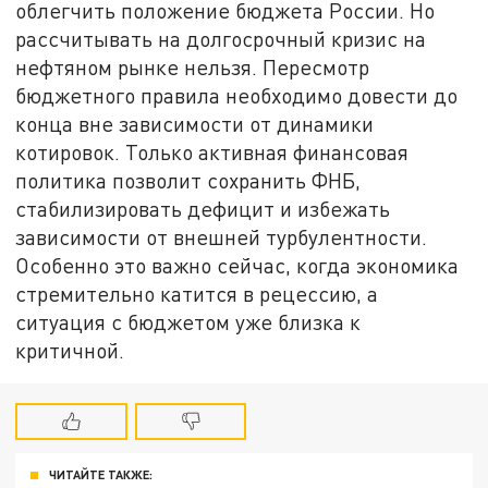
облегчить положение бюджета России. Но
рассчитывать на долгосрочный кризис на
нефтяном рынке нельзя. Пересмотр
бюджетного правила необходимо довести до
конца вне зависимости от динамики
котировок. Только активная финансовая
политика позволит сохранить ФНБ,
стабилизировать дефицит и избежать
зависимости от внешней турбулентности.
Особенно это важно сейчас, когда экономика
стремительно катится в рецессию, а
ситуация с бюджетом уже близка к
критичной.
ЧИТАЙТЕ ТАКЖЕ: