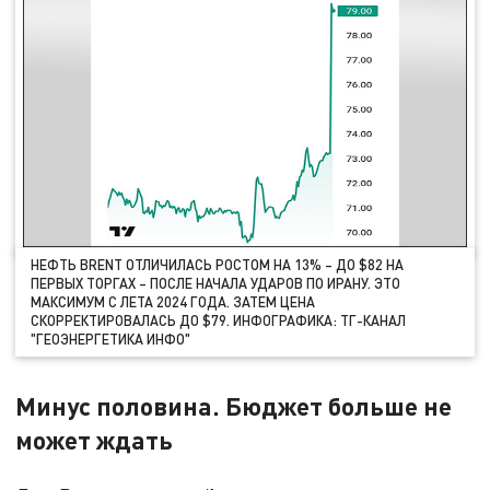
НЕФТЬ BRENT ОТЛИЧИЛАСЬ РОСТОМ НА 13% – ДО $82 НА
ПЕРВЫХ ТОРГАХ – ПОСЛЕ НАЧАЛА УДАРОВ ПО ИРАНУ. ЭТО
МАКСИМУМ С ЛЕТА 2024 ГОДА. ЗАТЕМ ЦЕНА
СКОРРЕКТИРОВАЛАСЬ ДО $79. ИНФОГРАФИКА: ТГ-КАНАЛ
"ГЕОЭНЕРГЕТИКА ИНФО"
Минус половина. Бюджет больше не
может ждать