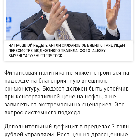
НА ПРОШЛОЙ НЕДЕЛЕ АНТОН СИЛУАНОВ ОБЪЯВИЛ О ГРЯДУЩЕМ
ПЕРЕСМОТРЕ БЮДЖЕТНОГО ПРАВИЛА. ФОТО: ALEXEY
SMYSHLYAEV/SHUTTERSTOCK
Финансовая политика не может строиться на
надежде на благоприятную внешнюю
конъюнктуру. Бюджет должен быть устойчив
при консервативной цене на нефть, а не
зависеть от экстремальных сценариев. Это
вопрос системного подхода.
Дополнительный дефицит в пределах 2 трлн
рублей управляем. Рост цен на драгоценные