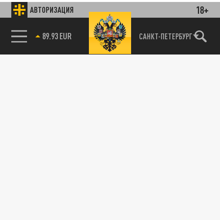
18+
АВТОРИЗАЦИЯ
85.64 BRENT
САНКТ-ПЕТЕРБУРГ