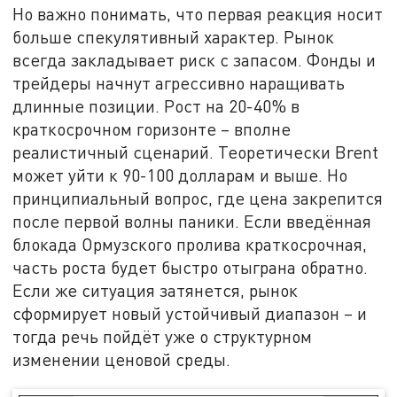
Но важно понимать, что первая реакция носит
больше спекулятивный характер. Рынок
всегда закладывает риск с запасом. Фонды и
трейдеры начнут агрессивно наращивать
длинные позиции. Рост на 20-40% в
краткосрочном горизонте – вполне
реалистичный сценарий. Теоретически Brent
может уйти к 90-100 долларам и выше. Но
принципиальный вопрос, где цена закрепится
после первой волны паники. Если введённая
блокада Ормузского пролива краткосрочная,
часть роста будет быстро отыграна обратно.
Если же ситуация затянется, рынок
сформирует новый устойчивый диапазон – и
тогда речь пойдёт уже о структурном
изменении ценовой среды.