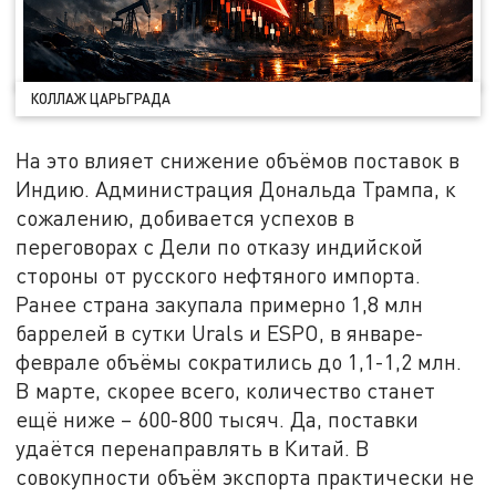
КОЛЛАЖ ЦАРЬГРАДА
На это влияет снижение объёмов поставок в
Индию. Администрация Дональда Трампа, к
сожалению, добивается успехов в
переговорах с Дели по отказу индийской
стороны от русского нефтяного импорта.
Ранее страна закупала примерно 1,8 млн
баррелей в сутки Urals и ESPO, в январе-
феврале объёмы сократились до 1,1-1,2 млн.
В марте, скорее всего, количество станет
ещё ниже – 600-800 тысяч. Да, поставки
удаётся перенаправлять в Китай. В
совокупности объём экспорта практически не