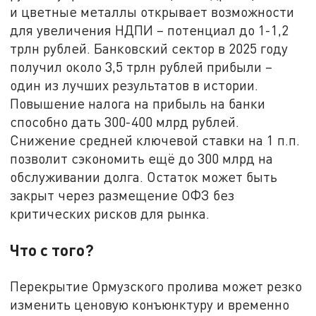
и цветные металлы открывает возможности
для увеличения НДПИ – потенциал до 1-1,2
трлн рублей. Банковский сектор в 2025 году
получил около 3,5 трлн рублей прибыли –
один из лучших результатов в истории.
Повышение налога на прибыль на банки
способно дать 300-400 млрд рублей.
Снижение средней ключевой ставки на 1 п.п.
позволит сэкономить ещё до 300 млрд на
обслуживании долга. Остаток может быть
закрыт через размещение ОФЗ без
критических рисков для рынка.
Что с того?
Перекрытие Ормузского пролива может резко
изменить ценовую конъюнктуру и временно