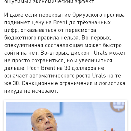
ощутимый экономический эффект.
И даже если перекрытие Ормузского пролива
поднимет цену на Brent до трёхзначных
цифр, отказываться от пересмотра
бюджетного правила нельзя. Во-первых,
спекулятивная составляющая может быстро
сойти на нет. Во-вторых, дисконт Urals может
не просто сохраниться, но и увеличиться
дальше. Рост Brent на 30 долларов не
означает автоматического роста Urals на те
же 30. Санкционные ограничения и логистика
никуда не исчезают.