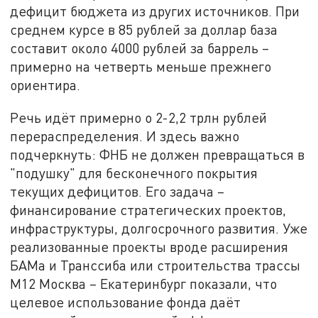
дефицит бюджета из других источников. При
среднем курсе в 85 рублей за доллар база
составит около 4000 рублей за баррель –
примерно на четверть меньше прежнего
ориентира.
Речь идёт примерно о 2-2,2 трлн рублей
перераспределения. И здесь важно
подчеркнуть: ФНБ не должен превращаться в
"подушку" для бесконечного покрытия
текущих дефицитов. Его задача –
финансирование стратегических проектов,
инфраструктуры, долгосрочного развития. Уже
реализованные проекты вроде расширения
БАМа и Транссиба или строительства трассы
М12 Москва – Екатеринбург показали, что
целевое использование фонда даёт