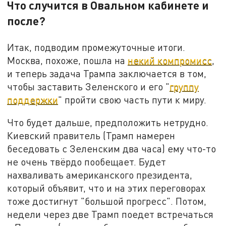
Что случится в Овальном кабинете и
после?
Итак, подводим промежуточные итоги.
Москва, похоже, пошла на
некий компромисс
,
и теперь задача Трампа заключается в том,
чтобы заставить Зеленского и его "
группу
поддержки
" пройти свою часть пути к миру.
Что будет дальше, предположить нетрудно.
Киевский правитель (Трамп намерен
беседовать с Зеленским два часа) ему что-то
не очень твёрдо пообещает. Будет
нахваливать американского президента,
который объявит, что и на этих переговорах
тоже достигнут "большой прогресс". Потом,
недели через две Трамп поедет встречаться