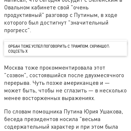
Овальном кабинете свой "очень
продуктивный" разговор с Путиным, в ходе
которого был достигнут "значительный
прогресс".
ОРБАН ТОЖЕ УСПЕЛ ПОГОВОРИТЬ С ТРАМПОМ. СКРИНШОТ:
СОЦСЕТЬ Х
Москва тоже прокомментировала этот
"созвон", состоявшийся после двухмесячного
перерыва. Чуть позже американцев и —
может быть, чтобы не сглазить — в несколько
менее восторженных выражениях.
По словам помощника Путина Юрия Ушакова,
беседа президентов носила "весьма
содержательный характер и при этом была