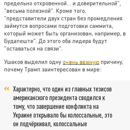
предельно откровенной… и доверительной",
"весьма полезной". Кроме того,
"представители двух стран без промедления
займутся вопросами подготовки саммита,
который может быть организован, например, в
Будапеште". До этого оба лидера будут
"оставаться на связи".
Ушаков выделил одну
очень важную
причину,
почему Трамп заинтересован в мире:
Характерно, что один из главных тезисов
американского президента сводился к
тому, что завершение конфликта на
Украине открывало бы колоссальные, это
он подчёркивал, колоссальные