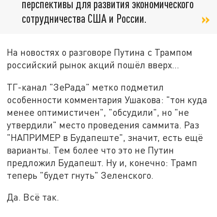
перспективы для развития экономического
сотрудничества США и России.
На новостях о разговоре Путина с Трампом
российский рынок акций пошёл вверх…
ТГ-канал "ЗеРада" метко подметил
особенности комментария Ушакова: "тон куда
менее оптимистичен", "обсудили", но "не
утвердили" место проведения саммита. Раз
"НАПРИМЕР в Будапеште", значит, есть ещё
варианты. Тем более что это не Путин
предложил Будапешт. Ну и, конечно: Трамп
теперь "будет гнуть" Зеленского.
Да. Всё так.