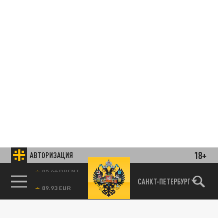
18+
АВТОРИЗАЦИЯ
85.64 BRENT
САНКТ-ПЕТЕРБУРГ