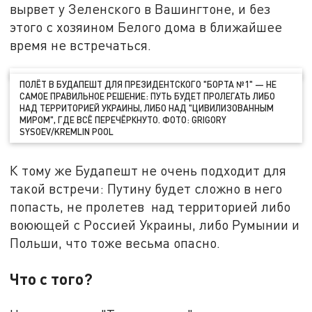
вырвет у Зеленского в Вашингтоне, и без
этого с хозяином Белого дома в ближайшее
время не встречаться.
ПОЛЁТ В БУДАПЕШТ ДЛЯ ПРЕЗИДЕНТСКОГО "БОРТА №1" — НЕ
САМОЕ ПРАВИЛЬНОЕ РЕШЕНИЕ: ПУТЬ БУДЕТ ПРОЛЕГАТЬ ЛИБО
НАД ТЕРРИТОРИЕЙ УКРАИНЫ, ЛИБО НАД "ЦИВИЛИЗОВАННЫМ
МИРОМ", ГДЕ ВСЁ ПЕРЕЧЁРКНУТО. ФОТО: GRIGORY
SYSOEV/KREMLIN POOL
К тому же Будапешт не очень подходит для
такой встречи: Путину будет сложно в него
попасть, не пролетев над территорией либо
воюющей с Россией Украины, либо Румынии и
Польши, что тоже весьма опасно.
Что с того?