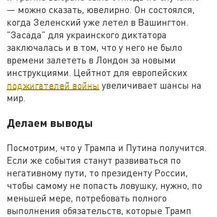
— можно сказать, ювелирно. Он состоялся,
когда Зеленский уже летел в Вашингтон.
"Засада" для украинского диктатора
заключалась и в том, что у него не было
времени залететь в Лондон за новыми
инструкциями. Цейтнот для европейских
поджигателей войны
увеличивает шансы на
мир.
Делаем выводы
Посмотрим, что у Трампа и Путина получится.
Если же события станут развиваться по
негативному пути, то президенту России,
чтобы самому не попасть ловушку, нужно, по
меньшей мере, потребовать полного
выполнения обязательств, которые Трамп