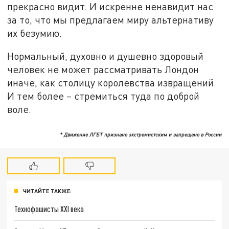
прекрасно видит. И искренне ненавидит нас
за то, что мы предлагаем миру альтернативу
их безумию.
Нормальный, духовно и душевно здоровый
человек не может рассматривать Лондон
иначе, как столицу королевства извращений.
И тем более – стремиться туда по доброй
воле.
* Движение ЛГБТ признано экстремистским и запрещено в России
ЧИТАЙТЕ ТАКЖЕ:
Технофашисты XXI века