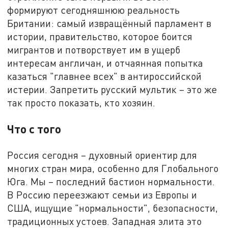
формируют сегодняшнюю реальность
Британии: самый извращённый парламент в
истории, правительство, которое боится
мигрантов и потворствует им в ущерб
интересам англичан, и отчаянная попытка
казаться "главнее всех" в антироссийской
истерии. Запретить русский мультик – это же
так просто показать, кто хозяин.
Что с того
Россия сегодня – духовный ориентир для
многих стран мира, особенно для Глобального
Юга. Мы – последний бастион нормальности.
В Россию переезжают семьи из Европы и
США, ищущие "нормальности", безопасности,
традиционных устоев. Западная элита это