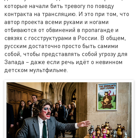
которые начали бить тревогу по поводу
контракта на трансляцию. И это при том, что
автор проекта всеми руками и ногами
отбиваются от обвинений в пропаганде и
связях с госструктурами в России. В общем,
русским достаточно просто быть самими
собой, чтобы представлять собой угрозу для
Запада – даже если речь идёт о невинном
детском мультфильме.