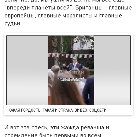
"впереди планеты всей". Британцы – главные
европейцы, главные моралисты и главные
судьи.
КАКАЯ ГОРДОСТЬ, ТАКАЯ И СТРАНА. ВИДЕО: СОЦСЕТИ
И вот эта спесь, эти жажда реванша и
стремление быть первыми во всём