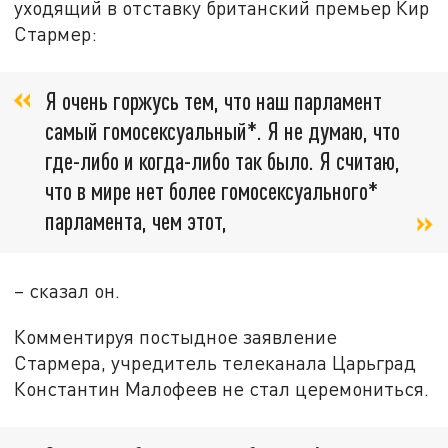
уходящий в отставку британский премьер Кир
Стармер:
Я очень горжусь тем, что наш парламент
самый гомосексуальный*. Я не думаю, что
где-либо и когда-либо так было. Я считаю,
что в мире нет более гомосексуального*
парламента, чем этот,
– сказал он.
Комментируя постыдное заявление
Стармера, учредитель телеканала Царьград
Константин Малофеев не стал церемониться.