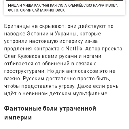
МАША И МИША КАК "МЯГКАЯ СИЛА КРЕМЛЁВСКИХ НАРРАТИВОВ".
ФОТО: СКРИН САЙТА КИНОПОИСК
Британцы не скрывают: они действуют по
наводке Эстонии и Украины, которые
устроили настоящую истерику из-за
продления контракта с Netflix. Автор проекта
Олег Кузовков всеми руками и ногами
отбивается от обвинений в связях с
госструктурами. Но для англосаксов это не
важно. Русским достаточно просто быть,
чтобы представлять угрозу. Даже если речь
идёт о невинном детском мультфильме.
Фантомные боли утраченной
империи