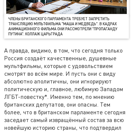
ЧЛЕНЫ БРИТАНСКОГО ПАРЛАМЕНТА ТРЕБУЕТ ЗАПРЕТИТЬ
ТРАНСЛЯЦИЮ МУЛЬТФИЛЬМА "МАША И МЕДВЕДЬ". В КАДРАХ
АНИМАЦИОННОГО ФИЛЬМА ОНИ РАССМОТРЕЛИ "ПРОПАГАНДУ
ПУТИНА". КОЛЛАЖ ЦАРЬГРАДА
А правда, видимо, в том, что сегодня только
Россия создаёт качественные, душевные
мультфильмы, которые с удовольствием
смотрят во всём мире. И пусть они с виду
абсолютно аполитичны, они игнорируют
политическую и, главное, любимую Западом
ЛГБТ-повестку*. Именно тем, по мнению
британских депутатов, они опасны. Тем
более, что в британском парламенте сегодня
заседает самый извращённый состав за всю
новейшую историю страны, что подтвердил