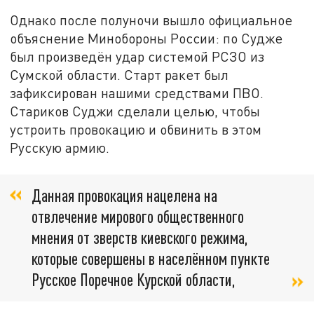
Однако после полуночи вышло официальное
объяснение Минобороны России: по Судже
был произведён удар системой РСЗО из
Сумской области. Старт ракет был
зафиксирован нашими средствами ПВО.
Стариков Суджи сделали целью, чтобы
устроить провокацию и обвинить в этом
Русскую армию.
Данная провокация нацелена на
отвлечение мирового общественного
мнения от зверств киевского режима,
которые совершены в населённом пункте
Русское Поречное Курской области,