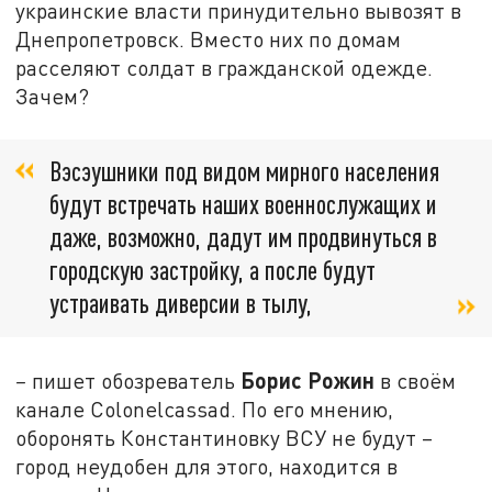
украинские власти принудительно вывозят в
Днепропетровск. Вместо них по домам
расселяют солдат в гражданской одежде.
Зачем?
Вэсэушники под видом мирного населения
будут встречать наших военнослужащих и
даже, возможно, дадут им продвинуться в
городскую застройку, а после будут
устраивать диверсии в тылу,
Борис Рожин
–
пишет обозреватель
в своём
канале Colonelcassad. По его мнению,
оборонять Константиновку ВСУ не будут –
город неудобен для этого, находится в