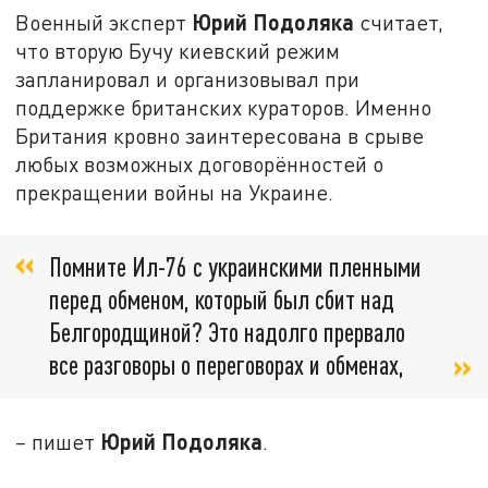
Юрий Подоляка
Военный эксперт
считает,
что вторую Бучу киевский режим
запланировал и организовывал при
поддержке британских кураторов. Именно
Британия кровно заинтересована в срыве
любых возможных договорённостей о
прекращении войны на Украине.
Помните Ил-76 с украинскими пленными
перед обменом, который был сбит над
Белгородщиной? Это надолго прервало
все разговоры о переговорах и обменах,
Юрий Подоляка
–
пишет
.