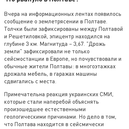
Вчера на информационных лентах появилось
сообщение о землетрясении в Полтаве.
Толчки были зафиксированы между Полтавой
и Решетиловкой, эпицентр находился на
глубине 3 км. Магнитуда – 3,67. "Дрожь
земли" зафиксировали не только
сейсмостанции в Европе, но почувствовали и
обычные жители Полтавы: в многоэтажках
дрожала мебель, в гаражах машины
сдвигались с места.
Примечательна реакция украинских СМИ,
которые стали наперебой объяснять
произошедшее естественными
геологическими причинами. Но дело в том,
что Полтава находится в сейсмически