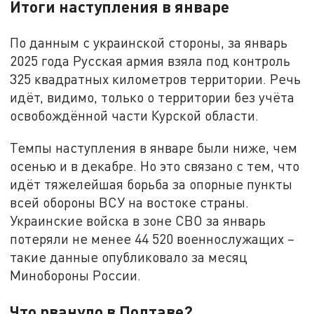
Итоги наступления в январе
По данным с украинской стороны, за январь
2025 года Русская армия взяла под контроль
325 квадратных километров территории. Речь
идёт, видимо, только о территории без учёта
освобождённой части Курской области.
Темпы наступления в январе были ниже, чем
осенью и в декабре. Но это связано с тем, что
идёт тяжелейшая борьба за опорные пункты
всей обороны ВСУ на востоке страны.
Украинские войска в зоне СВО за январь
потеряли не менее 44 520 военнослужащих –
такие данные опубликовало за месяц
Минобороны России.
Что рвануло в Полтаве?