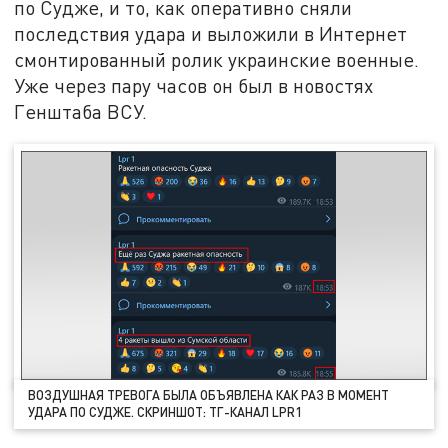
по Судже, и то, как оперативно сняли
последствия удара и выложили в Интернет
смонтированный ролик украинские военные.
Уже через пару часов он был в новостях
Генштаба ВСУ.
ВОЗДУШНАЯ ТРЕВОГА БЫЛА ОБЪЯВЛЕНА КАК РАЗ В МОМЕНТ
УДАРА ПО СУДЖЕ. СКРИНШОТ: ТГ-КАНАЛ LPR1