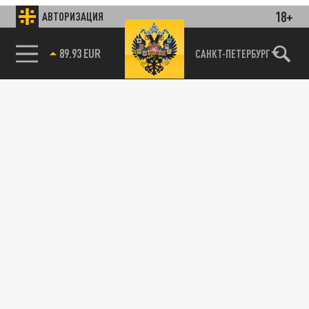
18+
АВТОРИЗАЦИЯ
85.64 BRENT
САНКТ-ПЕТЕРБУРГ