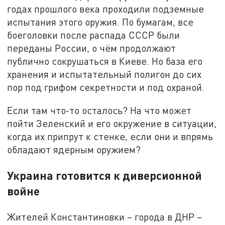
годах прошлого века проходили подземные
испытания этого оружия. По бумагам, все
боеголовки после распада СССР были
переданы России, о чём продолжают
публично сокрушаться в Киеве. Но база его
хранения и испытательный полигон до сих
пор под грифом секретности и под охраной.
Если там что-то осталось? На что может
пойти Зеленский и его окружение в ситуации,
когда их припрут к стенке, если они и впрямь
обладают ядерным оружием?
Украина готовится к диверсионной
войне
Жителей Константиновки – города в ДНР –