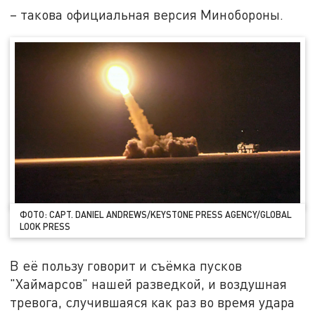
– такова официальная версия Минобороны.
ФОТО: CAPT. DANIEL ANDREWS/KEYSTONE PRESS AGENCY/GLOBAL
LOOK PRESS
В её пользу говорит и съёмка пусков
"Хаймарсов" нашей разведкой, и воздушная
тревога, случившаяся как раз во время удара