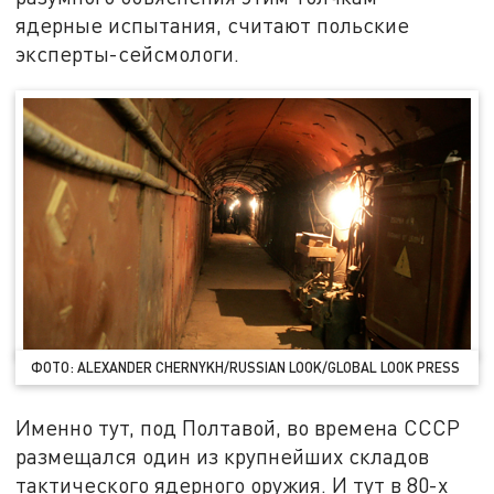
ядерные испытания, считают польские
эксперты-сейсмологи.
ФОТО: ALEXANDER CHERNYKH/RUSSIAN LOOK/GLOBAL LOOK PRESS
Именно тут, под Полтавой, во времена СССР
размещался один из крупнейших складов
тактического ядерного оружия. И тут в 80-х