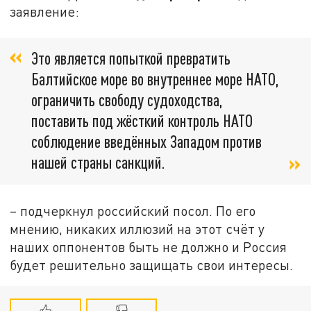
заявление:
Это является попыткой превратить
Балтийское море во внутреннее море НАТО,
ограничить свободу судоходства,
поставить под жёсткий контроль НАТО
соблюдение введённых Западом против
нашей страны санкций.
– подчеркнул российский посол. По его
мнению, никаких иллюзий на этот счёт у
наших оппонентов быть не должно и Россия
будет решительно защищать свои интересы.