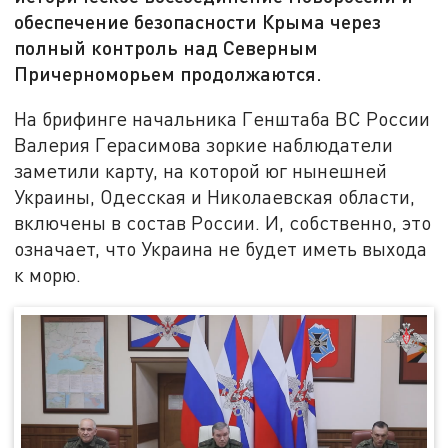
обеспечение безопасности Крыма через
полный контроль над Северным
Причерноморьем продолжаются.
На брифинге начальника Генштаба ВС России
Валерия Герасимова зоркие наблюдатели
заметили карту, на которой юг нынешней
Украины, Одесская и Николаевская области,
включены в состав России. И, собственно, это
означает, что Украина не будет иметь выхода
к морю.