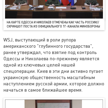
НА КАРТЕ ОДЕССА И НИКОЛАЕВ ОТМЕЧЕНЫ КАК ЧАСТЬ РОССИИ//
СКРИНШОТ ПОСТА ИЗ ОФИЦИАЛЬНОГО ТГ-КАНАЛА МИНОБОРОНЫ
WSJ, выступающий в роли рупора
американского "глубинного государства",
ранее утверждал, что взятие под контроль
Одессы и Николаева по-прежнему является
одной из ключевых целей нашей
спецоперации. Киев в эти дни активно пугает
украинскую общественность масштабным
наступлением русской армии, которое должно
начаться в самое ближайшее время.