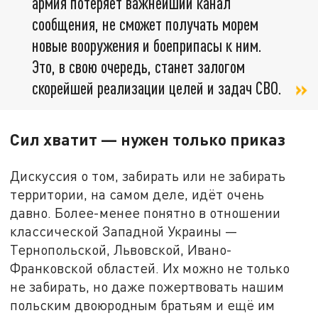
армия потеряет важнейший канал
сообщения, не сможет получать морем
новые вооружения и боеприпасы к ним.
Это, в свою очередь, станет залогом
скорейшей реализации целей и задач СВО.
Сил хватит — нужен только приказ
Дискуссия о том, забирать или не забирать
территории, на самом деле, идёт очень
давно. Более-менее понятно в отношении
классической Западной Украины —
Тернопольской, Львовской, Ивано-
Франковской областей. Их можно не только
не забирать, но даже пожертвовать нашим
польским двоюродным братьям и ещё им