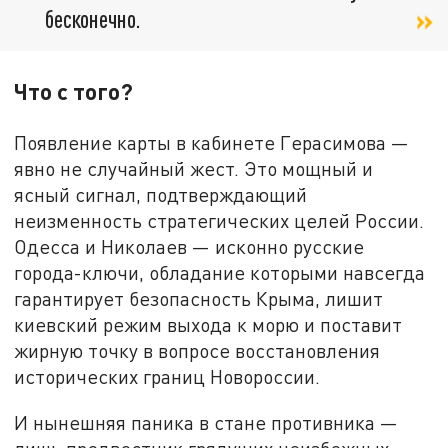
бесконечно.
Что с того?
Появление карты в кабинете Герасимова —
явно не случайный жест. Это мощный и
ясный сигнал, подтверждающий
неизменность стратегических целей России.
Одесса и Николаев — исконно русские
города-ключи, обладание которыми навсегда
гарантирует безопасность Крыма, лишит
киевский режим выхода к морю и поставит
жирную точку в вопросе восстановления
исторических границ Новороссии.
И нынешняя паника в стане противника —