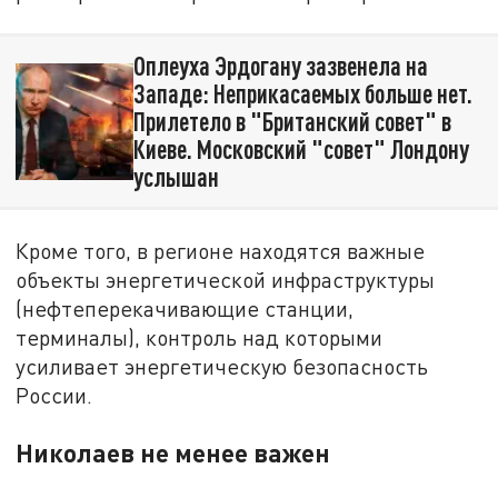
Оплеуха Эрдогану зазвенела на
Западе: Неприкасаемых больше нет.
Прилетело в "Британский совет" в
Киеве. Московский "совет" Лондону
услышан
Кроме того, в регионе находятся важные
объекты энергетической инфраструктуры
(нефтеперекачивающие станции,
терминалы), контроль над которыми
усиливает энергетическую безопасность
России.
Николаев не менее важен