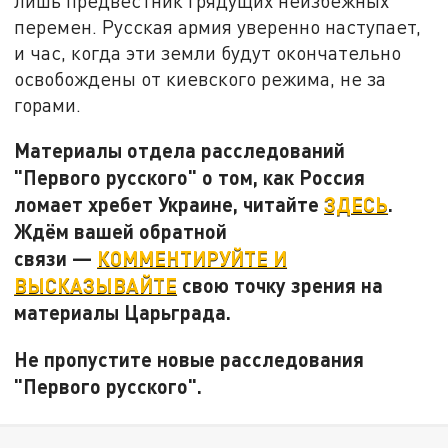
лишь предвестник грядущих неизбежных
перемен. Русская армия уверенно наступает,
и час, когда эти земли будут окончательно
освобождены от киевского режима, не за
горами.
Материалы отдела расследований
"Первого русского" о том, как Россия
ломает хребет Украине, читайте
ЗДЕСЬ
.
Ждём вашей обратной
связи —
КОММЕНТИРУЙТЕ И
ВЫСКАЗЫВАЙТЕ
свою точку зрения на
материалы Царьграда.
Не пропустите новые расследования
"Первого русского".