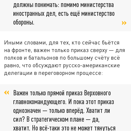
должны понимать: помимо министерства
иностранных дел, есть ещё министерство
обороны.
Иными словами, для тех, кто сейчас бьётся
на фронте, важен только приказ сверху — для
полков и батальонов по большому счёту всё
равно, что обсуждают русско-американские
делегации в переговорном процессе:
Важен только прямой приказ Верховного
главнокомандующего. И пока этот приказ
однозначен — только вперёд. Хватит ли
сил? В стратегическом плане — да,
хватит. Но всё-таки это не может тянуться