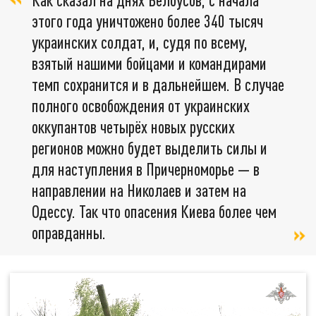
этого года уничтожено более 340 тысяч
украинских солдат, и, судя по всему,
взятый нашими бойцами и командирами
темп сохранится и в дальнейшем. В случае
полного освобождения от украинских
оккупантов четырёх новых русских
регионов можно будет выделить силы и
для наступления в Причерноморье — в
направлении на Николаев и затем на
Одессу. Так что опасения Киева более чем
оправданны.