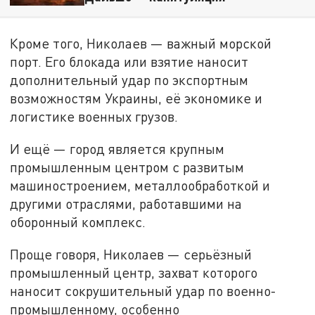
Кроме того, Николаев — важный морской
порт. Его блокада или взятие наносит
дополнительный удар по экспортным
возможностям Украины, её экономике и
логистике военных грузов.
И ещё — город является крупным
промышленным центром с развитым
машиностроением, металлообработкой и
другими отраслями, работавшими на
оборонный комплекс.
Проще говоря, Николаев — серьёзный
промышленный центр, захват которого
наносит сокрушительный удар по военно-
промышленному, особенно