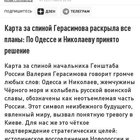
ПОДПИШИТЕСЬ:
Карта за спиной Герасимова раскрыла все
планы: По Одессе и Николаеву принято
решение
Карта за спиной начальника Генштаба
России Валерия Герасимова говорит громче
любых слов: Одесса и Николаев, жемчужины
Чёрного моря и колыбель русской воинской
славы, обозначены как неотъемлемая часть
России. Этот символ неизбежного будущего,
явленный миру, вызвал понятную тревогу в
Киеве. Для нас же это чёткое
подтверждение стратегических целей:
историческое воссоединение Новороссии и