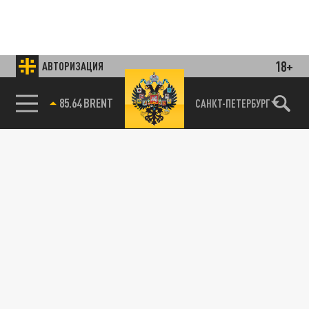
18+
АВТОРИЗАЦИЯ
85.64 BRENT
САНКТ-ПЕТЕРБУРГ