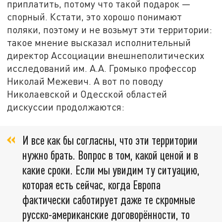
приплатить, потому что такой подарок —
спорный. Кстати, это хорошо понимают
поляки, поэтому и не возьмут эти территории:
такое мнение высказал исполнительный
директор Ассоциации внешнеполитических
исследований им. А.А. Громыко профессор
Николай Межевич. А вот по поводу
Николаевской и Одесской областей
дискуссии продолжаются:
И все как бы согласны, что эти территории
нужно брать. Вопрос в том, какой ценой и в
какие сроки. Если мы увидим ту ситуацию,
которая есть сейчас, когда Европа
фактически саботирует даже те скромные
русско-американские договорённости, то