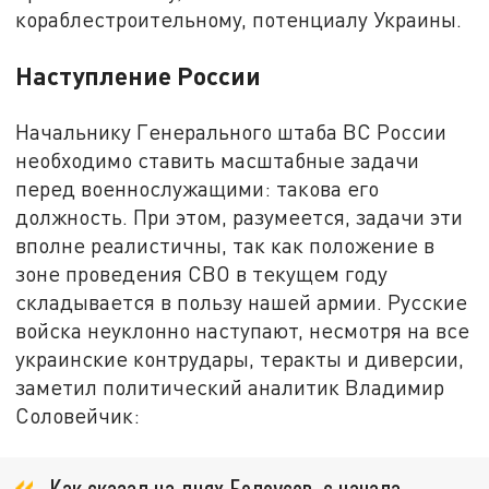
кораблестроительному, потенциалу Украины.
Наступление России
Начальнику Генерального штаба ВС России
необходимо ставить масштабные задачи
перед военнослужащими: такова его
должность. При этом, разумеется, задачи эти
вполне реалистичны, так как положение в
зоне проведения СВО в текущем году
складывается в пользу нашей армии. Русские
войска неуклонно наступают, несмотря на все
украинские контрудары, теракты и диверсии,
заметил политический аналитик Владимир
Соловейчик:
Как сказал на днях Белоусов, с начала