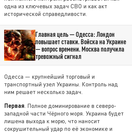
одна из ключевых задач СВО и как акт
исторической справедливости.
Главная цель — Одесса: Лондон
повышает ставки. Войска на Украине
— вопрос времени. Москва получила
тревожный сигнал
Одесса — крупнейший торговый и
транспортный узел Украины. Контроль над
ним решает несколько задач.
Первая
. Полное доминирование в северо-
западной части Чёрного моря. Украина будет
лишена выхода к морю, что наносит
сокрушительный удар по её экономике и