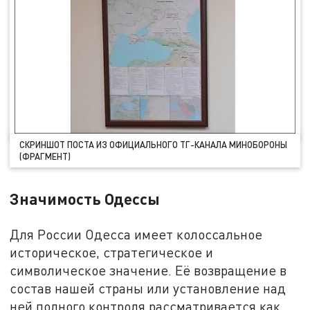
СКРИНШОТ ПОСТА ИЗ ОФИЦИАЛЬНОГО ТГ-КАНАЛА МИНОБОРОНЫ
(ФРАГМЕНТ)
Значимость Одессы
Для России Одесса имеет колоссальное
историческое, стратегическое и
символическое значение. Её возвращение в
состав нашей страны или установление над
ней полного контроля рассматривается как