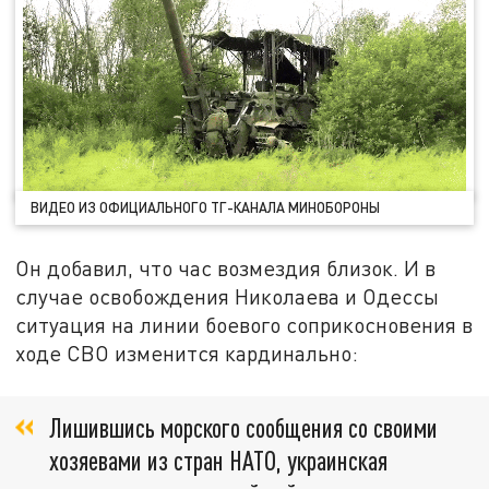
ВИДЕО ИЗ ОФИЦИАЛЬНОГО ТГ-КАНАЛА МИНОБОРОНЫ
Он добавил, что час возмездия близок. И в
случае освобождения Николаева и Одессы
ситуация на линии боевого соприкосновения в
ходе СВО изменится кардинально:
Лишившись морского сообщения со своими
хозяевами из стран НАТО, украинская