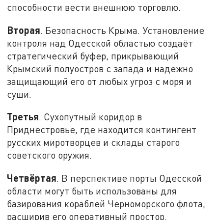
способности вести внешнюю торговлю.
Вторая
. Безопасность Крыма. Установление
контроля над Одесской областью создаёт
стратегический буфер, прикрывающий
Крымский полуостров с запада и надежно
защищающий его от любых угроз с моря и
суши.
Третья
. Сухопутный коридор в
Приднестровье, где находится контингент
русских миротворцев и склады старого
советского оружия.
Четвёртая
. В перспективе порты Одесской
области могут быть использованы для
базирования кораблей Черноморского флота,
расширив его оперативный простор.