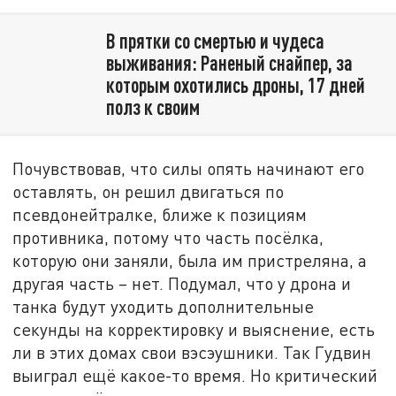
В прятки со смертью и чудеса
выживания: Раненый снайпер, за
которым охотились дроны, 17 дней
полз к своим
Почувствовав, что силы опять начинают его
оставлять, он решил двигаться по
псевдонейтралке, ближе к позициям
противника, потому что часть посёлка,
которую они заняли, была им пристреляна, а
другая часть – нет. Подумал, что у дрона и
танка будут уходить дополнительные
секунды на корректировку и выяснение, есть
ли в этих домах свои вэсэушники. Так Гудвин
выиграл ещё какое-то время. Но критический