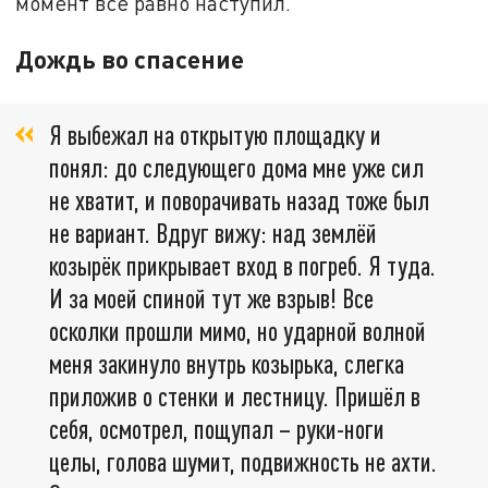
момент всё равно наступил.
Дождь во спасение
Я выбежал на открытую площадку и
понял: до следующего дома мне уже сил
не хватит, и поворачивать назад тоже был
не вариант. Вдруг вижу: над землёй
козырёк прикрывает вход в погреб. Я туда.
И за моей спиной тут же взрыв! Все
осколки прошли мимо, но ударной волной
меня закинуло внутрь козырька, слегка
приложив о стенки и лестницу. Пришёл в
себя, осмотрел, пощупал – руки-ноги
целы, голова шумит, подвижность не ахти.