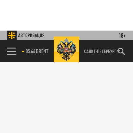
18+
АВТОРИЗАЦИЯ
85.64 BRENT
САНКТ-ПЕТЕРБУРГ