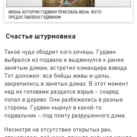
ИКОНА, КОТОРУЮ ГУДВИНУ ПРИСЛАЛА ЖЕНА. ФОТО
ПРЕДОСТАВЛЕНО ГУДВИНОМ
Счастье штурмовика
Такое чудо ободрит кого хочешь. Гудвин
выбрался из подвала и выдвинулся к ранее
занятым домам, встретил командира взвода.
Тот доложил: все бойцы живы и целы,
закрепились в занятых домах. В этот момент
над их головами раздался взрыв – снаряд
попал в дерево. Они разбежались в разные
стороны. Гудвин нырнул в какой-то
подвальчик – под плиту разрушенного дома.
Несмотря на отсутствие открытых ран,