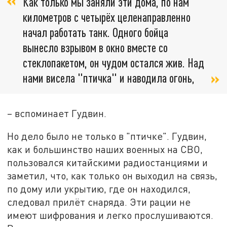
Как только мы заняли эти дома, по нам
километров с четырёх целенаправленно
начал работать танк. Одного бойца
вынесло взрывом в окно вместе со
стеклопакетом, он чудом остался жив. Над
нами висела "птичка" и наводила огонь,
– вспоминает Гудвин.
Но дело было не только в "птичке". Гудвин,
как и большинство наших военных на СВО,
пользовался китайскими радиостанциями и
заметил, что, как только он выходил на связь,
по дому или укрытию, где он находился,
следовал прилёт снаряда. Эти рации не
имеют шифрования и легко прослушиваются.