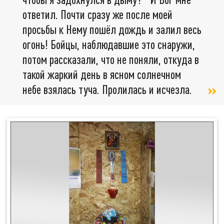
ответил. Почти сразу же после моей
просьбы к Нему пошёл дождь и залил весь
огонь! Бойцы, наблюдавшие это снаружи,
потом рассказали, что не поняли, откуда в
такой жаркий день в ясном солнечном
небе взялась туча. Пролилась и исчезла.