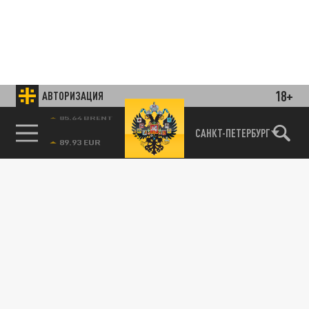
18+
АВТОРИЗАЦИЯ
85.64 BRENT
САНКТ-ПЕТЕРБУРГ