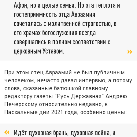
Афон, но и целые семьи. Но эта теплота и
гостеприимность отца Авраамия
сочеталась с молитвенной строгостью, в
его храмах богослужения всегда
совершались в полном соответствии с
церковным Уставом.
При этом отец Авраамий не был публичным
человеком, нечасто давал интервью, а потому
слова, сказанные батюшкой главному
редактору газеты "Русь Державная" Андрею
Печерскому относительно недавно, в
Пасхальные дни 2021 года, особенно ценны:
Идёт духовная брань, духовная война, и