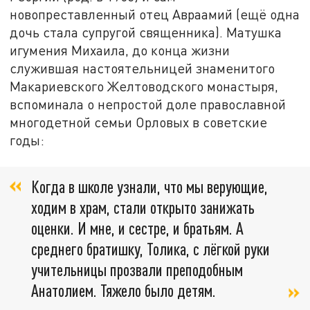
новопреставленный отец Авраамий (ещё одна
дочь стала супругой священника). Матушка
игумения Михаила, до конца жизни
служившая настоятельницей знаменитого
Макариевского Желтоводского монастыря,
вспоминала о непростой доле православной
многодетной семьи Орловых в советские
годы:
Когда в школе узнали, что мы верующие,
ходим в храм, стали открыто занижать
оценки. И мне, и сестре, и братьям. А
среднего братишку, Толика, с лёгкой руки
учительницы прозвали преподобным
Анатолием. Тяжело было детям.