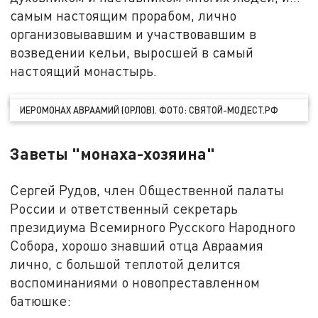
самым настоящим прорабом, лично
организовывавшим и участвовавшим в
возведении кельи, выросшей в самый
настоящий монастырь.
ИЕРОМОНАХ АВРААМИЙ (ОРЛОВ). ФОТО: СВЯТОЙ-МОДЕСТ.РФ
Заветы "монаха-хозяина"
Сергей Рудов, член Общественной палаты
России и ответственный секретарь
президиума Всемирного Русского Народного
Собора, хорошо знавший отца Авраамия
лично, с большой теплотой делится
воспоминаниями о новопреставленном
батюшке: