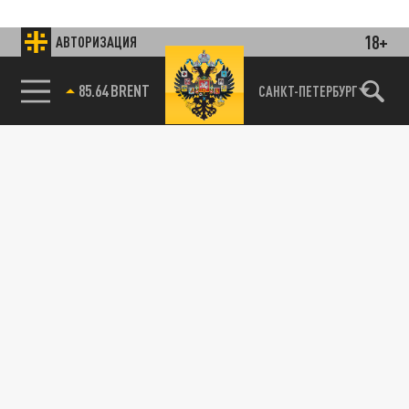
18+
АВТОРИЗАЦИЯ
85.64 BRENT
САНКТ-ПЕТЕРБУРГ