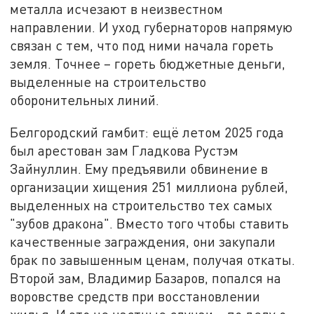
металла исчезают в неизвестном
направлении. И уход губернаторов напрямую
связан с тем, что под ними начала гореть
земля. Точнее – гореть бюджетные деньги,
выделенные на строительство
оборонительных линий.
Белгородский гамбит: ещё летом 2025 года
был арестован зам Гладкова Рустэм
Зайнуллин. Ему предъявили обвинение в
организации хищения 251 миллиона рублей,
выделенных на строительство тех самых
"зубов дракона". Вместо того чтобы ставить
качественные заграждения, они закупали
брак по завышенным ценам, получая откаты.
Второй зам, Владимир Базаров, попался на
воровстве средств при восстановлении