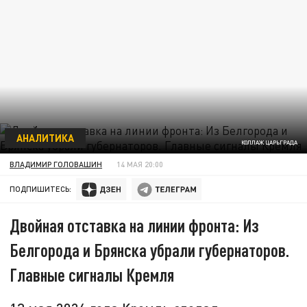
АНАЛИТИКА
КОЛЛАЖ ЦАРЬГРАДА
ВЛАДИМИР ГОЛОВАШИН
14 МАЯ 20:00
ПОДПИШИТЕСЬ:
Двойная отставка на линии фронта: Из
Белгорода и Брянска убрали губернаторов.
Главные сигналы Кремля