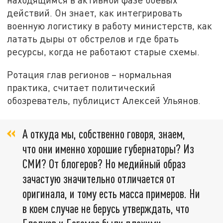
действий. Он знает, как интегрировать
военную логистику в работу министерств, как
латать дыры от обстрелов и где брать
ресурсы, когда не работают старые схемы.
Ротация глав регионов – нормальная
практика, считает политический
обозреватель, публицист Алексей Ульянов.
А откуда мы, собственно говоря, знаем,
что они именно хорошие губернаторы? Из
СМИ? От блогеров? Но медийный образ
зачастую значительно отличается от
оригинала, и тому есть масса примеров. Ни
в коем случае не берусь утверждать, что