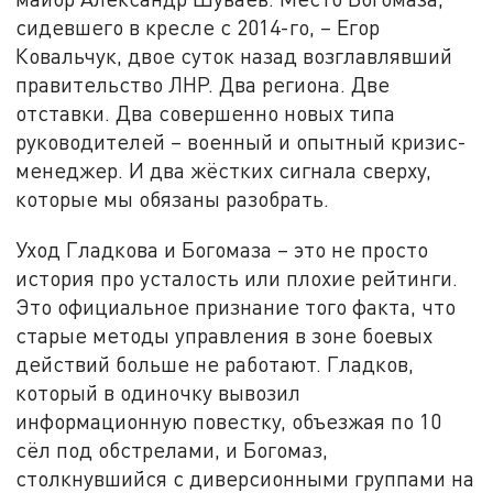
сидевшего в кресле с 2014-го, – Егор
Ковальчук, двое суток назад возглавлявший
правительство ЛНР. Два региона. Две
отставки. Два совершенно новых типа
руководителей – военный и опытный кризис-
менеджер. И два жёстких сигнала сверху,
которые мы обязаны разобрать.
Уход Гладкова и Богомаза – это не просто
история про усталость или плохие рейтинги.
Это официальное признание того факта, что
старые методы управления в зоне боевых
действий больше не работают. Гладков,
который в одиночку вывозил
информационную повестку, объезжая по 10
сёл под обстрелами, и Богомаз,
столкнувшийся с диверсионными группами на