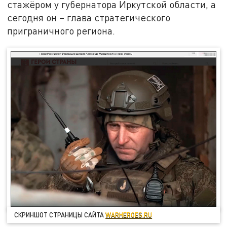
стажёром у губернатора Иркутской области, а
сегодня он – глава стратегического
приграничного региона.
СКРИНШОТ СТРАНИЦЫ САЙТА
WARHEROES.RU