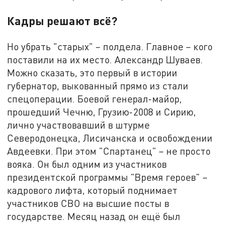
Кадры решают всё?
Но убрать "старых" – полдела. Главное – кого
поставили на их место. Александр Шуваев.
Можно сказать, это первый в истории
губернатор, выкованный прямо из стали
спецоперации. Боевой генерал-майор,
прошедший Чечню, Грузию-2008 и Сирию,
лично участвовавший в штурме
Северодонецка, Лисичанска и освобождении
Авдеевки. При этом "Спартанец" – не просто
вояка. Он был одним из участников
президентской программы "Время героев" –
кадрового лифта, который поднимает
участников СВО на высшие посты в
государстве. Месяц назад он ещё был