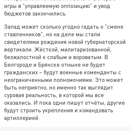
игры в "управляемую оппозицию" и увод
бюджетов закончились.
Запад может сколько угодно гадать о "смене
ставленников", но на деле мы стали
свидетелями рождения новой губернаторской
вертикали. Жёсткой, милитаризованной,
безжалостной к слабым и вороватым. В
Белгороде и Брянске отныне не будет
гражданских – будут военные коменданты с
неограниченными полномочиями. Это может
быть неприятно, но именно так выглядит
суровая реальность, в которой мы все
оказались. И пока одни пишут отчёты, другие
будут строить укрепления и командовать
артиллерией.