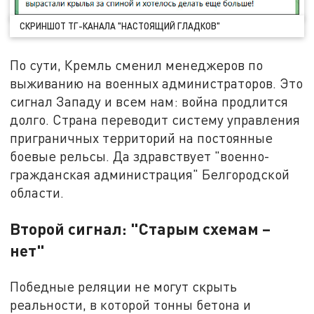
СКРИНШОТ ТГ-КАНАЛА "НАСТОЯЩИЙ ГЛАДКОВ"
По сути, Кремль сменил менеджеров по
выживанию на военных администраторов. Это
сигнал Западу и всем нам: война продлится
долго. Страна переводит систему управления
приграничных территорий на постоянные
боевые рельсы. Да здравствует "военно-
гражданская администрация" Белгородской
области.
Второй сигнал: "Старым схемам –
нет"
Победные реляции не могут скрыть
реальности, в которой тонны бетона и