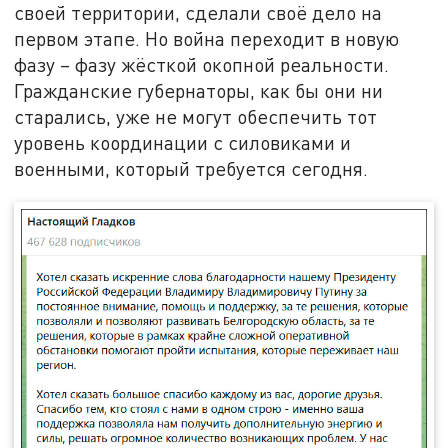
своей территории, сделали своё дело на
первом этапе. Но война переходит в новую
фазу – фазу жёсткой окопной реальности.
Гражданские губернаторы, как бы они ни
старались, уже не могут обеспечить тот
уровень координации с силовиками и
военными, который требуется сегодня.