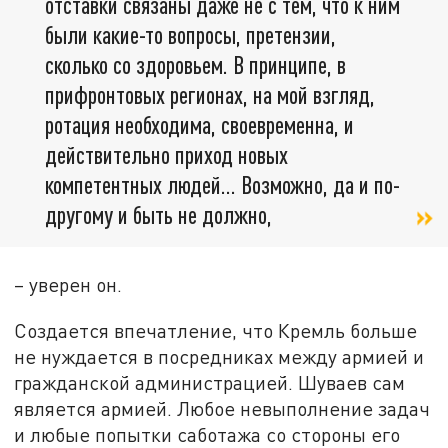
отставки связаны даже не с тем, что к ним
были какие-то вопросы, претензии,
сколько со здоровьем. В принципе, в
прифронтовых регионах, на мой взгляд,
ротация необходима, своевременна, и
действительно приход новых
компетентных людей... Возможно, да и по-
другому и быть не должно,
– уверен он.
Создается впечатление, что Кремль больше
не нуждается в посредниках между армией и
гражданской администрацией. Шуваев сам
является армией. Любое невыполнение задач
и любые попытки саботажа со стороны его