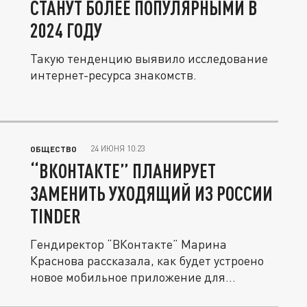
СТАНУТ БОЛЕЕ ПОПУЛЯРНЫМИ В
2024 ГОДУ
Такую тенденцию выявило исследование
интернет-ресурса знакомств.
24 ИЮНЯ 10:23
ОБЩЕСТВО
“ВКОНТАКТЕ” ПЛАНИРУЕТ
ЗАМЕНИТЬ УХОДЯЩИЙ ИЗ РОССИИ
TINDER
Гендиректор “ВКонтакте” Марина
Краснова рассказала, как будет устроено
новое мобильное приложение для...