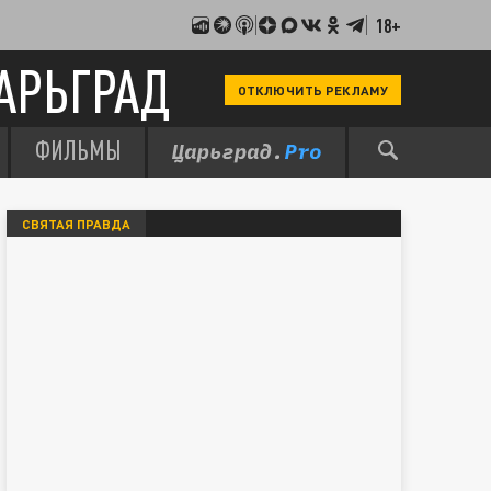
18+
АРЬГРАД
ОТКЛЮЧИТЬ РЕКЛАМУ
ФИЛЬМЫ
СВЯТАЯ ПРАВДА