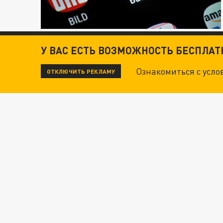
У ВАС ЕСТЬ ВОЗМОЖНОСТЬ БЕСПЛА
Ознакомиться с усл
ОТКЛЮЧИТЬ РЕКЛАМУ