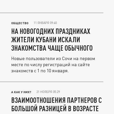
11 ЯНВАРЯ 09:40
ОБЩЕСТВО
НА НОВОГОДНИХ ПРАЗДНИКАХ
ЖИТЕЛИ КУБАНИ ИСКАЛИ
ЗНАКОМСТВА ЧАЩЕ ОБЫЧНОГО
Новые пользователи из Сочи на первом
месте по числу регистраций на сайте
знакомств с 1 по 10 января.
21 НОЯБРЯ 05:29
А КАК У НИХ?
ВЗАИМООТНОШЕНИЯ ПАРТНЕРОВ С
БОЛЬШОЙ РАЗНИЦЕЙ В ВОЗРАСТЕ