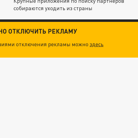
Крупные приложения по поиску партнёров
собираются уходить из страны
ТНО ОТКЛЮЧИТЬ РЕКЛАМУ
овиями отключения рекламы можно
здесь