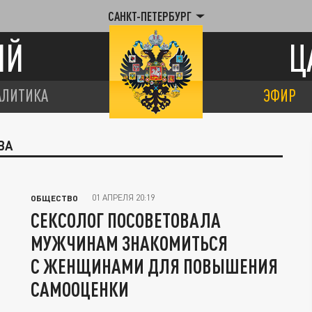
САНКТ-ПЕТЕРБУРГ
ИЙ
Ц
АЛИТИКА
ЭФИР
ВА
01 АПРЕЛЯ 20:19
ОБЩЕСТВО
СЕКСОЛОГ ПОСОВЕТОВАЛА
МУЖЧИНАМ ЗНАКОМИТЬСЯ
С ЖЕНЩИНАМИ ДЛЯ ПОВЫШЕНИЯ
САМООЦЕНКИ