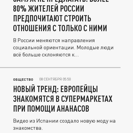
80% ЖИТЕЛЕЙ РОССИИ
ПРЕДПОЧИТАЮТ СТРОИТЬ
ОТНОШЕНИЯ С ТОЛЬКО С НИМИ
В России меняются направления
социальной ориентации. Молодые люди
всё больше склоняются к
консервативным...
08 СЕНТЯБРЯ 05:50
ОБЩЕСТВО
НОВЫЙ ТРЕНД: ЕВРОПЕЙЦЫ
ЗНАКОМЯТСЯ В СУПЕРМАРКЕТАХ
ПРИ ПОМОЩИ АНАНАСОВ
Видео из Испании создало новую моду на
знакомства.