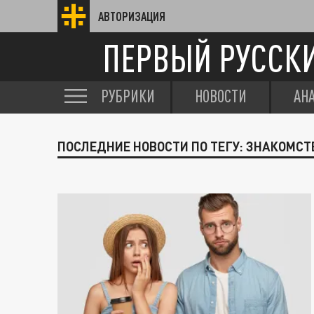
АВТОРИЗАЦИЯ
ПЕРВЫЙ РУССК
РУБРИКИ
НОВОСТИ
АН
ПОСЛЕДНИЕ НОВОСТИ ПО ТЕГУ: ЗНАКОМСТ