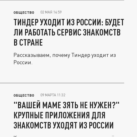
02 МАЯ 14:59
ОБЩЕСТВО
ТИНДЕР УХОДИТ ИЗ РОССИИ: БУДЕТ
ЛИ РАБОТАТЬ СЕРВИС ЗНАКОМСТВ
В СТРАНЕ
Рассказываем, почему Тиндер уходит из
России.
09 МАРТА 11:32
ОБЩЕСТВО
"ВАШЕЙ МАМЕ ЗЯТЬ НЕ НУЖЕН?"
КРУПНЫЕ ПРИЛОЖЕНИЯ ДЛЯ
ЗНАКОМСТВ УХОДЯТ ИЗ РОССИИ