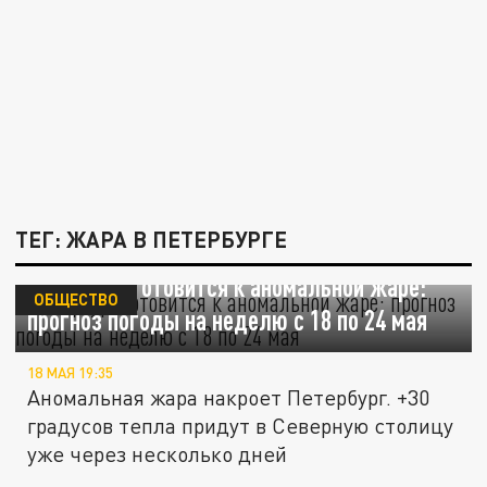
ТЕГ: ЖАРА В ПЕТЕРБУРГЕ
Петербург готовится к аномальной жаре:
ОБЩЕСТВО
прогноз погоды на неделю с 18 по 24 мая
18 МАЯ 19:35
Аномальная жара накроет Петербург. +30
градусов тепла придут в Северную столицу
уже через несколько дней