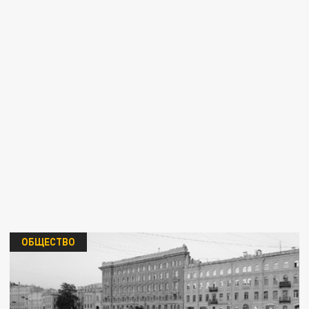
ОБЩЕСТВО