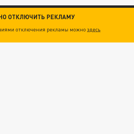
ТНО ОТКЛЮЧИТЬ РЕКЛАМУ
овиями отключения рекламы можно
здесь