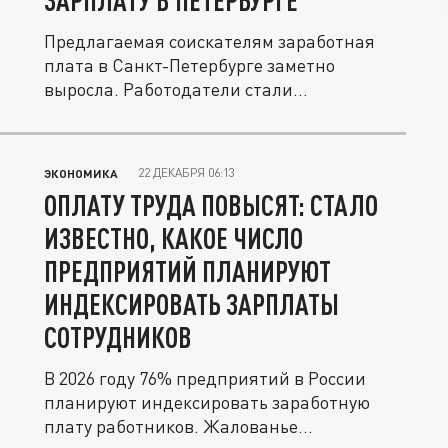
ЗАРПЛАТУ В ПЕТЕРБУРГЕ
Предлагаемая соискателям заработная
плата в Санкт-Петербурге заметно
выросла. Работодатели стали
предлагать...
22 ДЕКАБРЯ 06:13
ЭКОНОМИКА
ОПЛАТУ ТРУДА ПОВЫСЯТ: СТАЛО
ИЗВЕСТНО, КАКОЕ ЧИСЛО
ПРЕДПРИЯТИЙ ПЛАНИРУЮТ
ИНДЕКСИРОВАТЬ ЗАРПЛАТЫ
СОТРУДНИКОВ
В 2026 году 76% предприятий в России
планируют индексировать заработную
плату работников. Жалованье...