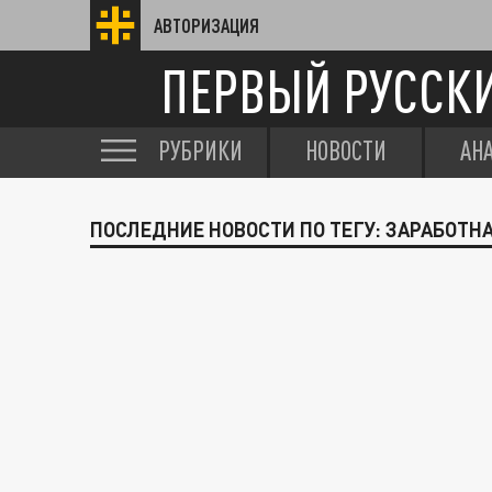
АВТОРИЗАЦИЯ
ПЕРВЫЙ РУССК
РУБРИКИ
НОВОСТИ
АН
ПОСЛЕДНИЕ НОВОСТИ ПО ТЕГУ: ЗАРАБОТН