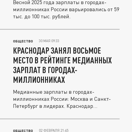
Весной 2025 года зарплаты в городах-
миллионниках России варьировались от 59
тыс. до 100 тыс. рублей.
30 МАЯ 09:33
ОБЩЕСТВО
КРАСНОДАР ЗАНЯЛ ВОСЬМОЕ
МЕСТО В РЕЙТИНГЕ МЕДИАННЫХ
ЗАРПЛАТ В ГОРОДАХ-
МИЛЛИОННИКАХ
Медианные зарплаты в городах-
миллионниках России: Москва и Санкт-
Петербург в лидерах. Краснодар
расположился...
02 ФЕВРАЛЯ 21:45
ОБЩЕСТВО