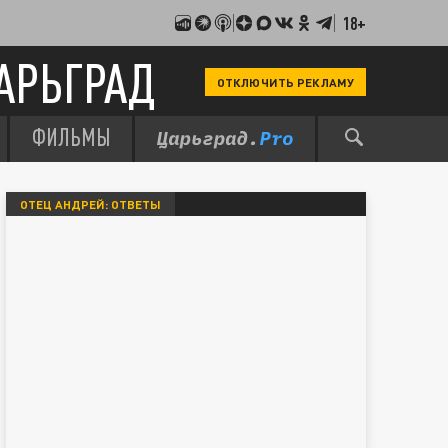
18+
АРЬГРАД
ОТКЛЮЧИТЬ РЕКЛАМУ
ФИЛЬМЫ
ОТЕЦ АНДРЕЙ: ОТВЕТЫ