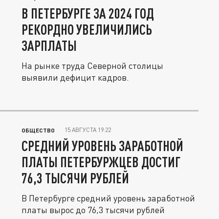
В ПЕТЕРБУРГЕ ЗА 2024 ГОД
РЕКОРДНО УВЕЛИЧИЛИСЬ
ЗАРПЛАТЫ
На рынке труда Северной столицы
выявили дефицит кадров.
15 АВГУСТА 19:22
ОБЩЕСТВО
СРЕДНИЙ УРОВЕНЬ ЗАРАБОТНОЙ
ПЛАТЫ ПЕТЕРБУРЖЦЕВ ДОСТИГ
76,3 ТЫСЯЧИ РУБЛЕЙ
В Петербурге средний уровень заработной
платы вырос до 76,3 тысячи рублей