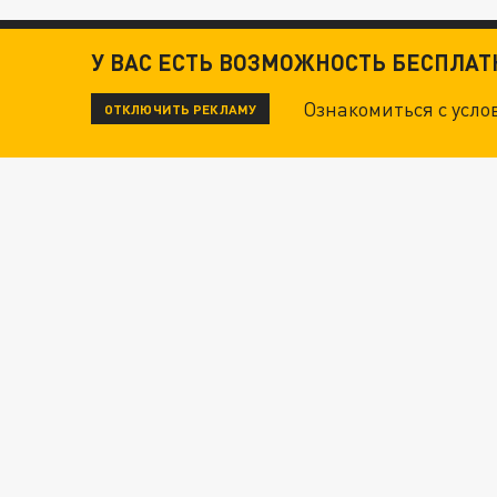
У ВАС ЕСТЬ ВОЗМОЖНОСТЬ БЕСПЛА
Ознакомиться с усл
ОТКЛЮЧИТЬ РЕКЛАМУ