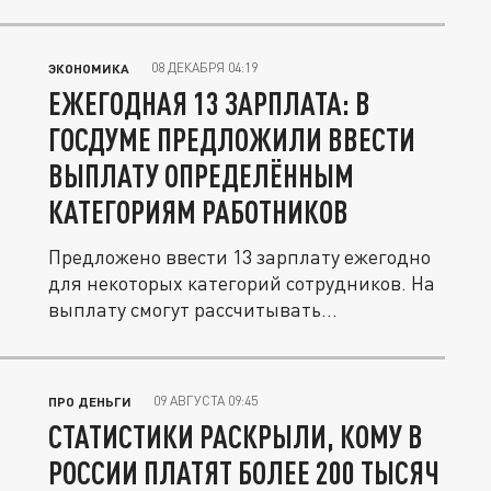
08 ДЕКАБРЯ 04:19
ЭКОНОМИКА
ЕЖЕГОДНАЯ 13 ЗАРПЛАТА: В
ГОСДУМЕ ПРЕДЛОЖИЛИ ВВЕСТИ
ВЫПЛАТУ ОПРЕДЕЛЁННЫМ
КАТЕГОРИЯМ РАБОТНИКОВ
Предложено ввести 13 зарплату ежегодно
для некоторых категорий сотрудников. На
выплату смогут рассчитывать...
09 АВГУСТА 09:45
ПРО ДЕНЬГИ
СТАТИСТИКИ РАСКРЫЛИ, КОМУ В
РОССИИ ПЛАТЯТ БОЛЕЕ 200 ТЫСЯЧ