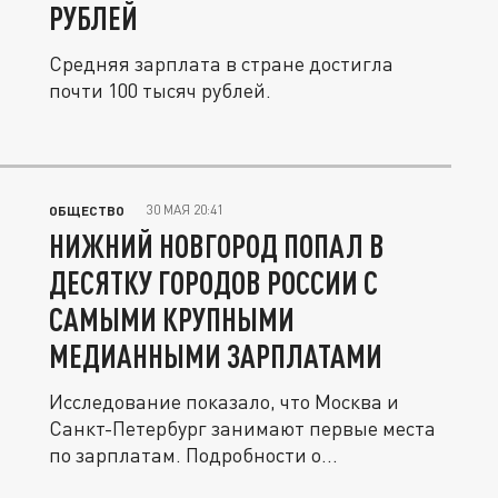
РУБЛЕЙ
Средняя зарплата в стране достигла
почти 100 тысяч рублей.
30 МАЯ 20:41
ОБЩЕСТВО
НИЖНИЙ НОВГОРОД ПОПАЛ В
ДЕСЯТКУ ГОРОДОВ РОССИИ С
САМЫМИ КРУПНЫМИ
МЕДИАННЫМИ ЗАРПЛАТАМИ
Исследование показало, что Москва и
Санкт-Петербург занимают первые места
по зарплатам. Подробности о...