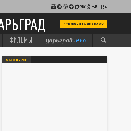
18+
АРЬГРАД
ОТКЛЮЧИТЬ РЕКЛАМУ
ФИЛЬМЫ
МЫ В КУРСЕ