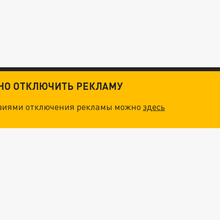
ТНО ОТКЛЮЧИТЬ РЕКЛАМУ
овиями отключения рекламы можно
здесь