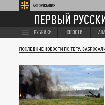
АВТОРИЗАЦИЯ
ПЕРВЫЙ РУССК
РУБРИКИ
НОВОСТИ
АН
ПОСЛЕДНИЕ НОВОСТИ ПО ТЕГУ: ЗАБРОСА