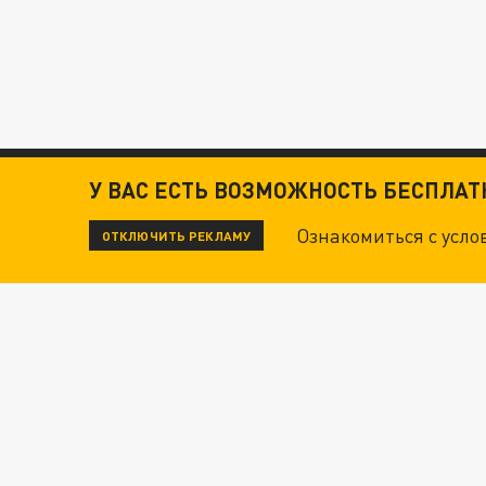
У ВАС ЕСТЬ ВОЗМОЖНОСТЬ БЕСПЛА
Ознакомиться с усл
ОТКЛЮЧИТЬ РЕКЛАМУ