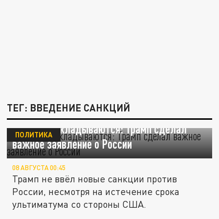
ТЕГ: ВВЕДЕНИЕ САНКЦИЙ
Санкции откладываются: Трамп сделал
ПОЛИТИКА
важное заявление о России
08 АВГУСТА 00:45
Трамп не ввёл новые санкции против
России, несмотря на истечение срока
ультиматума со стороны США.