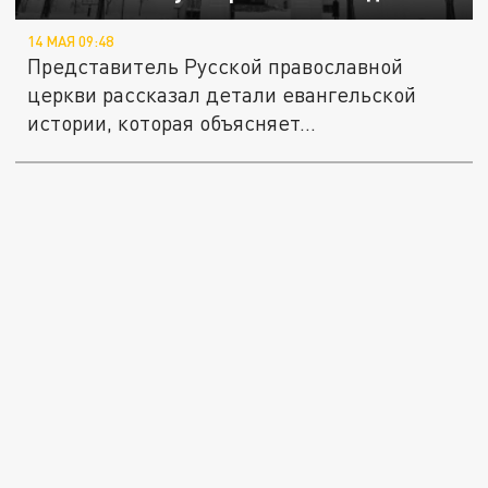
14 МАЯ 09:48
Представитель Русской православной
церкви рассказал детали евангельской
истории, которая объясняет...