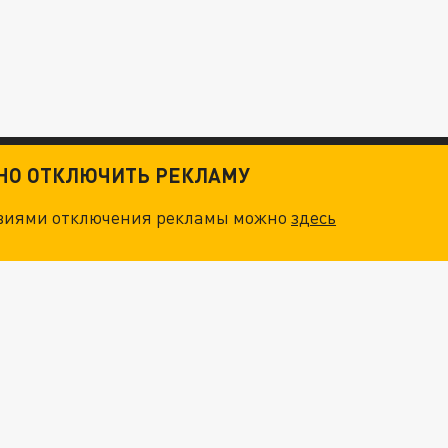
ТНО ОТКЛЮЧИТЬ РЕКЛАМУ
овиями отключения рекламы можно
здесь