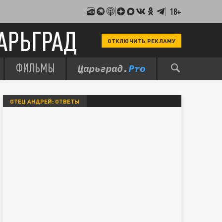
18+
АРЬГРАД
ОТКЛЮЧИТЬ РЕКЛАМУ
ФИЛЬМЫ
ОТЕЦ АНДРЕЙ: ОТВЕТЫ