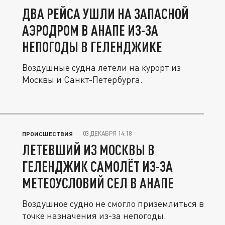
ДВА РЕЙСА УШЛИ НА ЗАПАСНОЙ
АЭРОДРОМ В АНАПЕ ИЗ-ЗА
НЕПОГОДЫ В ГЕЛЕНДЖИКЕ
Воздушные судна летели на курорт из
Москвы и Санкт-Петербурга.
03 ДЕКАБРЯ 14:18
ПРОИСШЕСТВИЯ
ЛЕТЕВШИЙ ИЗ МОСКВЫ В
ГЕЛЕНДЖИК САМОЛЁТ ИЗ-ЗА
МЕТЕОУСЛОВИЙ СЕЛ В АНАПЕ
Воздушное судно не смогло приземлиться в
точке назначения из-за непогоды.