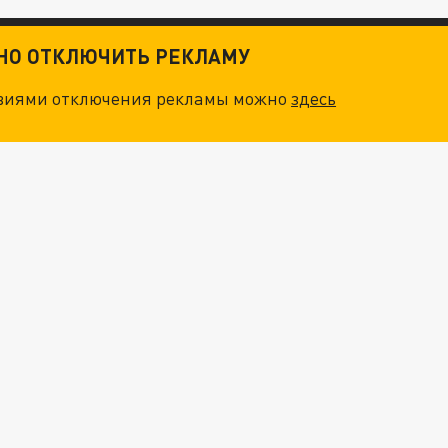
ТНО ОТКЛЮЧИТЬ РЕКЛАМУ
овиями отключения рекламы можно
здесь