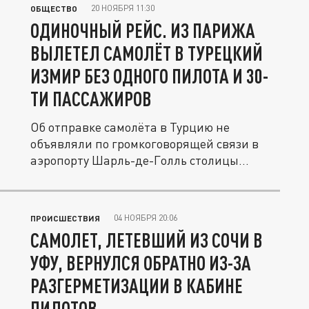
20 НОЯБРЯ 11:30
ОБЩЕСТВО
ОДИНОЧНЫЙ РЕЙС. ИЗ ПАРИЖА
ВЫЛЕТЕЛ САМОЛЁТ В ТУРЕЦКИЙ
ИЗМИР БЕЗ ОДНОГО ПИЛОТА И 30-
ТИ ПАССАЖИРОВ
Об отправке самолёта в Турцию не
объявляли по громкоговорящей связи в
аэропорту Шарль-де-Голль столицы...
04 НОЯБРЯ 20:06
ПРОИСШЕСТВИЯ
САМОЛЕТ, ЛЕТЕВШИЙ ИЗ СОЧИ В
УФУ, ВЕРНУЛСЯ ОБРАТНО ИЗ-ЗА
РАЗГЕРМЕТИЗАЦИИ В КАБИНЕ
ПИЛОТОВ