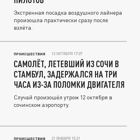
Экстренная посадка воздушного лайнера
произошла практически сразу после
взлёта.
12 ОКТЯБРЯ 17:07
ПРОИСШЕСТВИЯ
САМОЛЁТ, ЛЕТЕВШИЙ ИЗ СОЧИ В
СТАМБУЛ, ЗАДЕРЖАЛСЯ НА ТРИ
ЧАСА ИЗ-ЗА ПОЛОМКИ ДВИГАТЕЛЯ
Случай произошёл утром 12 октября в
сочинском аэропорту.
21 ЯНВАРЯ 15:21
ПРОИСШЕСТВИЯ