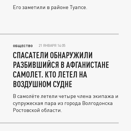
Его заметили в районе Туапсе.
21 ЯНВАРЯ 14:05
ОБЩЕСТВО
СПАСАТЕЛИ ОБНАРУЖИЛИ
РАЗБИВШИЙСЯ В АФГАНИСТАНЕ
САМОЛЕТ. КТО ЛЕТЕЛ НА
ВОЗДУШНОМ СУДНЕ
В самолёте летели четыре члена экипажа и
супружеская пара из города Волгодонска
Ростовской области.