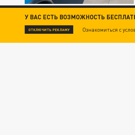
У ВАС ЕСТЬ ВОЗМОЖНОСТЬ БЕСПЛА
Ознакомиться с усл
ОТКЛЮЧИТЬ РЕКЛАМУ