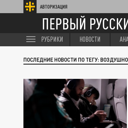
АВТОРИЗАЦИЯ
ПЕРВЫЙ РУССК
РУБРИКИ
НОВОСТИ
АН
ПОСЛЕДНИЕ НОВОСТИ ПО ТЕГУ: ВОЗДУШНО