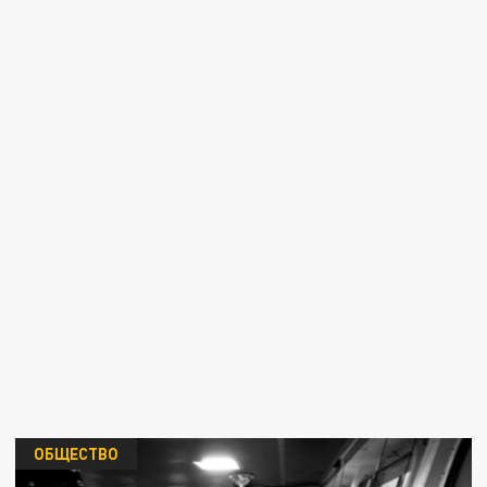
ОБЩЕСТВО