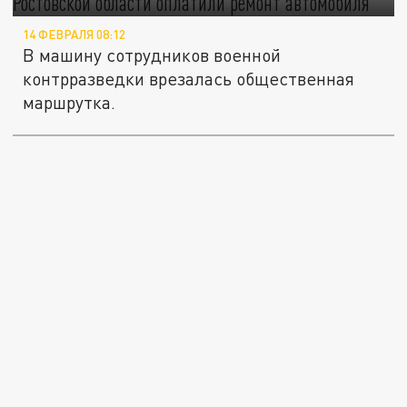
14 ФЕВРАЛЯ 08:12
В машину сотрудников военной
контрразведки врезалась общественная
маршрутка.