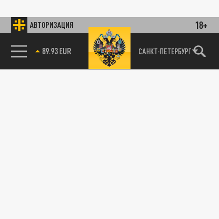
18+
АВТОРИЗАЦИЯ
89.93 EUR
САНКТ-ПЕТЕРБУРГ
АРМИЯ