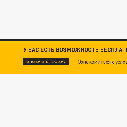
У ВАС ЕСТЬ ВОЗМОЖНОСТЬ БЕСПЛА
Ознакомиться с усл
ОТКЛЮЧИТЬ РЕКЛАМУ