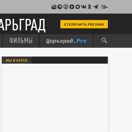
18+
АРЬГРАД
ОТКЛЮЧИТЬ РЕКЛАМУ
ФИЛЬМЫ
МЫ В КУРСЕ