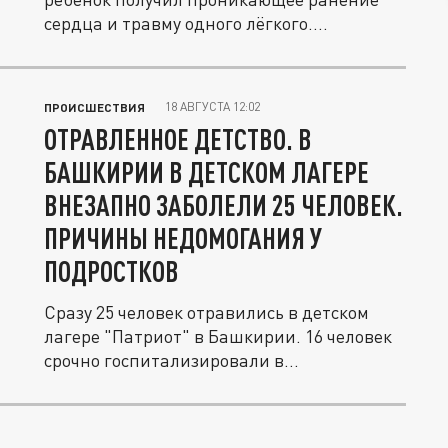
сердца и травму одного лёгкого....
18 АВГУСТА 12:02
ПРОИСШЕСТВИЯ
ОТРАВЛЕННОЕ ДЕТСТВО. В
БАШКИРИИ В ДЕТСКОМ ЛАГЕРЕ
ВНЕЗАПНО ЗАБОЛЕЛИ 25 ЧЕЛОВЕК.
ПРИЧИНЫ НЕДОМОГАНИЯ У
ПОДРОСТКОВ
Сразу 25 человек отравились в детском
лагере "Патриот" в Башкирии. 16 человек
срочно госпитализировали в...