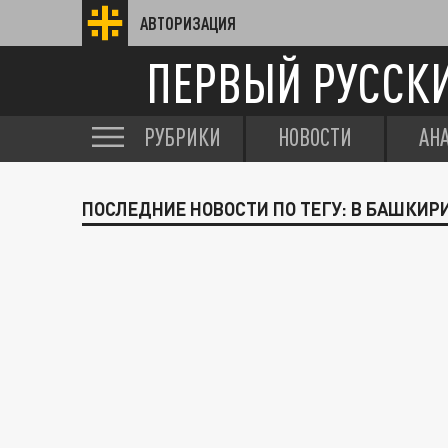
АВТОРИЗАЦИЯ
ПЕРВЫЙ РУССК
РУБРИКИ
НОВОСТИ
АН
ПОСЛЕДНИЕ НОВОСТИ ПО ТЕГУ: В БАШКИР