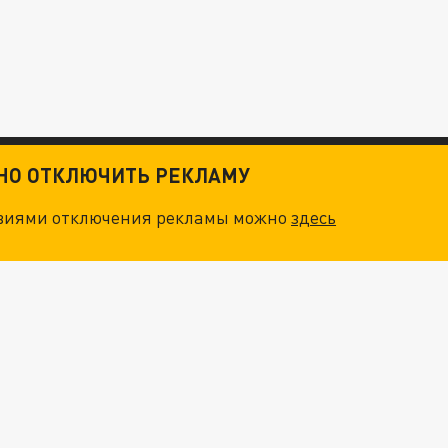
ТНО ОТКЛЮЧИТЬ РЕКЛАМУ
овиями отключения рекламы можно
здесь