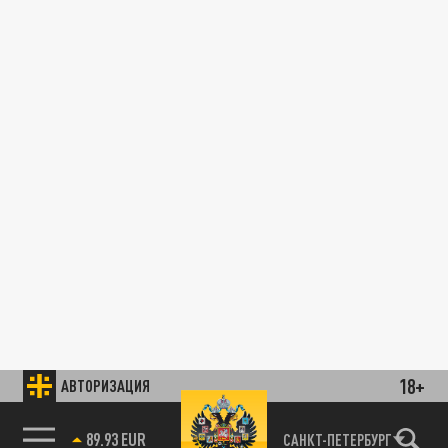
18+
АВТОРИЗАЦИЯ
89.93 EUR
САНКТ-ПЕТЕРБУРГ