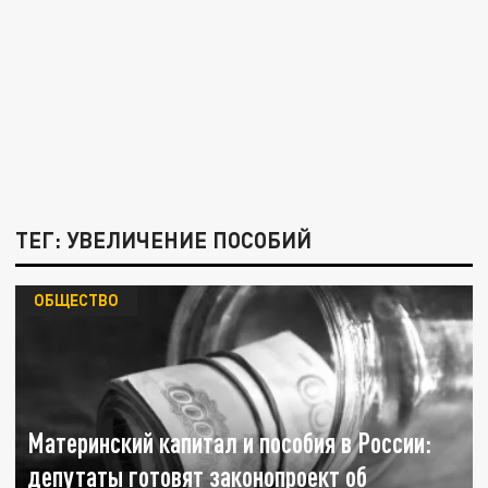
ТЕГ: УВЕЛИЧЕНИЕ ПОСОБИЙ
ОБЩЕСТВО
Материнский капитал и пособия в России:
депутаты готовят законопроект об