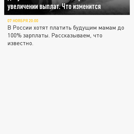
увеличении выплат. Что изменится
07 НОЯБРЯ 20:00
В России хотят платить будущим мамам до
100% зарплаты. Рассказываем, что
известно.