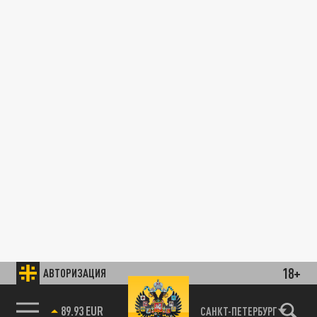
18+
АВТОРИЗАЦИЯ
89.93 EUR
САНКТ-ПЕТЕРБУРГ