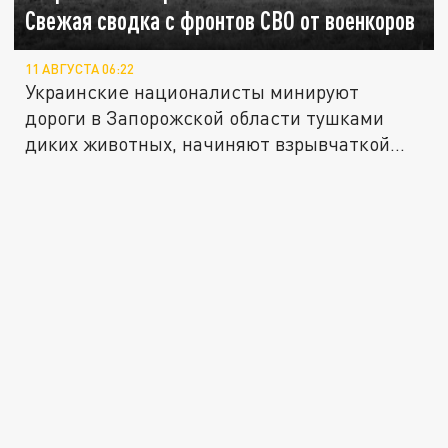
Свежая сводка с фронтов СВО от военкоров
11 АВГУСТА 06:22
Украинские националисты минируют
дороги в Запорожской области тушками
диких животных, начиняют взрывчаткой...