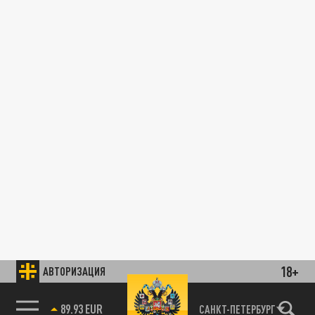
18+
АВТОРИЗАЦИЯ
89.93 EUR
САНКТ-ПЕТЕРБУРГ