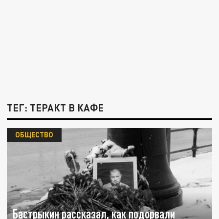
ТЕГ: ТЕРАКТ В КАФЕ
ОБЩЕСТВО
Бастрыкин рассказал, как подорвали