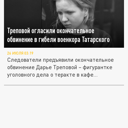
Треповой огласили окончательное
обвинение в гибели военкора Татарского
26 ИЮЛЯ 03:19
Следователи предъявили окончательное
обвинение Дарье Треповой – фигурантке
уголовного дела о теракте в кафе...