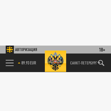
18+
АВТОРИЗАЦИЯ
85.64 BRENT
САНКТ-ПЕТЕРБУРГ